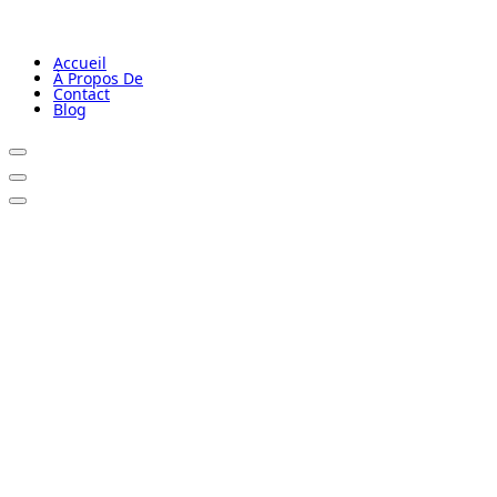
Accueil
À Propos De
Contact
Blog