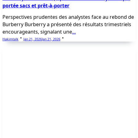
portée sacs et prêt-à-porter
Perspectives prudentes des analystes face au rebond de
Burberry Burberry a présenté des résultats trimestriels
encourageants, signalant une
...
Hakimtalk
Jan 21, 2026
Jan 21, 2026