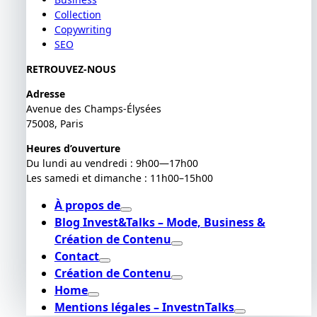
Collection
Copywriting
SEO
RETROUVEZ-NOUS
Adresse
Avenue des Champs-Élysées
75008, Paris
Heures d’ouverture
Du lundi au vendredi : 9h00—17h00
Les samedi et dimanche : 11h00–15h00
À propos de
Blog Invest&Talks – Mode, Business &
Création de Contenu
Contact
Création de Contenu
Home
Mentions légales – InvestnTalks