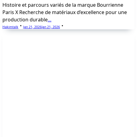
Histoire et parcours variés de la marque Bourrienne
Paris X Recherche de matériaux d’excellence pour une
production durable
...
Hakimtalk
Jan 21, 2026
Jan 21, 2026