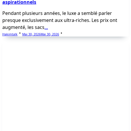
aspirationnels
Pendant plusieurs années, le luxe a semblé parler
presque exclusivement aux ultra-riches. Les prix ont
augmenté, les sacs
...
Hakimtalk
Mai 30, 2026
Mai 30, 2026