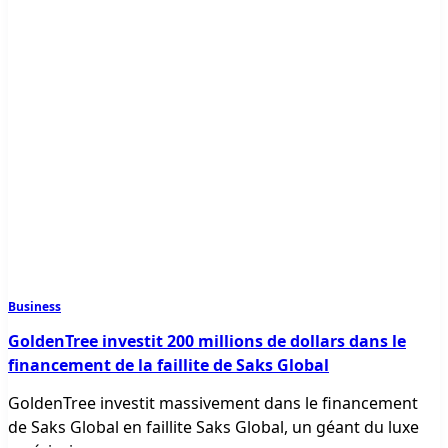
Business
GoldenTree investit 200 millions de dollars dans le
financement de la faillite de Saks Global
GoldenTree investit massivement dans le financement
de Saks Global en faillite Saks Global, un géant du luxe