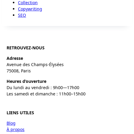
Collection
Copywriting
SEO
RETROUVEZ-NOUS
Adresse
Avenue des Champs-Élysées
75008, Paris
Heures d’ouverture
Du lundi au vendredi : 9h00—17h00
Les samedi et dimanche : 11h00–15h00
LIENS UTILES
Blog
À propos