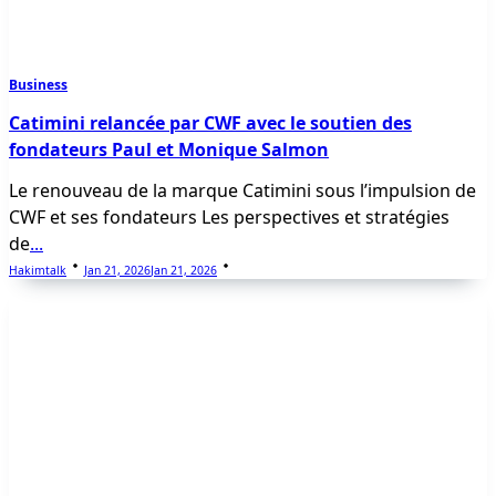
Business
Catimini relancée par CWF avec le soutien des
fondateurs Paul et Monique Salmon
Le renouveau de la marque Catimini sous l’impulsion de
CWF et ses fondateurs Les perspectives et stratégies
de
...
Hakimtalk
Jan 21, 2026
Jan 21, 2026