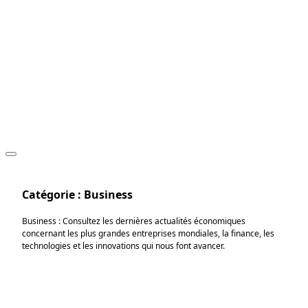
Catégorie :
Business
Business : Consultez les dernières actualités économiques
concernant les plus grandes entreprises mondiales, la finance, les
technologies et les innovations qui nous font avancer.