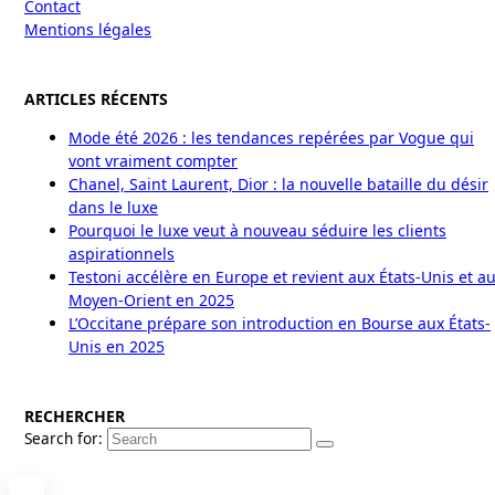
Contact
Mentions légales
ARTICLES RÉCENTS
Mode été 2026 : les tendances repérées par Vogue qui
vont vraiment compter
Chanel, Saint Laurent, Dior : la nouvelle bataille du désir
dans le luxe
Pourquoi le luxe veut à nouveau séduire les clients
aspirationnels
Testoni accélère en Europe et revient aux États-Unis et a
Moyen-Orient en 2025
L’Occitane prépare son introduction en Bourse aux États-
Unis en 2025
RECHERCHER
Search for: