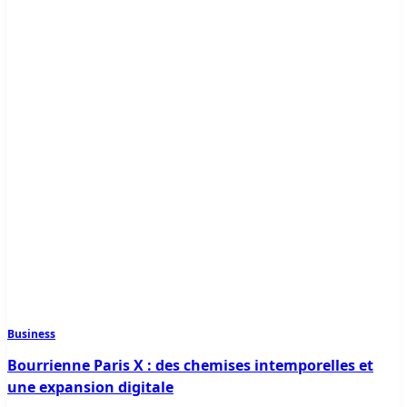
Business
Bourrienne Paris X : des chemises intemporelles et
une expansion digitale