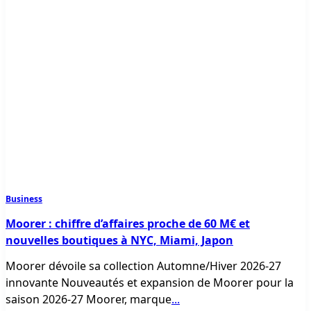
Business
Moorer : chiffre d’affaires proche de 60 M€ et
nouvelles boutiques à NYC, Miami, Japon
Moorer dévoile sa collection Automne/Hiver 2026-27
innovante Nouveautés et expansion de Moorer pour la
saison 2026-27 Moorer, marque
...