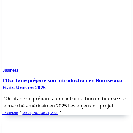
Business
L’Occitane prépare son introduction en Bourse aux
États-Unis en 2025
L’Occitane se prépare à une introduction en bourse sur
le marché américain en 2025 Les enjeux du projet
...
Hakimtalk
Jan 21, 2026
Jan 21, 2026