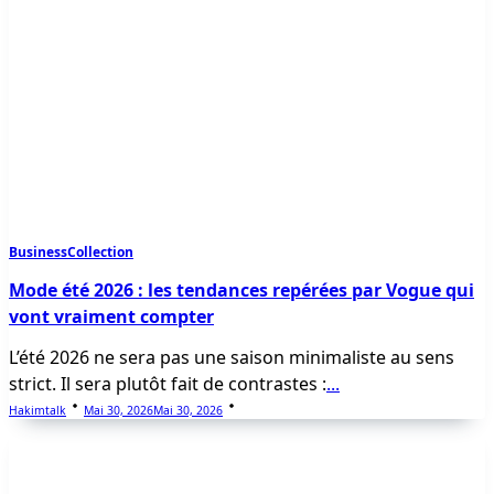
Business
Collection
Mode été 2026 : les tendances repérées par Vogue qui
vont vraiment compter
L’été 2026 ne sera pas une saison minimaliste au sens
strict. Il sera plutôt fait de contrastes :
...
Hakimtalk
Mai 30, 2026
Mai 30, 2026