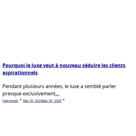
Pourquoi le luxe veut à nouveau séduire les clients
aspirationnels
Pendant plusieurs années, le luxe a semblé parler
presque exclusivement
...
Hakimtalk
Mai 30, 2026
Mai 30, 2026