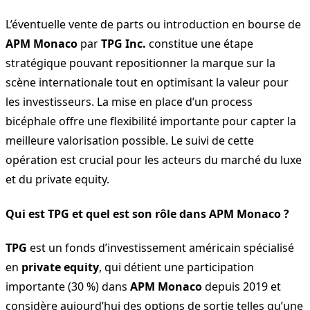
L’éventuelle vente de parts ou introduction en bourse de
APM Monaco
par
TPG Inc.
constitue une étape
stratégique pouvant repositionner la marque sur la
scène internationale tout en optimisant la valeur pour
les investisseurs. La mise en place d’un process
bicéphale offre une flexibilité importante pour capter la
meilleure valorisation possible. Le suivi de cette
opération est crucial pour les acteurs du marché du luxe
et du private equity.
Qui est TPG et quel est son rôle dans APM Monaco ?
TPG
est un fonds d’investissement américain spécialisé
en
private equity
, qui détient une participation
importante (30 %) dans
APM Monaco
depuis 2019 et
considère aujourd’hui des options de sortie telles qu’une