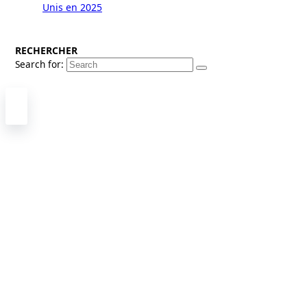
Unis en 2025
RECHERCHER
Search for: