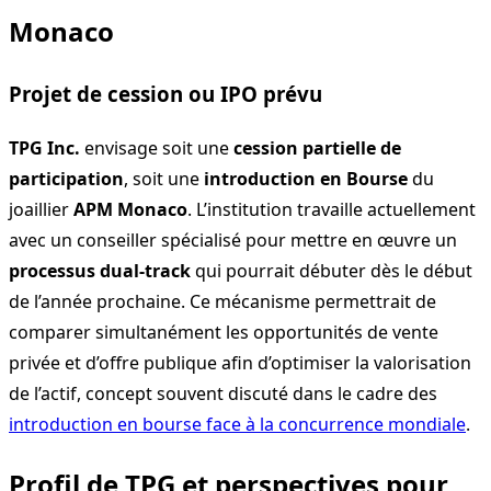
Monaco
Projet de cession ou IPO prévu
TPG Inc.
envisage soit une
cession partielle de
participation
, soit une
introduction en Bourse
du
joaillier
APM Monaco
. L’institution travaille actuellement
avec un conseiller spécialisé pour mettre en œuvre un
processus dual-track
qui pourrait débuter dès le début
de l’année prochaine. Ce mécanisme permettrait de
comparer simultanément les opportunités de vente
privée et d’offre publique afin d’optimiser la valorisation
de l’actif, concept souvent discuté dans le cadre des
introduction en bourse face à la concurrence mondiale
.
Profil de TPG et perspectives pour