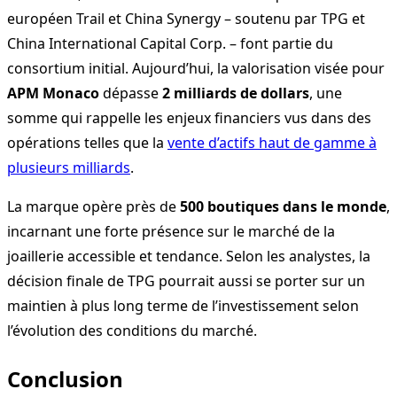
européen Trail et China Synergy – soutenu par TPG et
China International Capital Corp. – font partie du
consortium initial. Aujourd’hui, la valorisation visée pour
APM Monaco
dépasse
2 milliards de dollars
, une
somme qui rappelle les enjeux financiers vus dans des
opérations telles que la
vente d’actifs haut de gamme à
plusieurs milliards
.
La marque opère près de
500 boutiques dans le monde
,
incarnant une forte présence sur le marché de la
joaillerie accessible et tendance. Selon les analystes, la
décision finale de TPG pourrait aussi se porter sur un
maintien à plus long terme de l’investissement selon
l’évolution des conditions du marché.
Conclusion