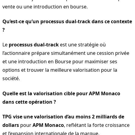
vente ou une introduction en bourse.
Qu’est-ce qu’un processus dual-track dans ce contexte
?
Le
processus dual-track
est une stratégie où
l’actionnaire prépare simultanément une cession privée
et une introduction en Bourse pour maximiser ses
options et trouver la meilleure valorisation pour la
société.
Quelle est la valorisation cible pour APM Monaco
dans cette opération ?
TPG vise une valorisation d’au moins 2 milliards de
dollars
pour
APM Monaco
, reflétant la forte croissance
et l’expansion internationale de la marque.