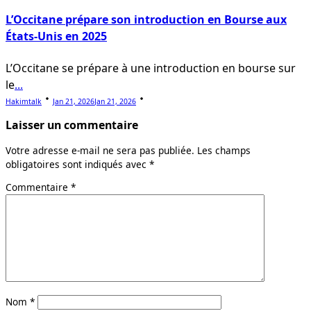
L’Occitane prépare son introduction en Bourse aux
États-Unis en 2025
L’Occitane se prépare à une introduction en bourse sur
le
...
Hakimtalk
Jan 21, 2026
Jan 21, 2026
Laisser un commentaire
Votre adresse e-mail ne sera pas publiée.
Les champs
obligatoires sont indiqués avec
*
Commentaire
*
Nom
*