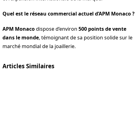
Quel est le réseau commercial actuel d’APM Monaco ?
APM Monaco
dispose d’environ
500 points de vente
dans le monde
, témoignant de sa position solide sur le
marché mondial de la joaillerie.
Articles Similaires