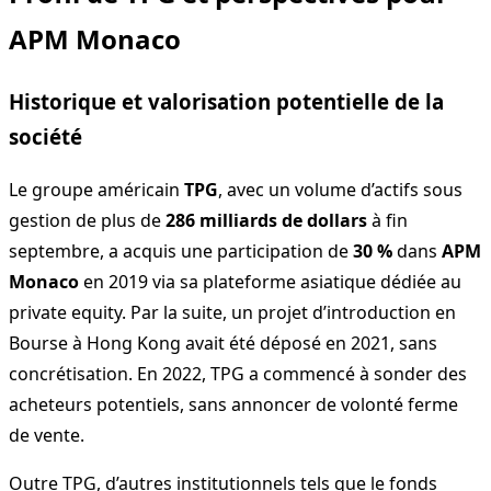
APM Monaco
Historique et valorisation potentielle de la
société
Le groupe américain
TPG
, avec un volume d’actifs sous
gestion de plus de
286 milliards de dollars
à fin
septembre, a acquis une participation de
30 %
dans
APM
Monaco
en 2019 via sa plateforme asiatique dédiée au
private equity. Par la suite, un projet d’introduction en
Bourse à Hong Kong avait été déposé en 2021, sans
concrétisation. En 2022, TPG a commencé à sonder des
acheteurs potentiels, sans annoncer de volonté ferme
de vente.
Outre TPG, d’autres institutionnels tels que le fonds