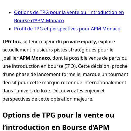
Options de TPG pour la vente ou l’introduction en
Bourse d’APM Monaco
Profil de TPG et perspectives pour APM Monaco
TPG Inc.
, acteur majeur du
private equity
, explore
actuellement plusieurs pistes stratégiques pour le
joaillier
APM Monaco
, dont la possible vente de parts ou
une introduction en bourse (IPO). Cette décision, proche
d’une phase de lancement formelle, marque un tournant
décisif pour cette marque reconnue internationalement
dans l’univers du luxe. Découvrez les enjeux et
perspectives de cette opération majeure.
Options de TPG pour la vente ou
l’introduction en Bourse d’APM