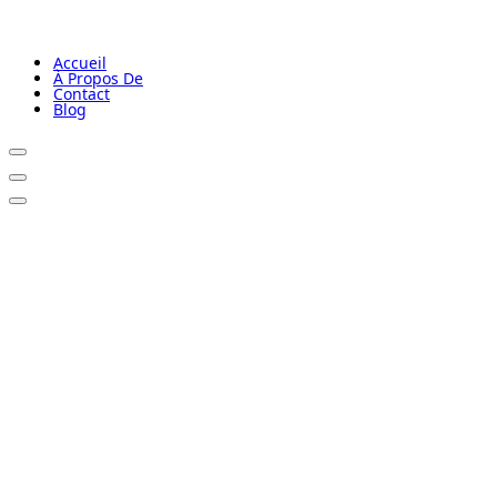
Accueil
À Propos De
Contact
Blog