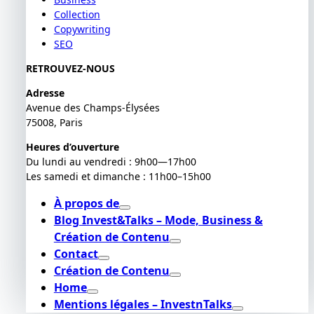
Collection
Copywriting
SEO
RETROUVEZ-NOUS
Adresse
Avenue des Champs-Élysées
75008, Paris
Heures d’ouverture
Du lundi au vendredi : 9h00—17h00
Les samedi et dimanche : 11h00–15h00
À propos de
Blog Invest&Talks – Mode, Business &
Création de Contenu
Contact
Création de Contenu
Home
Mentions légales – InvestnTalks