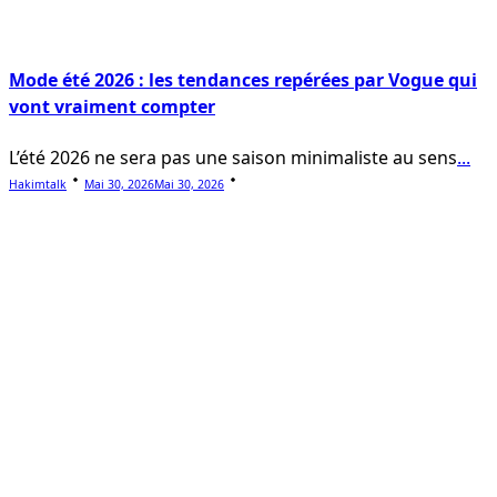
Mode été 2026 : les tendances repérées par Vogue qui
vont vraiment compter
L’été 2026 ne sera pas une saison minimaliste au sens
...
Hakimtalk
Mai 30, 2026
Mai 30, 2026