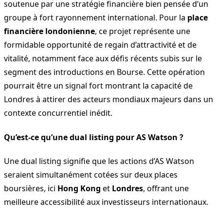
soutenue par une stratégie financière bien pensée d’un
groupe à fort rayonnement international. Pour la
place
financière londonienne
, ce projet représente une
formidable opportunité de regain d’attractivité et de
vitalité, notamment face aux défis récents subis sur le
segment des introductions en Bourse. Cette opération
pourrait être un signal fort montrant la capacité de
Londres à attirer des acteurs mondiaux majeurs dans un
contexte concurrentiel inédit.
Qu’est-ce qu’une dual listing pour AS Watson ?
Une dual listing signifie que les actions d’AS Watson
seraient simultanément cotées sur deux places
boursières, ici
Hong Kong
et
Londres
, offrant une
meilleure accessibilité aux investisseurs internationaux.