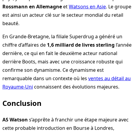
Rossmann en Allemagne
et
Watsons en Asie
. Le groupe
est ainsi un acteur clé sur le secteur mondial du retail
beauté.
En Grande-Bretagne, la filiale Superdrug a généré un
chiffre d’affaires de
1,6 milliard de livres sterling
l’année
dernière, ce qui en fait le deuxième acteur national
derrière Boots, mais avec une croissance robuste qui
confirme son dynamisme. Ce dynamisme est
remarquable dans un contexte où les
ventes au détail au
Royaume-Uni
connaissent des évolutions majeures.
Conclusion
AS Watson
s’apprête à franchir une étape majeure avec
cette probable introduction en Bourse à Londres,