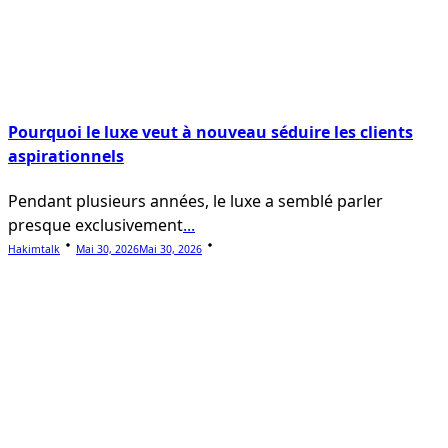
Pourquoi le luxe veut à nouveau séduire les clients
aspirationnels
Pendant plusieurs années, le luxe a semblé parler
presque exclusivement
...
Hakimtalk
Mai 30, 2026
Mai 30, 2026