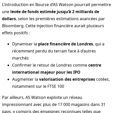
L’introduction en Bourse d’AS Watson pourrait permettre
une
levée de fonds estimée jusqu’à 2 milliards de
dollars
, selon les premières estimations avancées par
Bloomberg. Cette injection financière aurait plusieurs
effets positifs :
Dynamiser la
place financière de Londres
, qui a
récemment perdu du terrain face à d’autres
marchés
Confirmer le retour de Londres comme
centre
international majeur pour les IPO
Augmenter la
valorisation des entreprises
cotées,
notamment sur le FTSE 100
Par ailleurs, AS Watson exploite un réseau
impressionnant avec plus de 17 000 magasins dans 31
pays, y compris des enseignes reconnues telles que