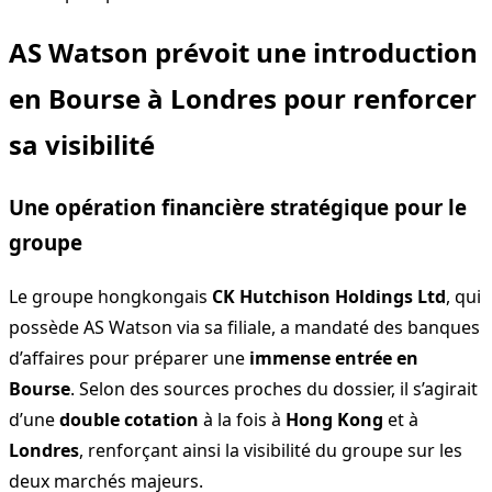
AS Watson prévoit une introduction
en Bourse à Londres pour renforcer
sa visibilité
Une opération financière stratégique pour le
groupe
Le groupe hongkongais
CK Hutchison Holdings Ltd
, qui
possède AS Watson via sa filiale, a mandaté des banques
d’affaires pour préparer une
immense entrée en
Bourse
. Selon des sources proches du dossier, il s’agirait
d’une
double cotation
à la fois à
Hong Kong
et à
Londres
, renforçant ainsi la visibilité du groupe sur les
deux marchés majeurs.