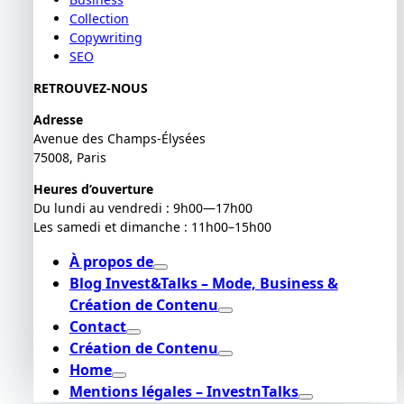
Collection
Copywriting
SEO
RETROUVEZ-NOUS
Adresse
Avenue des Champs-Élysées
75008, Paris
Heures d’ouverture
Du lundi au vendredi : 9h00—17h00
Les samedi et dimanche : 11h00–15h00
À propos de
Blog Invest&Talks – Mode, Business &
Création de Contenu
Contact
Création de Contenu
Home
Mentions légales – InvestnTalks