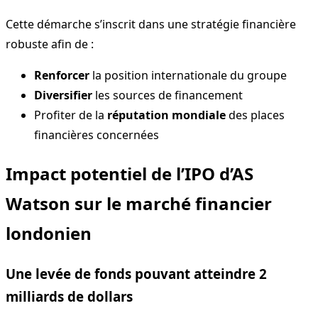
Cette démarche s’inscrit dans une stratégie financière
robuste afin de :
Renforcer
la position internationale du groupe
Diversifier
les sources de financement
Profiter de la
réputation mondiale
des places
financières concernées
Impact potentiel de l’IPO d’AS
Watson sur le marché financier
londonien
Une levée de fonds pouvant atteindre 2
milliards de dollars