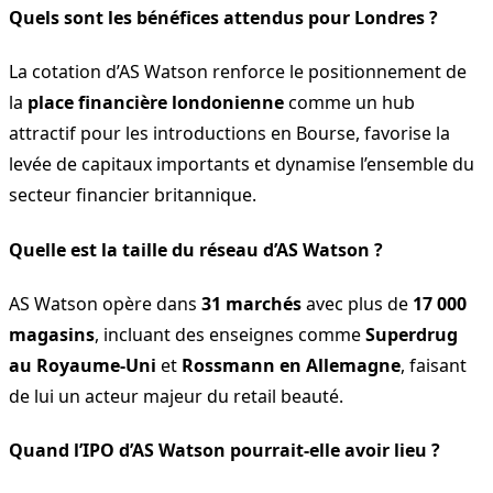
Quels sont les bénéfices attendus pour Londres ?
La cotation d’AS Watson renforce le positionnement de
la
place financière londonienne
comme un hub
attractif pour les introductions en Bourse, favorise la
levée de capitaux importants et dynamise l’ensemble du
secteur financier britannique.
Quelle est la taille du réseau d’AS Watson ?
AS Watson opère dans
31 marchés
avec plus de
17 000
magasins
, incluant des enseignes comme
Superdrug
au Royaume-Uni
et
Rossmann en Allemagne
, faisant
de lui un acteur majeur du retail beauté.
Quand l’IPO d’AS Watson pourrait-elle avoir lieu ?