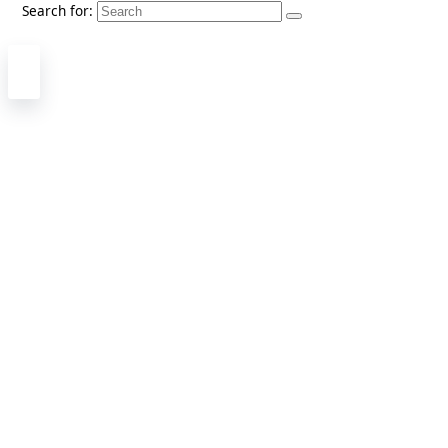
Search for: