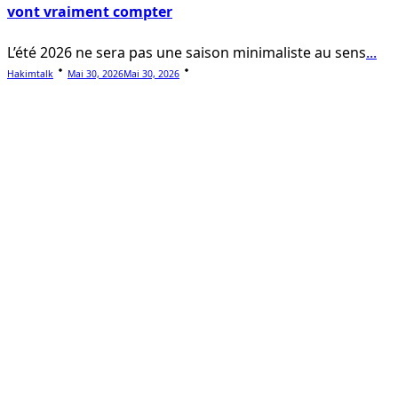
vont vraiment compter
L’été 2026 ne sera pas une saison minimaliste au sens
...
Hakimtalk
Mai 30, 2026
Mai 30, 2026