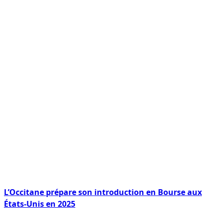
L’Occitane prépare son introduction en Bourse aux
États-Unis en 2025