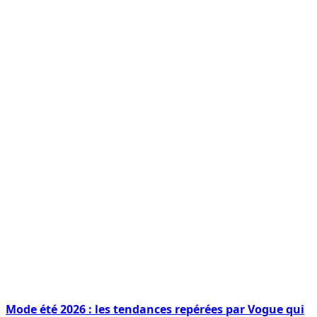
Mode été 2026 : les tendances repérées par Vogue qui