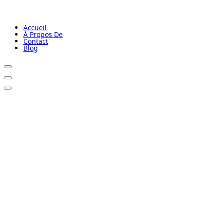
Accueil
À Propos De
Contact
Blog