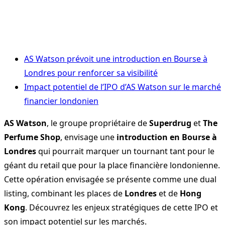
AS Watson prévoit une introduction en Bourse à
Londres pour renforcer sa visibilité
Impact potentiel de l’IPO d’AS Watson sur le marché
financier londonien
AS Watson
, le groupe propriétaire de
Superdrug
et
The
Perfume Shop
, envisage une
introduction en Bourse à
Londres
qui pourrait marquer un tournant tant pour le
géant du retail que pour la place financière londonienne.
Cette opération envisagée se présente comme une dual
listing, combinant les places de
Londres
et de
Hong
Kong
. Découvrez les enjeux stratégiques de cette IPO et
son impact potentiel sur les marchés.