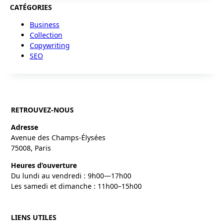
CATÉGORIES
Business
Collection
Copywriting
SEO
RETROUVEZ-NOUS
Adresse
Avenue des Champs-Élysées
75008, Paris
Heures d’ouverture
Du lundi au vendredi : 9h00—17h00
Les samedi et dimanche : 11h00–15h00
LIENS UTILES