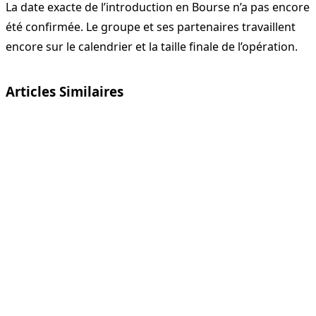
La date exacte de l’introduction en Bourse n’a pas encore
été confirmée. Le groupe et ses partenaires travaillent
encore sur le calendrier et la taille finale de l’opération.
Articles Similaires