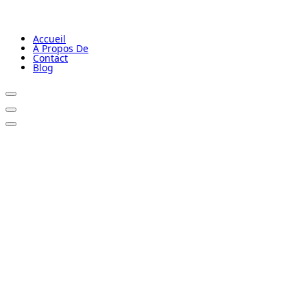
Accueil
À Propos De
Contact
Blog