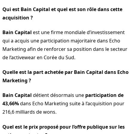
Qui est Bain Capital et quel est son rôle dans cette
acquisition ?
Bain Capital
est une firme mondiale d’investissement
qui a acquis une participation majoritaire dans Echo
Marketing afin de renforcer sa position dans le secteur
de l’activewear en Corée du Sud.
Quelle est la part achetée par Bain Capital dans Echo
Marketing ?
Bain Capital
détient désormais une
participation de
43,66%
dans Echo Marketing suite à l’acquisition pour
216,6 milliards de wons.
Quel est le prix proposé pour l’offre publique sur les