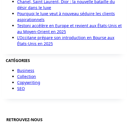
Chanel, Saint Laurent, Dior : la nouvelle bataille du
désir dans le luxe
Pourquoi le luxe veut à nouveau séduire les clients
aspirationnels
Testoni accélère en Europe et revient aux États-Unis et
au Moyen-Orient en 2025
L’Occitane prépare son introduction en Bourse aux
États-Unis en 2025
CATÉGORIES
Business
Collection
Copywriting
SEO
RETROUVEZ-NOUS