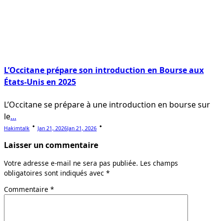
L’Occitane prépare son introduction en Bourse aux
États-Unis en 2025
L’Occitane se prépare à une introduction en bourse sur
le
...
Hakimtalk
Jan 21, 2026
Jan 21, 2026
Laisser un commentaire
Votre adresse e-mail ne sera pas publiée.
Les champs
obligatoires sont indiqués avec
*
Commentaire
*