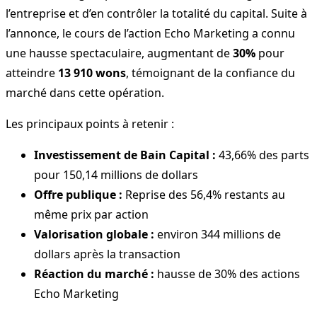
l’entreprise et d’en contrôler la totalité du capital. Suite à
l’annonce, le cours de l’action Echo Marketing a connu
une hausse spectaculaire, augmentant de
30%
pour
atteindre
13 910 wons
, témoignant de la confiance du
marché dans cette opération.
Les principaux points à retenir :
Investissement de Bain Capital :
43,66% des parts
pour 150,14 millions de dollars
Offre publique :
Reprise des 56,4% restants au
même prix par action
Valorisation globale :
environ 344 millions de
dollars après la transaction
Réaction du marché :
hausse de 30% des actions
Echo Marketing