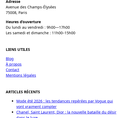
Adresse
Avenue des Champs-Élysées
75008, Paris
Heures d’ouverture
Du lundi au vendredi : 9h00—17h00
Les samedi et dimanche : 11h00–15h00
LIENS UTILES
Blog
À propos
Contact
Mentions légales
ARTICLES RÉCENTS
Mode été 2026 : les tendances repérées par Vogue qui
vont vraiment compter
Chanel, Saint Laurent, Dior : la nouvelle bataille du désir
dans le luxe