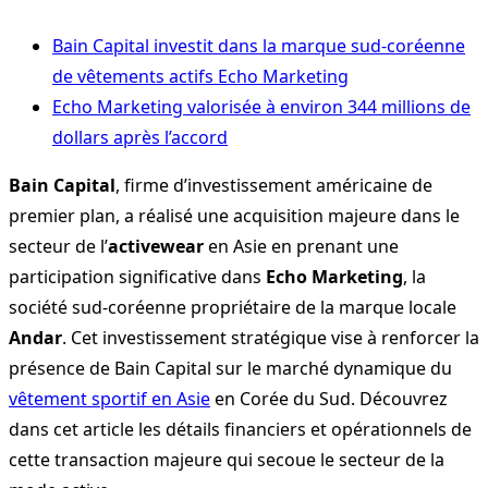
Bain Capital investit dans la marque sud-coréenne
de vêtements actifs Echo Marketing
Echo Marketing valorisée à environ 344 millions de
dollars après l’accord
Bain Capital
, firme d’investissement américaine de
premier plan, a réalisé une acquisition majeure dans le
secteur de l’
activewear
en Asie en prenant une
participation significative dans
Echo Marketing
, la
société sud-coréenne propriétaire de la marque locale
Andar
. Cet investissement stratégique vise à renforcer la
présence de Bain Capital sur le marché dynamique du
vêtement sportif en Asie
en Corée du Sud. Découvrez
dans cet article les détails financiers et opérationnels de
cette transaction majeure qui secoue le secteur de la