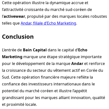
Cette opération illustre la dynamique accrue et
l’attractivité croissante du marché sud-coréen de
l’
activewear
, propulsé par des marques locales robustes
telles que
Andar, filiale d’Echo Marketing
.
Conclusion
L’entrée de
Bain Capital
dans le capital d’
Echo
Marketing
marque une étape stratégique importante
pour le développement de la marque
Andar
et renforce
la croissance du secteur du vêtement actif en Corée du
Sud. Cette opération financière majeure reflète la
confiance des investisseurs internationaux dans le
potentiel du marché coréen et illustre l’appétit
grandissant pour les marques alliant innovation, qualité
et proximité locale.