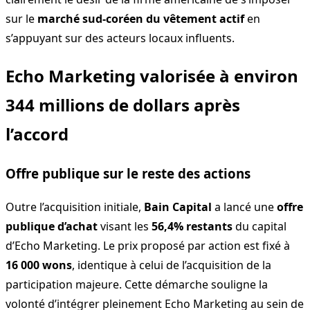
sur le
marché sud-coréen du vêtement actif
en
s’appuyant sur des acteurs locaux influents.
Echo Marketing valorisée à environ
344 millions de dollars après
l’accord
Offre publique sur le reste des actions
Outre l’acquisition initiale,
Bain Capital
a lancé une
offre
publique d’achat
visant les
56,4% restants
du capital
d’Echo Marketing. Le prix proposé par action est fixé à
16 000 wons
, identique à celui de l’acquisition de la
participation majeure. Cette démarche souligne la
volonté d’intégrer pleinement Echo Marketing au sein de