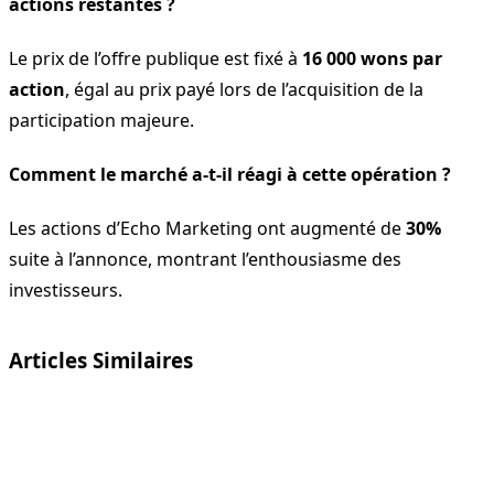
actions restantes ?
Le prix de l’offre publique est fixé à
16 000 wons par
action
, égal au prix payé lors de l’acquisition de la
participation majeure.
Comment le marché a-t-il réagi à cette opération ?
Les actions d’Echo Marketing ont augmenté de
30%
suite à l’annonce, montrant l’enthousiasme des
investisseurs.
Articles Similaires