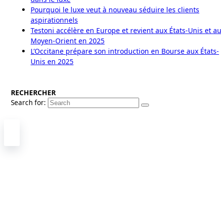
Pourquoi le luxe veut à nouveau séduire les clients
aspirationnels
Testoni accélère en Europe et revient aux États-Unis et a
Moyen-Orient en 2025
L’Occitane prépare son introduction en Bourse aux États-
Unis en 2025
RECHERCHER
Search for: