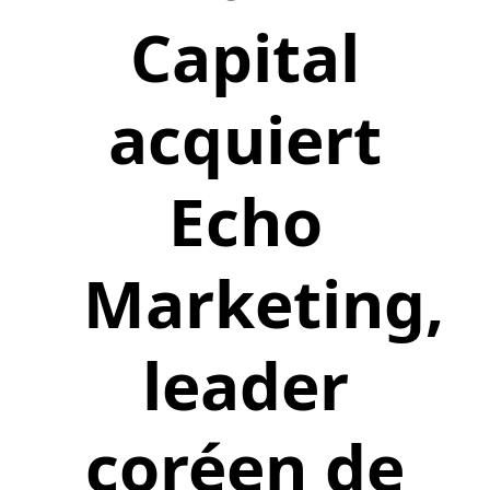
Capital
acquiert
Echo
Marketing,
leader
coréen de