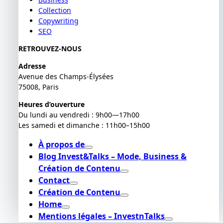
Collection
Copywriting
SEO
RETROUVEZ-NOUS
Adresse
Avenue des Champs-Élysées
75008, Paris
Heures d’ouverture
Du lundi au vendredi : 9h00—17h00
Les samedi et dimanche : 11h00–15h00
À propos de
Blog Invest&Talks – Mode, Business &
Création de Contenu
Contact
Création de Contenu
Home
Mentions légales – InvestnTalks