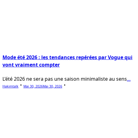
Mode été 2026 : les tendances repérées par Vogue qui
vont vraiment compter
L’été 2026 ne sera pas une saison minimaliste au sens
...
Hakimtalk
Mai 30, 2026
Mai 30, 2026