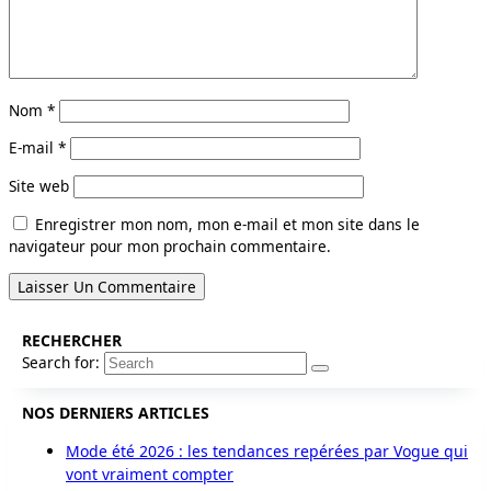
Nom
*
E-mail
*
Site web
Enregistrer mon nom, mon e-mail et mon site dans le
navigateur pour mon prochain commentaire.
RECHERCHER
Search for:
NOS DERNIERS ARTICLES
Mode été 2026 : les tendances repérées par Vogue qui
vont vraiment compter