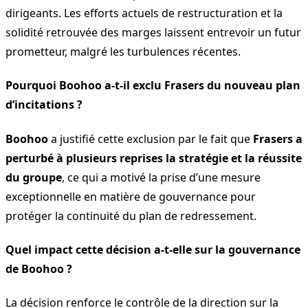
dirigeants. Les efforts actuels de restructuration et la
solidité retrouvée des marges laissent entrevoir un futur
prometteur, malgré les turbulences récentes.
Pourquoi Boohoo a-t-il exclu Frasers du nouveau plan
d’incitations ?
Boohoo
a justifié cette exclusion par le fait que
Frasers a
perturbé à plusieurs reprises la stratégie et la réussite
du groupe
, ce qui a motivé la prise d’une mesure
exceptionnelle en matière de gouvernance pour
protéger la continuité du plan de redressement.
Quel impact cette décision a-t-elle sur la gouvernance
de Boohoo ?
La décision renforce le contrôle de la direction sur la