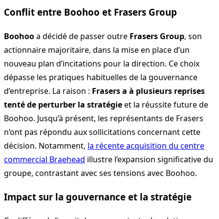
Conflit entre Boohoo et Frasers Group
Boohoo
a décidé de passer outre
Frasers Group
, son
actionnaire majoritaire, dans la mise en place d’un
nouveau plan d’incitations pour la direction. Ce choix
dépasse les pratiques habituelles de la gouvernance
d’entreprise. La raison :
Frasers a à plusieurs reprises
tenté de perturber la stratégie
et la réussite future de
Boohoo. Jusqu’à présent, les représentants de Frasers
n’ont pas répondu aux sollicitations concernant cette
décision. Notamment,
la récente acquisition du centre
commercial Braehead
illustre l’expansion significative du
groupe, contrastant avec ses tensions avec Boohoo.
Impact sur la gouvernance et la stratégie