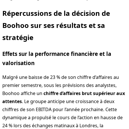
Répercussions de la décision de
Boohoo sur ses résultats et sa
stratégie
Effets sur la performance financière et la
valorisation
Malgré une baisse de 23 % de son chiffre d’affaires au
premier semestre, sous les prévisions des analystes,
Boohoo affiche un
chiffre d’affaires brut supérieur aux
attentes
. Le groupe anticipe une croissance à deux
chiffres de son EBITDA pour l’année prochaine. Cette
dynamique a propulsé le cours de l’action en hausse de
24 % lors des échanges matinaux à Londres, la