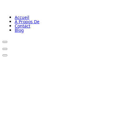
Accueil
À Propos De
Contact
Blog