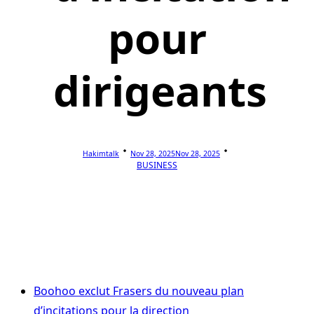
pour
dirigeants
Hakimtalk
Nov 28, 2025
Nov 28, 2025
BUSINESS
Boohoo exclut Frasers du nouveau plan
d’incitations pour la direction