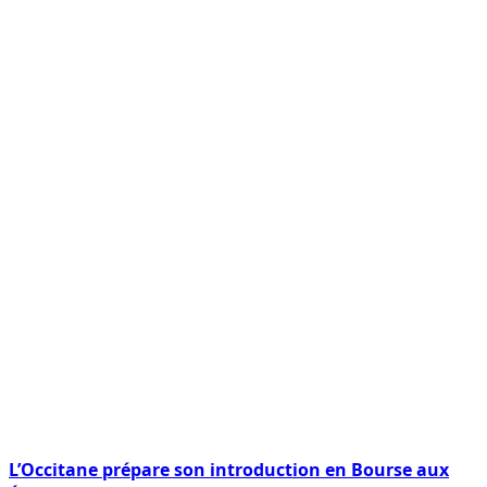
L’Occitane prépare son introduction en Bourse aux