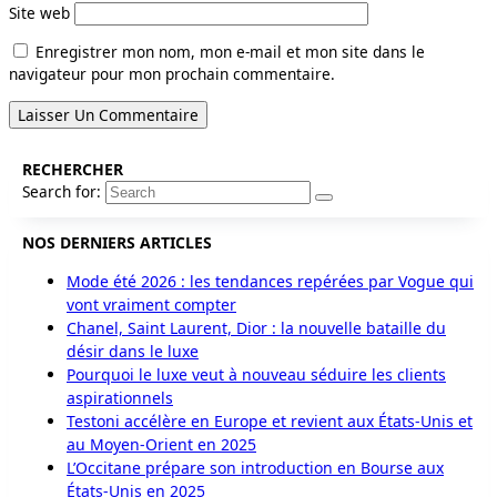
Site web
Enregistrer mon nom, mon e-mail et mon site dans le
navigateur pour mon prochain commentaire.
RECHERCHER
Search for:
NOS DERNIERS ARTICLES
Mode été 2026 : les tendances repérées par Vogue qui
vont vraiment compter
Chanel, Saint Laurent, Dior : la nouvelle bataille du
désir dans le luxe
Pourquoi le luxe veut à nouveau séduire les clients
aspirationnels
Testoni accélère en Europe et revient aux États-Unis et
au Moyen-Orient en 2025
L’Occitane prépare son introduction en Bourse aux
États-Unis en 2025