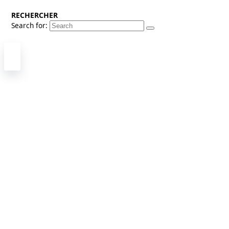
RECHERCHER
Search for: