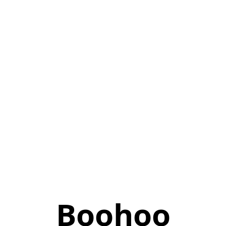
Boohoo