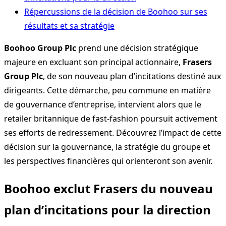
Répercussions de la décision de Boohoo sur ses
résultats et sa stratégie
Boohoo Group Plc
prend une décision stratégique
majeure en excluant son principal actionnaire,
Frasers
Group Plc
, de son nouveau plan d’incitations destiné aux
dirigeants. Cette démarche, peu commune en matière
de gouvernance d’entreprise, intervient alors que le
retailer britannique de fast-fashion poursuit activement
ses efforts de redressement. Découvrez l’impact de cette
décision sur la gouvernance, la stratégie du groupe et
les perspectives financières qui orienteront son avenir.
Boohoo exclut Frasers du nouveau
plan d’incitations pour la direction