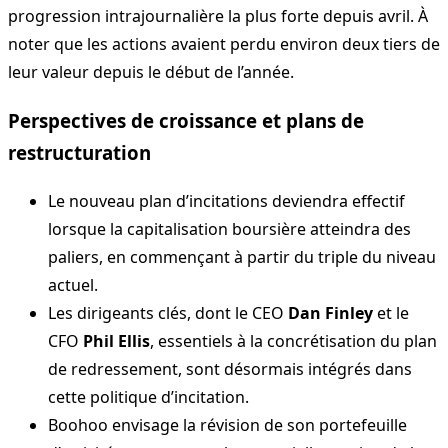
progression intrajournalière la plus forte depuis avril. À
noter que les actions avaient perdu environ deux tiers de
leur valeur depuis le début de l’année.
Perspectives de croissance et plans de
restructuration
Le nouveau plan d’incitations deviendra effectif
lorsque la capitalisation boursière atteindra des
paliers, en commençant à partir du triple du niveau
actuel.
Les dirigeants clés, dont le CEO
Dan Finley
et le
CFO
Phil Ellis
, essentiels à la concrétisation du plan
de redressement, sont désormais intégrés dans
cette politique d’incitation.
Boohoo envisage la révision de son portefeuille