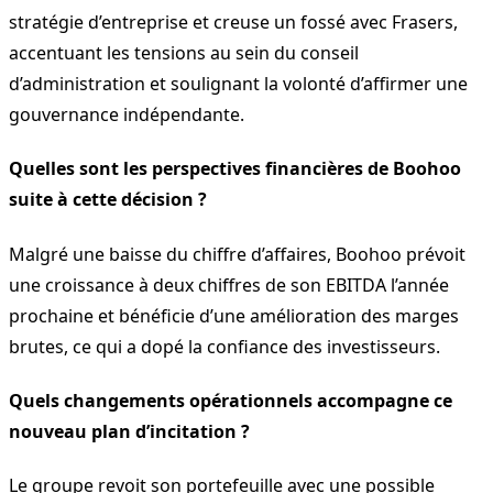
stratégie d’entreprise et creuse un fossé avec Frasers,
accentuant les tensions au sein du conseil
d’administration et soulignant la volonté d’affirmer une
gouvernance indépendante.
Quelles sont les perspectives financières de Boohoo
suite à cette décision ?
Malgré une baisse du chiffre d’affaires, Boohoo prévoit
une croissance à deux chiffres de son EBITDA l’année
prochaine et bénéficie d’une amélioration des marges
brutes, ce qui a dopé la confiance des investisseurs.
Quels changements opérationnels accompagne ce
nouveau plan d’incitation ?
Le groupe revoit son portefeuille avec une possible