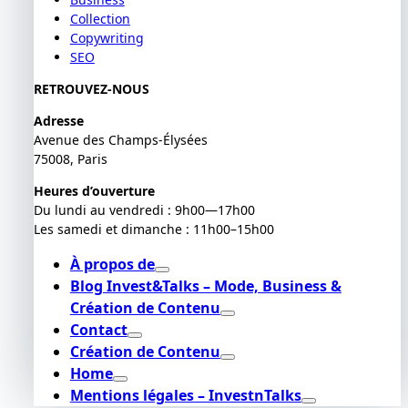
Collection
Copywriting
SEO
RETROUVEZ-NOUS
Adresse
Avenue des Champs-Élysées
75008, Paris
Heures d’ouverture
Du lundi au vendredi : 9h00—17h00
Les samedi et dimanche : 11h00–15h00
À propos de
Blog Invest&Talks – Mode, Business &
Création de Contenu
Contact
Création de Contenu
Home
Mentions légales – InvestnTalks