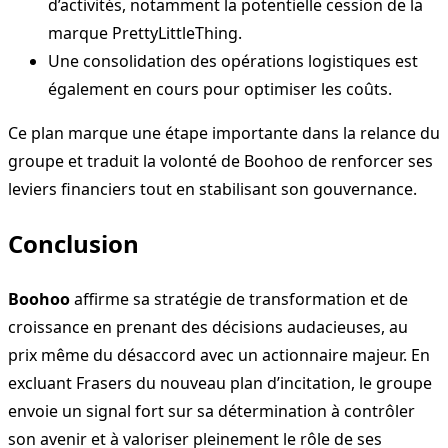
d’activités, notamment la potentielle cession de la
marque PrettyLittleThing.
Une consolidation des opérations logistiques est
également en cours pour optimiser les coûts.
Ce plan marque une étape importante dans la relance du
groupe et traduit la volonté de Boohoo de renforcer ses
leviers financiers tout en stabilisant son gouvernance.
Conclusion
Boohoo
affirme sa stratégie de transformation et de
croissance en prenant des décisions audacieuses, au
prix même du désaccord avec un actionnaire majeur. En
excluant Frasers du nouveau plan d’incitation, le groupe
envoie un signal fort sur sa détermination à contrôler
son avenir et à valoriser pleinement le rôle de ses