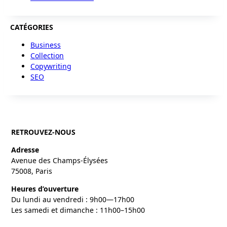
CATÉGORIES
Business
Collection
Copywriting
SEO
RETROUVEZ-NOUS
Adresse
Avenue des Champs-Élysées
75008, Paris
Heures d’ouverture
Du lundi au vendredi : 9h00—17h00
Les samedi et dimanche : 11h00–15h00