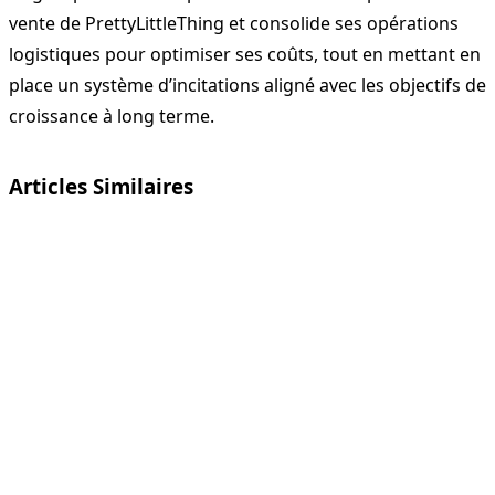
vente de PrettyLittleThing et consolide ses opérations
logistiques pour optimiser ses coûts, tout en mettant en
place un système d’incitations aligné avec les objectifs de
croissance à long terme.
Articles Similaires