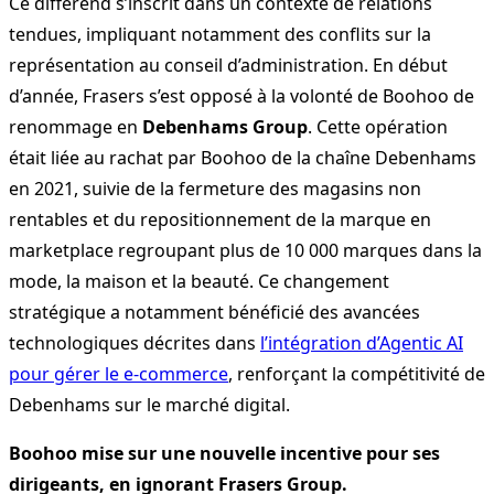
Ce différend s’inscrit dans un contexte de relations
tendues, impliquant notamment des conflits sur la
représentation au conseil d’administration. En début
d’année, Frasers s’est opposé à la volonté de Boohoo de
renommage en
Debenhams Group
. Cette opération
était liée au rachat par Boohoo de la chaîne Debenhams
en 2021, suivie de la fermeture des magasins non
rentables et du repositionnement de la marque en
marketplace regroupant plus de 10 000 marques dans la
mode, la maison et la beauté. Ce changement
stratégique a notamment bénéficié des avancées
technologiques décrites dans
l’intégration d’Agentic AI
pour gérer le e-commerce
, renforçant la compétitivité de
Debenhams sur le marché digital.
Boohoo mise sur une nouvelle incentive pour ses
dirigeants, en ignorant Frasers Group.