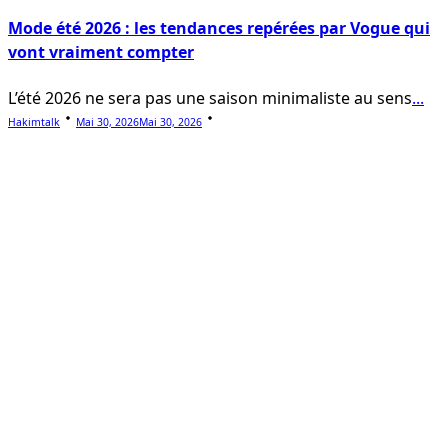
Mode été 2026 : les tendances repérées par Vogue qui
vont vraiment compter
L’été 2026 ne sera pas une saison minimaliste au sens
...
Hakimtalk
Mai 30, 2026
Mai 30, 2026