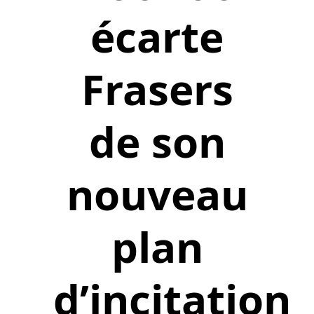
écarte
Frasers
de son
nouveau
plan
d’incitation