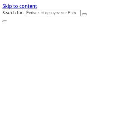
Skip to content
Search for: