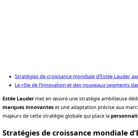
Stratégies de croissance mondiale d’Estée Lauder ax
Le rôle de l’innovation et des nouveaux segments da
Estée Lauder
met en œuvre une stratégie ambitieuse dédié
marques innovantes
et une adaptation précise aux march
majeurs de cette stratégie globale qui place la
personnali
Stratégies de croissance mondiale d