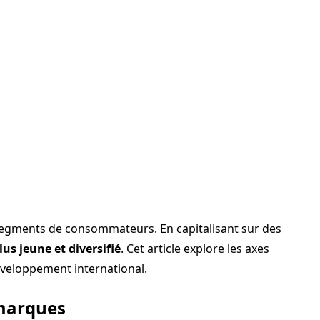
segments de consommateurs. En capitalisant sur des
lus jeune et diversifié
. Cet article explore les axes
veloppement international.
 marques