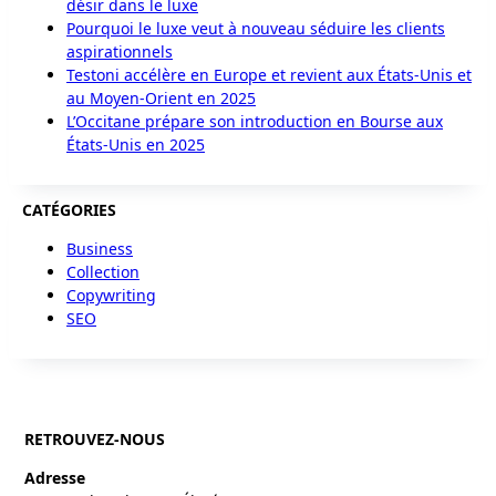
désir dans le luxe
Pourquoi le luxe veut à nouveau séduire les clients
aspirationnels
Testoni accélère en Europe et revient aux États-Unis et
au Moyen-Orient en 2025
L’Occitane prépare son introduction en Bourse aux
États-Unis en 2025
CATÉGORIES
Business
Collection
Copywriting
SEO
RETROUVEZ-NOUS
Adresse