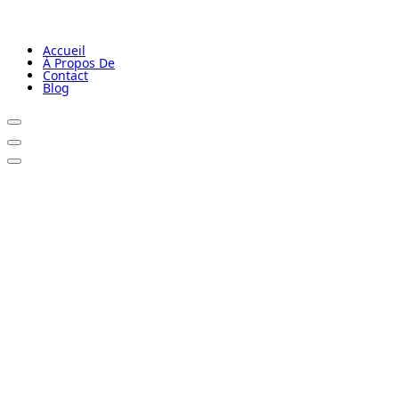
Accueil
À Propos De
Contact
Blog