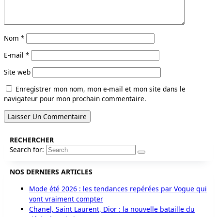
Nom
*
E-mail
*
Site web
Enregistrer mon nom, mon e-mail et mon site dans le
navigateur pour mon prochain commentaire.
RECHERCHER
Search for:
NOS DERNIERS ARTICLES
Mode été 2026 : les tendances repérées par Vogue qui
vont vraiment compter
Chanel, Saint Laurent, Dior : la nouvelle bataille du