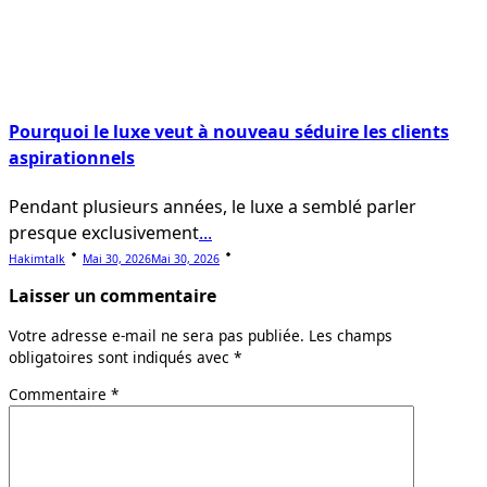
Pourquoi le luxe veut à nouveau séduire les clients
aspirationnels
Pendant plusieurs années, le luxe a semblé parler
presque exclusivement
...
Hakimtalk
Mai 30, 2026
Mai 30, 2026
Laisser un commentaire
Votre adresse e-mail ne sera pas publiée.
Les champs
obligatoires sont indiqués avec
*
Commentaire
*