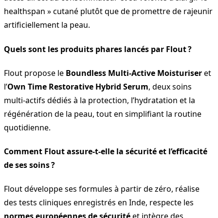
healthspan » cutané plutôt que de promettre de rajeunir
artificiellement la peau.
Quels sont les produits phares lancés par Flout ?
Flout propose le
Boundless Multi-Active Moisturiser
et
l’
Own Time Restorative Hybrid Serum
, deux soins
multi-actifs dédiés à la protection, l’hydratation et la
régénération de la peau, tout en simplifiant la routine
quotidienne.
Comment Flout assure-t-elle la sécurité et l’efficacité
de ses soins ?
Flout développe ses formules à partir de zéro, réalise
des tests cliniques enregistrés en Inde, respecte les
normes européennes de sécurité
et intègre des