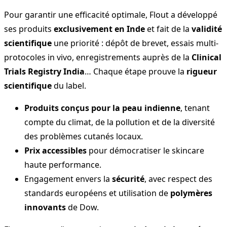
Pour garantir une efficacité optimale, Flout a développé
ses produits
exclusivement en Inde
et fait de la
validité
scientifique
une priorité : dépôt de brevet, essais multi-
protocoles in vivo, enregistrements auprès de la
Clinical
Trials Registry India
… Chaque étape prouve la
rigueur
scientifique
du label.
Produits conçus pour la peau indienne
, tenant
compte du climat, de la pollution et de la diversité
des problèmes cutanés locaux.
Prix accessibles
pour démocratiser le skincare
haute performance.
Engagement envers la
sécurité
, avec respect des
standards européens et utilisation de
polymères
innovants
de Dow.