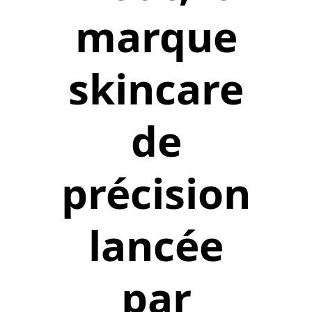
marque
skincare
de
précision
lancée
par