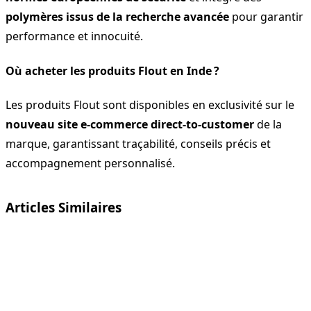
polymères issus de la recherche avancée
pour garantir
performance et innocuité.
Où acheter les produits Flout en Inde ?
Les produits Flout sont disponibles en exclusivité sur le
nouveau site e-commerce direct-to-customer
de la
marque, garantissant traçabilité, conseils précis et
accompagnement personnalisé.
Articles Similaires