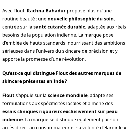
Avec Flout,
Rachna Bahadur
propose plus qu’une
routine beauté : une
nouvelle philosophie du soin
,
centrée sur la
santé cutanée durable
, adaptée aux réels
besoins de la population indienne. La marque pose
d’emblée de hauts standards, nourrissant des ambitions
sérieuses dans l’univers du skincare de précision et y
apporte la promesse d’une révolution.
Qu’est-ce qui distingue Flout des autres marques de
skincare présentes en Inde ?
Flout
s’appuie sur la
science mondiale
, adapte ses
formulations aux spécificités locales et a mené des
essais cliniques rigoureux exclusivement sur peau
indienne
. La marque se distingue également par son
accès direct au consommateur et sa volonté d’élargir le «