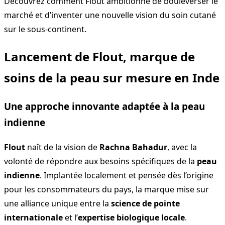
Découvrez comment Flout ambitionne de bouleverser le
marché et d’inventer une nouvelle vision du soin cutané
sur le sous-continent.
Lancement de Flout, marque de
soins de la peau sur mesure en Inde
Une approche innovante adaptée à la peau
indienne
Flout
naît de la vision de
Rachna Bahadur
, avec la
volonté de répondre aux besoins spécifiques de la
peau
indienne
. Implantée localement et pensée dès l’origine
pour les consommateurs du pays, la marque mise sur
une alliance unique entre la
science de pointe
internationale
et l’
expertise biologique locale
.