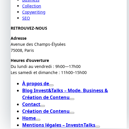
Collection
Copywriting
SEO
RETROUVEZ-NOUS
Adresse
Avenue des Champs-Élysées
75008, Paris
Heures d’ouverture
Du lundi au vendredi : 9h00—17h00
Les samedi et dimanche : 11h00–15h00
À propos de
Blog Invest&Talks – Mode, Business &
Création de Contenu
Contact
Création de Contenu
Home
Mentions légales – InvestnTalks