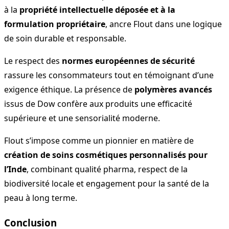
à la
propriété intellectuelle déposée et à la
formulation propriétaire
, ancre Flout dans une logique
de soin durable et responsable.
Le respect des
normes européennes de sécurité
rassure les consommateurs tout en témoignant d’une
exigence éthique. La présence de
polymères avancés
issus de Dow confère aux produits une efficacité
supérieure et une sensorialité moderne.
Flout s’impose comme un pionnier en matière de
création de soins cosmétiques personnalisés pour
l’Inde
, combinant qualité pharma, respect de la
biodiversité locale et engagement pour la santé de la
peau à long terme.
Conclusion