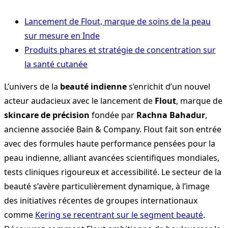
Lancement de Flout, marque de soins de la peau
sur mesure en Inde
Produits phares et stratégie de concentration sur
la santé cutanée
L’univers de la
beauté indienne
s’enrichit d’un nouvel
acteur audacieux avec le lancement de
Flout
, marque de
skincare de précision
fondée par
Rachna Bahadur
,
ancienne associée Bain & Company. Flout fait son entrée
avec des formules haute performance pensées pour la
peau indienne, alliant avancées scientifiques mondiales,
tests cliniques rigoureux et accessibilité. Le secteur de la
beauté s’avère particulièrement dynamique, à l’image
des initiatives récentes de groupes internationaux
comme
Kering se recentrant sur le segment beauté
.