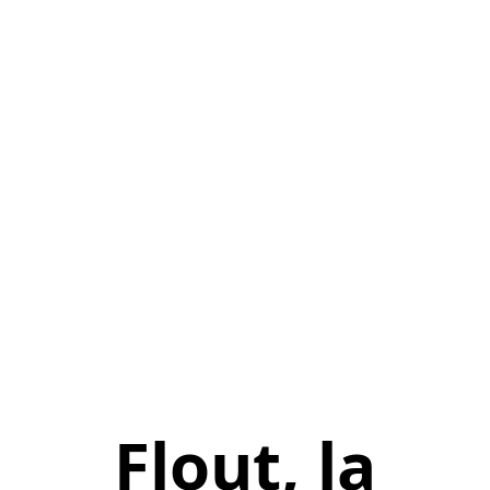
Flout, la