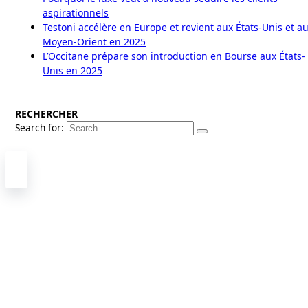
aspirationnels
Testoni accélère en Europe et revient aux États-Unis et a
Moyen-Orient en 2025
L’Occitane prépare son introduction en Bourse aux États-
Unis en 2025
RECHERCHER
Search for: