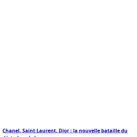
Chanel, Saint Laurent, Dior : la nouvelle bataille du