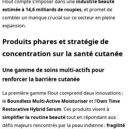
Flout compte s’imposer dans une
industrie beauté
estimée à 14,6 milliards de roupies
, et promet de
combler un manque crucial sur ce secteur en pleine
expansion.
Produits phares et stratégie de
concentration sur la santé cutanée
Une gamme de soins multi-actifs pour
renforcer la barrière cutanée
La première gamme Flout comprend deux innovations :
le
Boundless Multi-Active Moisturiser
et l’
Own Time
Restorative Hybrid Serum
. Ces produits visent à
simplifier la routine beauté
tout en répondant aux
défis majeurs rencontrés par la peau indienne :
fragilité