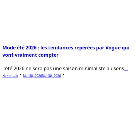
Mode été 2026 : les tendances repérées par Vogue qui
vont vraiment compter
L’été 2026 ne sera pas une saison minimaliste au sens
...
Hakimtalk
Mai 30, 2026
Mai 30, 2026