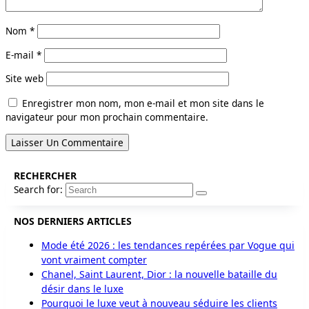
Nom
*
E-mail
*
Site web
Enregistrer mon nom, mon e-mail et mon site dans le
navigateur pour mon prochain commentaire.
RECHERCHER
Search for:
NOS DERNIERS ARTICLES
Mode été 2026 : les tendances repérées par Vogue qui
vont vraiment compter
Chanel, Saint Laurent, Dior : la nouvelle bataille du
désir dans le luxe
Pourquoi le luxe veut à nouveau séduire les clients