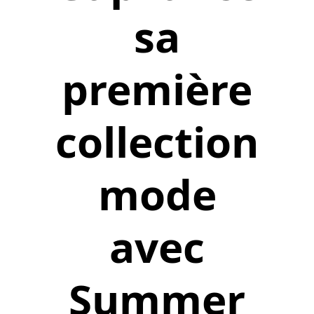
sa
première
collection
mode
avec
Summer