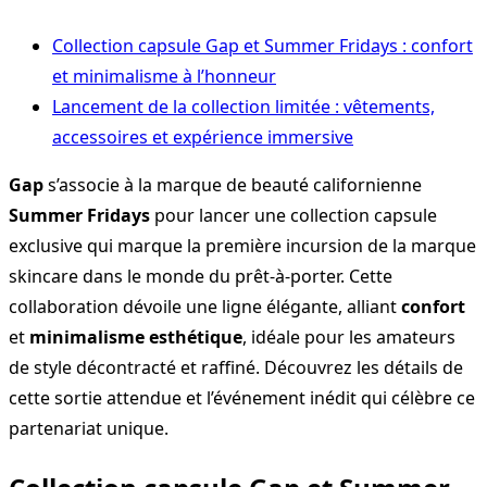
Collection capsule Gap et Summer Fridays : confort
et minimalisme à l’honneur
Lancement de la collection limitée : vêtements,
accessoires et expérience immersive
Gap
s’associe à la marque de beauté californienne
Summer Fridays
pour lancer une collection capsule
exclusive qui marque la première incursion de la marque
skincare dans le monde du prêt-à-porter. Cette
collaboration dévoile une ligne élégante, alliant
confort
et
minimalisme esthétique
, idéale pour les amateurs
de style décontracté et raffiné. Découvrez les détails de
cette sortie attendue et l’événement inédit qui célèbre ce
partenariat unique.