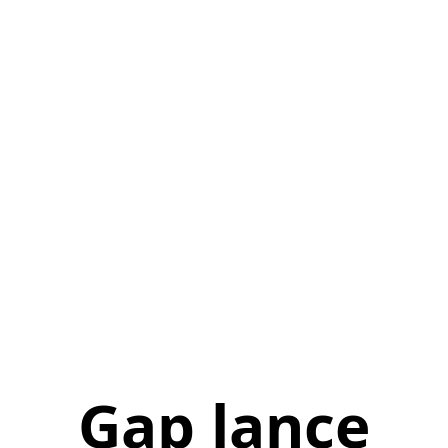
Gap lance