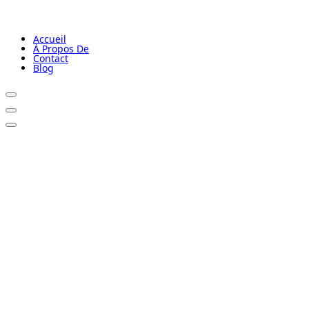
Accueil
À Propos De
Contact
Blog