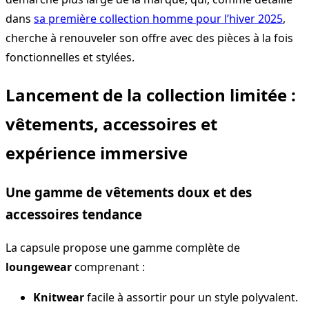
dans
sa première collection homme pour l’hiver 2025
,
cherche à renouveler son offre avec des pièces à la fois
fonctionnelles et stylées.
Lancement de la collection limitée :
vêtements, accessoires et
expérience immersive
Une gamme de vêtements doux et des
accessoires tendance
La capsule propose une gamme complète de
loungewear
comprenant :
Knitwear
facile à assortir pour un style polyvalent.