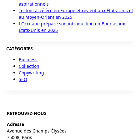
aspirationnels
Testoni accélère en Europe et revient aux États-Unis et
au Moyen-Orient en 2025
L’Occitane prépare son introduction en Bourse aux
États-Unis en 2025
CATÉGORIES
Business
Collection
Copywriting
SEO
RETROUVEZ-NOUS
Adresse
Avenue des Champs-Élysées
75008, Paris