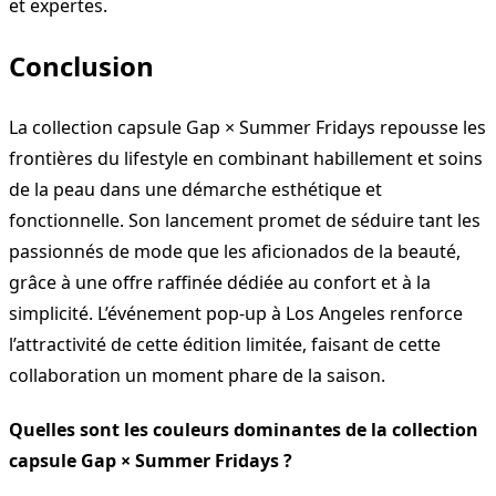
et expertes.
Conclusion
La collection capsule Gap × Summer Fridays repousse les
frontières du lifestyle en combinant habillement et soins
de la peau dans une démarche esthétique et
fonctionnelle. Son lancement promet de séduire tant les
passionnés de mode que les aficionados de la beauté,
grâce à une offre raffinée dédiée au confort et à la
simplicité. L’événement pop-up à Los Angeles renforce
l’attractivité de cette édition limitée, faisant de cette
collaboration un moment phare de la saison.
Quelles sont les couleurs dominantes de la collection
capsule Gap × Summer Fridays ?