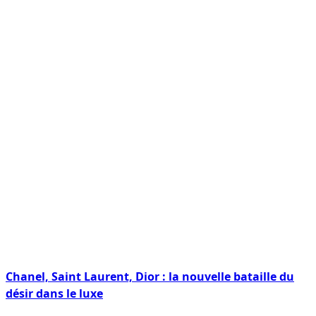
Chanel, Saint Laurent, Dior : la nouvelle bataille du
désir dans le luxe