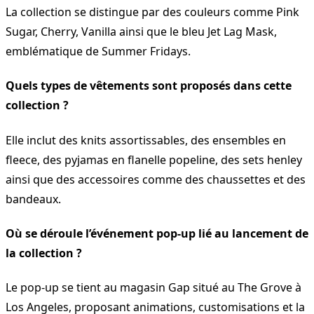
La collection se distingue par des couleurs comme Pink
Sugar, Cherry, Vanilla ainsi que le bleu Jet Lag Mask,
emblématique de Summer Fridays.
Quels types de vêtements sont proposés dans cette
collection ?
Elle inclut des knits assortissables, des ensembles en
fleece, des pyjamas en flanelle popeline, des sets henley
ainsi que des accessoires comme des chaussettes et des
bandeaux.
Où se déroule l’événement pop-up lié au lancement de
la collection ?
Le pop-up se tient au magasin Gap situé au The Grove à
Los Angeles, proposant animations, customisations et la