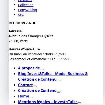
Collection
Copywriting
SEO
RETROUVEZ-NOUS
Adresse
Avenue des Champs-Élysées
75008, Paris
Heures d’ouverture
Du lundi au vendredi : 9h00—17h00
Les samedi et dimanche : 11h00–15h00
À propos de
Blog Invest&Talks – Mode, Business &
Création de Contenu
Contact
Création de Contenu
Home
Mentions légales – InvestnTalks