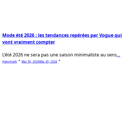
Mode été 2026 : les tendances repérées par Vogue qui
vont vraiment compter
L’été 2026 ne sera pas une saison minimaliste au sens
...
Hakimtalk
Mai 30, 2026
Mai 30, 2026