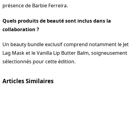
présence de Barbie Ferreira.
Quels produits de beauté sont inclus dans la
collaboration ?
Un beauty bundle exclusif comprend notamment le Jet
Lag Mask et le Vanilla Lip Butter Balm, soigneusement
sélectionnés pour cette édition.
Articles Similaires