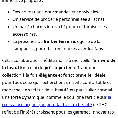
immersive propose :
Des animations gourmandes et conviviales.
Un service de broderie personnalisée à l’achat.
Un bar à charms interactif pour customiser ses
accessoires.
La présence de
Barbie Ferreira
, égérie de la
campagne, pour des rencontres avec les fans.
Cette collaboration inédite marie à merveille
l’univers de
la beauté
et celui du
prêt-à-porter
, offrant une
collection à la fois
élégante
et
fonctionnelle
, idéale
pour tous ceux qui recherchent un style confortable et
moderne. Le secteur de la beauté en particulier connaît
une forte dynamique, comme le souligne l’article sur
la
croissance organique pour la division beauté
de THG,
reflet de l’intérêt croissant pour les gammes innovantes