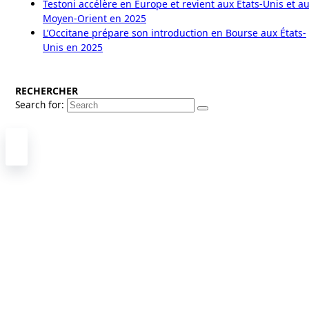
Testoni accélère en Europe et revient aux États-Unis et a
Moyen-Orient en 2025
L’Occitane prépare son introduction en Bourse aux États-
Unis en 2025
RECHERCHER
Search for: