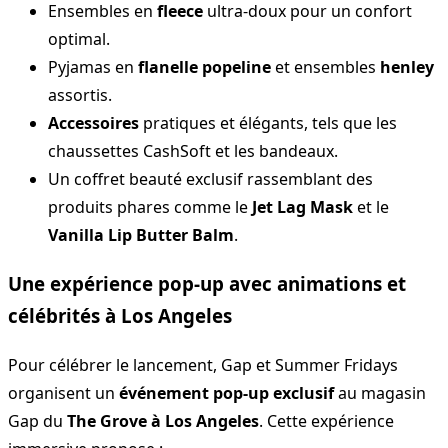
Ensembles en
fleece
ultra-doux pour un confort
optimal.
Pyjamas en
flanelle popeline
et ensembles
henley
assortis.
Accessoires
pratiques et élégants, tels que les
chaussettes CashSoft et les bandeaux.
Un coffret beauté exclusif rassemblant des
produits phares comme le
Jet Lag Mask
et le
Vanilla Lip Butter Balm
.
Une expérience pop-up avec animations et
célébrités à Los Angeles
Pour célébrer le lancement, Gap et Summer Fridays
organisent un
événement pop-up exclusif
au magasin
Gap du
The Grove à Los Angeles
. Cette expérience