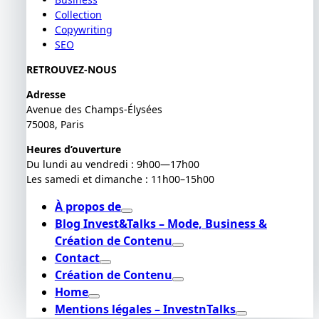
Collection
Copywriting
SEO
RETROUVEZ-NOUS
Adresse
Avenue des Champs-Élysées
75008, Paris
Heures d’ouverture
Du lundi au vendredi : 9h00—17h00
Les samedi et dimanche : 11h00–15h00
À propos de
Blog Invest&Talks – Mode, Business &
Création de Contenu
Contact
Création de Contenu
Home
Mentions légales – InvestnTalks