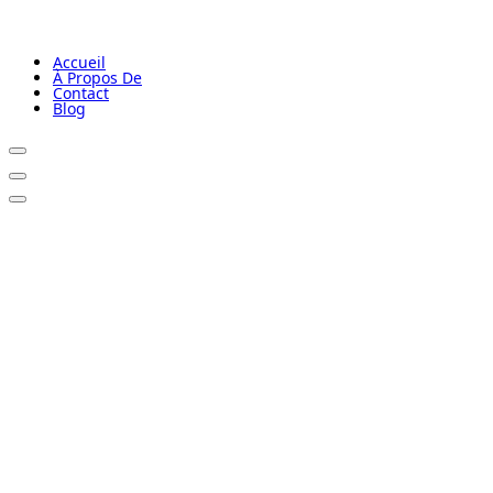
Accueil
À Propos De
Contact
Blog