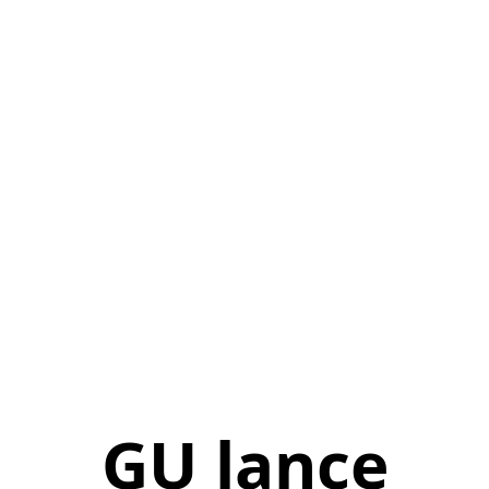
GU lance