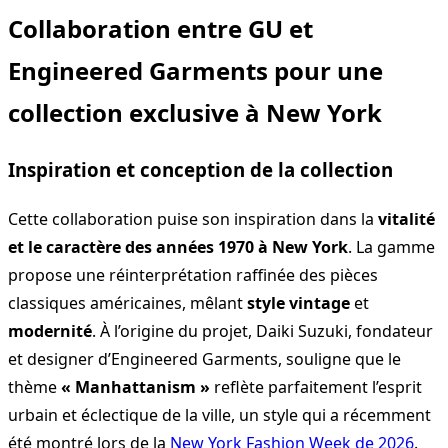
Collaboration entre GU et
Engineered Garments pour une
collection exclusive à New York
Inspiration et conception de la collection
Cette collaboration puise son inspiration dans la
vitalité
et le caractère des années 1970 à New York
. La gamme
propose une réinterprétation raffinée des pièces
classiques américaines, mêlant
style vintage
et
modernité
. À l’origine du projet, Daiki Suzuki, fondateur
et designer d’Engineered Garments, souligne que le
thème
« Manhattanism »
reflète parfaitement l’esprit
urbain et éclectique de la ville, un style qui a récemment
été montré lors de la
New York Fashion Week de 2026
.