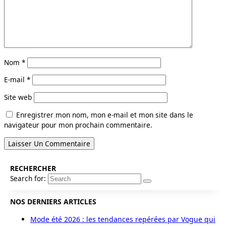
Nom
*
E-mail
*
Site web
Enregistrer mon nom, mon e-mail et mon site dans le
navigateur pour mon prochain commentaire.
RECHERCHER
Search for:
NOS DERNIERS ARTICLES
Mode été 2026 : les tendances repérées par Vogue qui