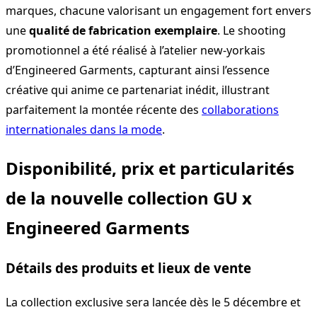
marques, chacune valorisant un engagement fort envers
une
qualité de fabrication exemplaire
. Le shooting
promotionnel a été réalisé à l’atelier new-yorkais
d’Engineered Garments, capturant ainsi l’essence
créative qui anime ce partenariat inédit, illustrant
parfaitement la montée récente des
collaborations
internationales dans la mode
.
Disponibilité, prix et particularités
de la nouvelle collection GU x
Engineered Garments
Détails des produits et lieux de vente
La collection exclusive sera lancée dès le 5 décembre et