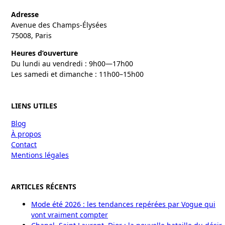
Adresse
Avenue des Champs-Élysées
75008, Paris
Heures d’ouverture
Du lundi au vendredi : 9h00—17h00
Les samedi et dimanche : 11h00–15h00
LIENS UTILES
Blog
À propos
Contact
Mentions légales
ARTICLES RÉCENTS
Mode été 2026 : les tendances repérées par Vogue qui
vont vraiment compter