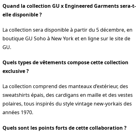
Quand la collection GU x Engineered Garments sera-t-
elle disponible ?
La collection sera disponible à partir du 5 décembre, en
boutique GU Soho à New York et en ligne sur le site de
GU.
Quels types de vêtements compose cette collection
exclusive ?
La collection comprend des manteaux d’extérieur, des
sweatshirts épais, des cardigans en maille et des vestes
polaires, tous inspirés du style vintage new-yorkais des
années 1970.
Quels sont les points forts de cette collaboration ?