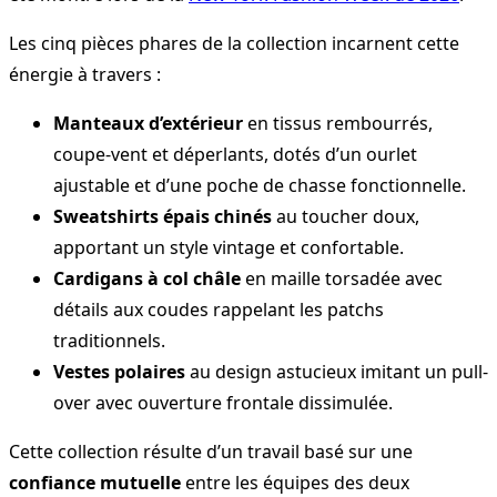
Les cinq pièces phares de la collection incarnent cette
énergie à travers :
Manteaux d’extérieur
en tissus rembourrés,
coupe-vent et déperlants, dotés d’un ourlet
ajustable et d’une poche de chasse fonctionnelle.
Sweatshirts épais chinés
au toucher doux,
apportant un style vintage et confortable.
Cardigans à col châle
en maille torsadée avec
détails aux coudes rappelant les patchs
traditionnels.
Vestes polaires
au design astucieux imitant un pull-
over avec ouverture frontale dissimulée.
Cette collection résulte d’un travail basé sur une
confiance mutuelle
entre les équipes des deux