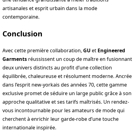
artisanales et esprit urbain dans la mode
contemporaine.
Conclusion
Avec cette première collaboration,
GU
et
Engineered
Garments
réussissent un coup de maître en fusionnant
deux univers distincts au profit d’une collection
équilibrée, chaleureuse et résolument moderne. Ancrée
dans l’esprit new-yorkais des années 70, cette gamme
exclusive promet de séduire un large public grâce à son
approche qualitative et ses tarifs maîtrisés. Un rendez-
vous incontournable pour les amateurs de mode qui
cherchent à enrichir leur garde-robe d’une touche
internationale inspirée.