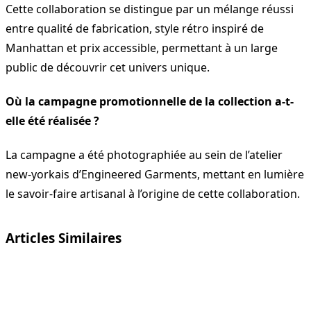
Cette collaboration se distingue par un mélange réussi
entre qualité de fabrication, style rétro inspiré de
Manhattan et prix accessible, permettant à un large
public de découvrir cet univers unique.
Où la campagne promotionnelle de la collection a-t-
elle été réalisée ?
La campagne a été photographiée au sein de l’atelier
new-yorkais d’Engineered Garments, mettant en lumière
le savoir-faire artisanal à l’origine de cette collaboration.
Articles Similaires