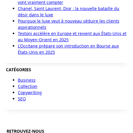
vont vraiment compter
Chanel, Saint Laurent, Dior : la nouvelle bataille du
désir dans le luxe
Pourquoi le luxe veut à nouveau séduire les clients
aspirationnels
Testoni accélère en Europe et revient aux États-Unis et
au Moyen-Orient en 2025
L’Occitane prépare son introduction en Bourse aux
États-Unis en 2025
CATÉGORIES
Business
Collection
Copywriting
SEO
RETROUVEZ-NOUS