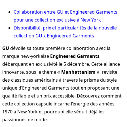
Collaboration entre GU et Engineered Garments
pour une collection exclusive à New York
Disponibilité, prix et particularités de la nouvelle
collection GU x Engineered Garments
GU
dévoile sa toute première collaboration avec la
marque new-yorkaise
Engineered Garments
,
débarquant en exclusivité le 5 décembre. Cette alliance
innovante, sous le thème
« Manhattanism »
, revisite
des classiques américains à travers le prisme du style
unique d’Engineered Garments tout en proposant une
qualité fiable et un prix accessible. Découvrez comment
cette collection capsule incarne l’énergie des années
1970 à New York et pourquoi elle séduit déjà les
passionnés de mode.