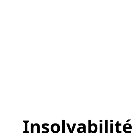
Insolvabilité