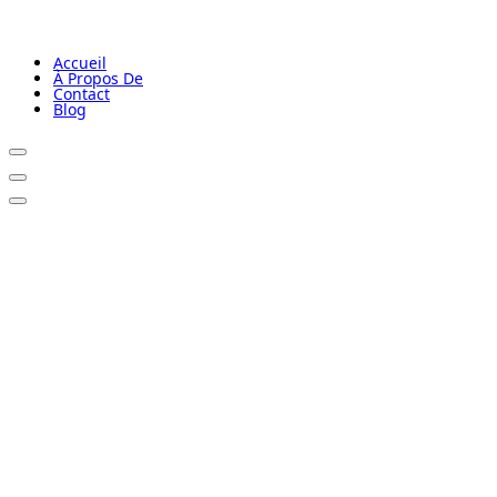
Accueil
À Propos De
Contact
Blog