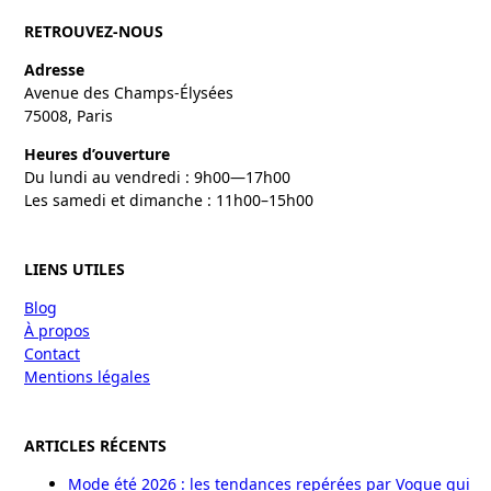
RETROUVEZ-NOUS
Adresse
Avenue des Champs-Élysées
75008, Paris
Heures d’ouverture
Du lundi au vendredi : 9h00—17h00
Les samedi et dimanche : 11h00–15h00
LIENS UTILES
Blog
À propos
Contact
Mentions légales
ARTICLES RÉCENTS
Mode été 2026 : les tendances repérées par Vogue qui