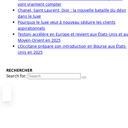
vont vraiment compter
Chanel, Saint Laurent, Dior : la nouvelle bataille du désir
dans le luxe
Pourquoi le luxe veut à nouveau séduire les clients
aspirationnels
Testoni accélère en Europe et revient aux États-Unis et a
Moyen-Orient en 2025
L’Occitane prépare son introduction en Bourse aux États-
Unis en 2025
RECHERCHER
Search for: