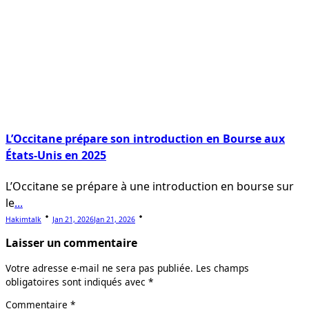
L’Occitane prépare son introduction en Bourse aux
États-Unis en 2025
L’Occitane se prépare à une introduction en bourse sur
le
...
Hakimtalk
Jan 21, 2026
Jan 21, 2026
Laisser un commentaire
Votre adresse e-mail ne sera pas publiée.
Les champs
obligatoires sont indiqués avec
*
Commentaire
*