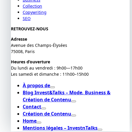
Collection
Copywriting
SEO
RETROUVEZ-NOUS
Adresse
Avenue des Champs-Élysées
75008, Paris
Heures d’ouverture
Du lundi au vendredi : 9h00—17h00
Les samedi et dimanche : 11h00–15h00
À propos de
Blog Invest&Talks – Mode, Business &
Création de Contenu
Contact
Création de Contenu
Home
Mentions légales – InvestnTalks