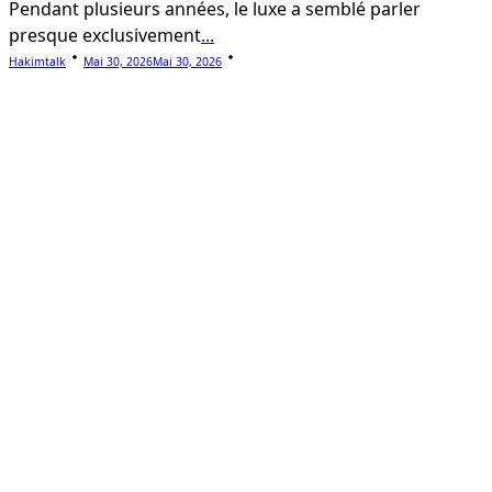
Pendant plusieurs années, le luxe a semblé parler
presque exclusivement
...
Hakimtalk
Mai 30, 2026
Mai 30, 2026