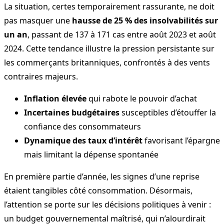
La situation, certes temporairement rassurante, ne doit
pas masquer une
hausse de 25 % des insolvabilités sur
un an
, passant de 137 à 171 cas entre août 2023 et août
2024. Cette tendance illustre la pression persistante sur
les commerçants britanniques, confrontés à des vents
contraires majeurs.
Inflation élevée
qui rabote le pouvoir d’achat
Incertaines budgétaires
susceptibles d’étouffer la
confiance des consommateurs
Dynamique des taux d’intérêt
favorisant l’épargne
mais limitant la dépense spontanée
En première partie d’année, les signes d’une reprise
étaient tangibles côté consommation. Désormais,
l’attention se porte sur les décisions politiques à venir :
un budget gouvernemental maîtrisé, qui n’alourdirait