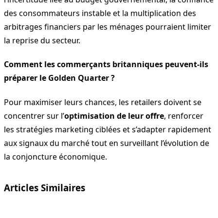
des consommateurs instable et la multiplication des
arbitrages financiers par les ménages pourraient limiter
la reprise du secteur.
Comment les commerçants britanniques peuvent-ils
préparer le Golden Quarter ?
Pour maximiser leurs chances, les retailers doivent se
concentrer sur l’
optimisation de leur offre
, renforcer
les stratégies marketing ciblées et s’adapter rapidement
aux signaux du marché tout en surveillant l’évolution de
la conjoncture économique.
Articles Similaires