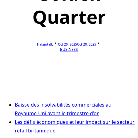
Quarter
Hakimtalk
Oct 20, 2025
Oct 20, 2025
BUSINESS
Baisse des insolvabilités commerciales au
Royaume-Uni avant le trimestre d’or
Les défis économiques et leur impact sur le secteur
retail britannique