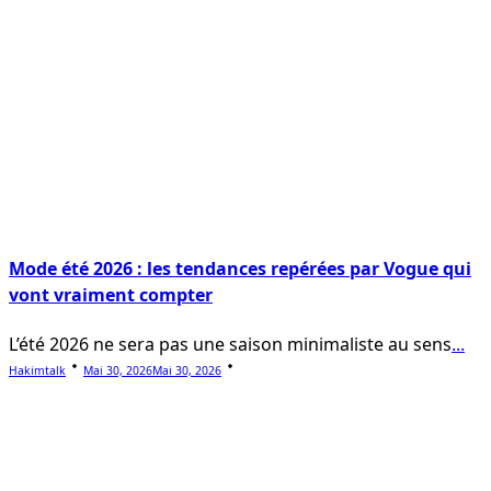
Mode été 2026 : les tendances repérées par Vogue qui
vont vraiment compter
L’été 2026 ne sera pas une saison minimaliste au sens
...
Hakimtalk
Mai 30, 2026
Mai 30, 2026