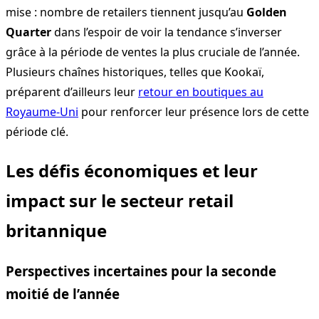
mise : nombre de retailers tiennent jusqu’au
Golden
Quarter
dans l’espoir de voir la tendance s’inverser
grâce à la période de ventes la plus cruciale de l’année.
Plusieurs chaînes historiques, telles que Kookaï,
préparent d’ailleurs leur
retour en boutiques au
Royaume-Uni
pour renforcer leur présence lors de cette
période clé.
Les défis économiques et leur
impact sur le secteur retail
britannique
Perspectives incertaines pour la seconde
moitié de l’année