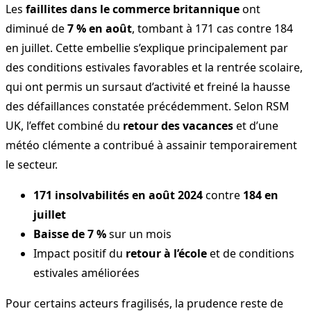
Les
faillites dans le commerce britannique
ont
diminué de
7 % en août
, tombant à 171 cas contre 184
en juillet. Cette embellie s’explique principalement par
des conditions estivales favorables et la rentrée scolaire,
qui ont permis un sursaut d’activité et freiné la hausse
des défaillances constatée précédemment. Selon RSM
UK, l’effet combiné du
retour des vacances
et d’une
météo clémente a contribué à assainir temporairement
le secteur.
171 insolvabilités en août 2024
contre
184 en
juillet
Baisse de 7 %
sur un mois
Impact positif du
retour à l’école
et de conditions
estivales améliorées
Pour certains acteurs fragilisés, la prudence reste de