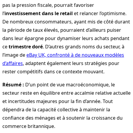
pas la pression fiscale, pourrait favoriser
l’
investissement dans le retail
et relancer l’optimisme.
De nombreux consommateurs, ayant mis de côté durant
la période de taux élevés, pourraient d’ailleurs puiser
dans leur épargne pour dynamiser leurs achats pendant
ce
trimestre doré
. D’autres grands noms du secteur, à
l’image de
eBay UK, confronté à de nouveaux modèles
d’affaires
, adaptent également leurs stratégies pour
rester compétitifs dans ce contexte mouvant.
Résumé :
D’un point de vue macroéconomique, le
secteur reste en équilibre entre accalmie relative actuelle
et incertitudes majeures pour la fin d’année. Tout
dépendra de la capacité collective à maintenir la
confiance des ménages et à soutenir la croissance du
commerce britannique.