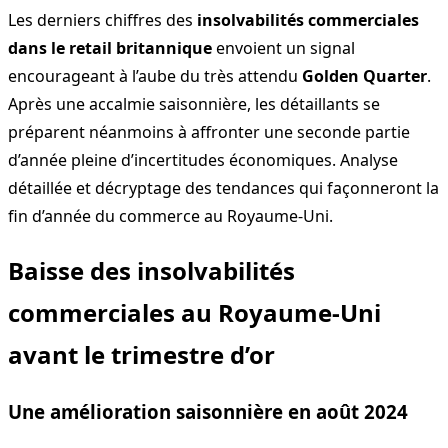
Les derniers chiffres des
insolvabilités commerciales
dans le retail britannique
envoient un signal
encourageant à l’aube du très attendu
Golden Quarter
.
Après une accalmie saisonnière, les détaillants se
préparent néanmoins à affronter une seconde partie
d’année pleine d’incertitudes économiques. Analyse
détaillée et décryptage des tendances qui façonneront la
fin d’année du commerce au Royaume-Uni.
Baisse des insolvabilités
commerciales au Royaume-Uni
avant le trimestre d’or
Une amélioration saisonnière en août 2024