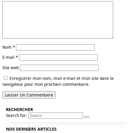
Nom
*
E-mail
*
Site web
Enregistrer mon nom, mon e-mail et mon site dans le
navigateur pour mon prochain commentaire.
RECHERCHER
Search for:
NOS DERNIERS ARTICLES