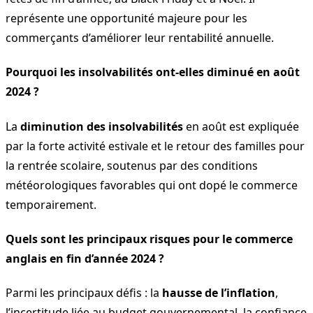
représente une opportunité majeure pour les
commerçants d’améliorer leur rentabilité annuelle.
Pourquoi les insolvabilités ont-elles diminué en août
2024 ?
La
diminution des insolvabilités
en août est expliquée
par la forte activité estivale et le retour des familles pour
la rentrée scolaire, soutenus par des conditions
météorologiques favorables qui ont dopé le commerce
temporairement.
Quels sont les principaux risques pour le commerce
anglais en fin d’année 2024 ?
Parmi les principaux défis : la
hausse de l’inflation
,
l’incertitude liée au budget gouvernemental, la confiance