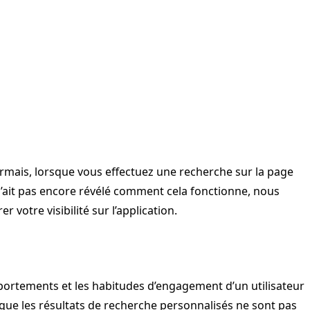
rmais, lorsque vous effectuez une recherche sur la page
n’ait pas encore révélé comment cela fonctionne, nous
votre visibilité sur l’application.
mportements et les habitudes d’engagement d’un utilisateur
r que les résultats de recherche personnalisés ne sont pas