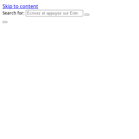
Skip to content
Search for: