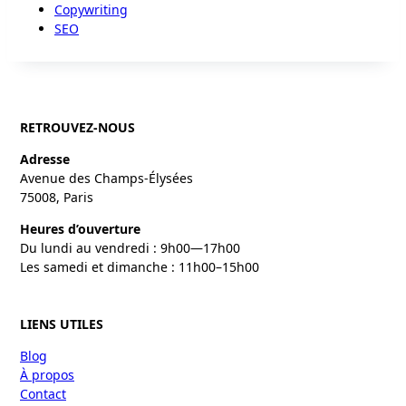
Copywriting
SEO
RETROUVEZ-NOUS
Adresse
Avenue des Champs-Élysées
75008, Paris
Heures d’ouverture
Du lundi au vendredi : 9h00—17h00
Les samedi et dimanche : 11h00–15h00
LIENS UTILES
Blog
À propos
Contact