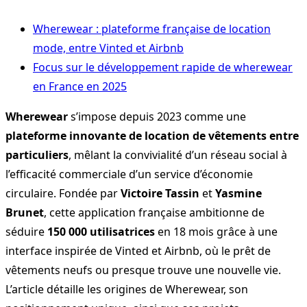
Wherewear : plateforme française de location
mode, entre Vinted et Airbnb
Focus sur le développement rapide de wherewear
en France en 2025
Wherewear
s’impose depuis 2023 comme une
plateforme innovante de location de vêtements entre
particuliers
, mêlant la convivialité d’un réseau social à
l’efficacité commerciale d’un service d’économie
circulaire. Fondée par
Victoire Tassin
et
Yasmine
Brunet
, cette application française ambitionne de
séduire
150 000 utilisatrices
en 18 mois grâce à une
interface inspirée de Vinted et Airbnb, où le prêt de
vêtements neufs ou presque trouve une nouvelle vie.
L’article détaille les origines de Wherewear, son