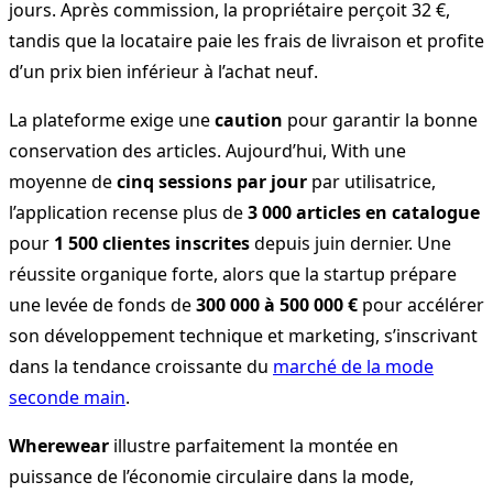
jours. Après commission, la propriétaire perçoit 32 €,
tandis que la locataire paie les frais de livraison et profite
d’un prix bien inférieur à l’achat neuf.
La plateforme exige une
caution
pour garantir la bonne
conservation des articles. Aujourd’hui, With une
moyenne de
cinq sessions par jour
par utilisatrice,
l’application recense plus de
3 000 articles en catalogue
pour
1 500 clientes inscrites
depuis juin dernier. Une
réussite organique forte, alors que la startup prépare
une levée de fonds de
300 000 à 500 000 €
pour accélérer
son développement technique et marketing, s’inscrivant
dans la tendance croissante du
marché de la mode
seconde main
.
Wherewear
illustre parfaitement la montée en
puissance de l’économie circulaire dans la mode,