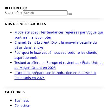
RECHERCHER
Search for:
NOS DERNIERS ARTICLES
Mode été 2026 : les tendances repérées par Vogue qui
vont vraiment compter
Chanel, Saint Laurent, Dior : la nouvelle bataille du
désir dans le luxe
Pourquoi le luxe veut à nouveau séduire les clients
aspirationnels
Testoni accélère en Europe et revient aux États-Unis et
au Moyen-Orient en 2025
L’Occitane prépare son introduction en Bourse aux
États-Unis en 2025
CATÉGORIES
Business
Collection