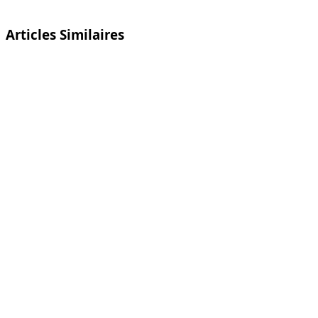
Articles Similaires