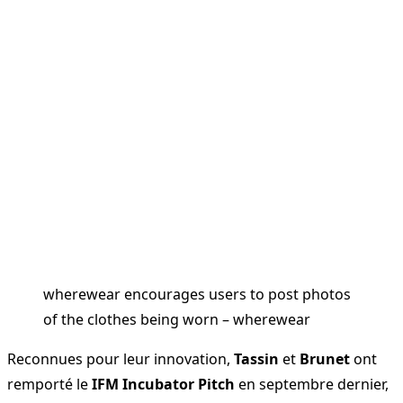
wherewear encourages users to post photos
of the clothes being worn – wherewear
Reconnues pour leur innovation,
Tassin
et
Brunet
ont
remporté le
IFM Incubator Pitch
en septembre dernier,