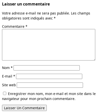
Laisser un commentaire
Votre adresse e-mail ne sera pas publiée.
Les champs
obligatoires sont indiqués avec
*
Commentaire
*
Nom
*
E-mail
*
Site web
Enregistrer mon nom, mon e-mail et mon site dans le
navigateur pour mon prochain commentaire.