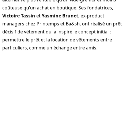
coûteuse qu’un achat en boutique. Ses fondatrices,
Victoire Tassin
et
Yasmine Brunet
, ex-product
managers chez Printemps et Ba&sh, ont réalisé un prêt
décisif de vêtement qui a inspiré le concept initial :
permettre le prêt et la location de vêtements entre
particuliers, comme un échange entre amis.