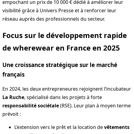
empochant un prix de 10 000 € dédié à améliorer leur
visibilité grâce à Univers Presse et à renforcer leur
réseau auprès des professionnels du secteur.
Focus sur le développement rapide
de wherewear en France en 2025
Une croissance stratégique sur le marché
français
En 2024, les deux entrepreneures rejoignent l’incubateur
La Ruche
, spécialisé dans les projets à forte
responsabilité sociétale
(RSE). Leur plan à moyen terme
prévoit :
L’extension vers le prêt et la location de
vêtements