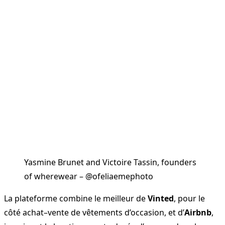
Yasmine Brunet and Victoire Tassin, founders
of wherewear – @ofeliaemephoto
La plateforme combine le meilleur de
Vinted
, pour le
côté achat–vente de vêtements d’occasion, et d’
Airbnb
,