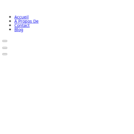
Accueil
À Propos De
Contact
Blog