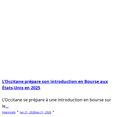
L’Occitane prépare son introduction en Bourse aux
États-Unis en 2025
L’Occitane se prépare à une introduction en bourse sur
le
...
Hakimtalk
Jan 21, 2026
Jan 21, 2026