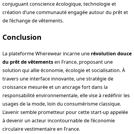
conjuguant conscience écologique, technologie et
création d’une communauté engagée autour du prêt et
de l’échange de vêtements.
Conclusion
La plateforme Wherewear incarne une
révolution douce
du prêt de vêtements
en France, proposant une
solution qui allie économie, écologie et socialisation. À
travers une interface innovante, une stratégie de
croissance mesurée et un ancrage fort dans la
responsabilité environnementale, elle vise à redéfinir les
usages de la mode, loin du consumérisme classique.
L’avenir semble prometteur pour cette start-up appelée
à devenir un acteur incontournable de l’économie
circulaire vestimentaire en France.