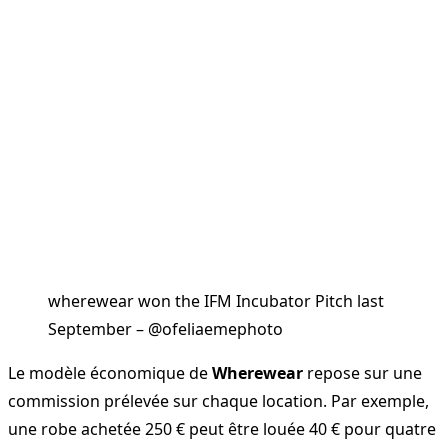
wherewear won the IFM Incubator Pitch last
September – @ofeliaemephoto
Le modèle économique de
Wherewear
repose sur une
commission prélevée sur chaque location. Par exemple,
une robe achetée 250 € peut être louée 40 € pour quatre