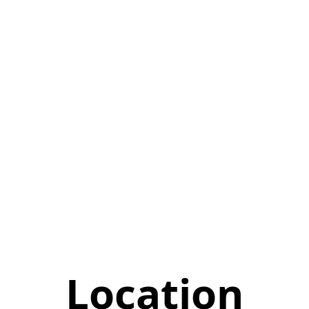
Location