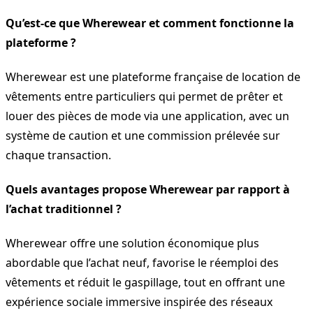
Qu’est-ce que Wherewear et comment fonctionne la
plateforme ?
Wherewear est une plateforme française de location de
vêtements entre particuliers qui permet de prêter et
louer des pièces de mode via une application, avec un
système de caution et une commission prélevée sur
chaque transaction.
Quels avantages propose Wherewear par rapport à
l’achat traditionnel ?
Wherewear offre une solution économique plus
abordable que l’achat neuf, favorise le réemploi des
vêtements et réduit le gaspillage, tout en offrant une
expérience sociale immersive inspirée des réseaux