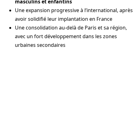
masculins et enfantins
Une expansion progressive à l’international, après
avoir solidifié leur implantation en France
Une consolidation au-delà de Paris et sa région,
avec un fort développement dans les zones
urbaines secondaires