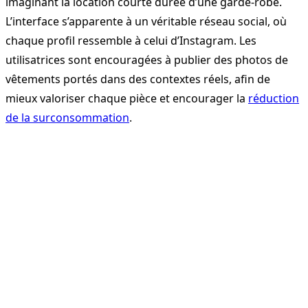
imaginant la location courte durée d’une garde-robe.
L’interface s’apparente à un véritable réseau social, où
chaque profil ressemble à celui d’Instagram. Les
utilisatrices sont encouragées à publier des photos de
vêtements portés dans des contextes réels, afin de
mieux valoriser chaque pièce et encourager la
réduction
de la surconsommation
.