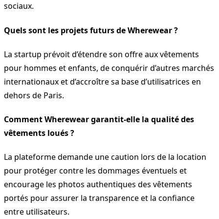
sociaux.
Quels sont les projets futurs de Wherewear ?
La startup prévoit d’étendre son offre aux vêtements
pour hommes et enfants, de conquérir d’autres marchés
internationaux et d’accroître sa base d’utilisatrices en
dehors de Paris.
Comment Wherewear garantit-elle la qualité des
vêtements loués ?
La plateforme demande une caution lors de la location
pour protéger contre les dommages éventuels et
encourage les photos authentiques des vêtements
portés pour assurer la transparence et la confiance
entre utilisateurs.