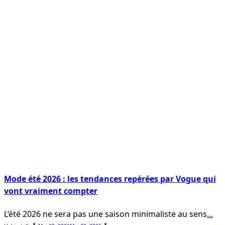
Mode été 2026 : les tendances repérées par Vogue qui
vont vraiment compter
L’été 2026 ne sera pas une saison minimaliste au sens
...