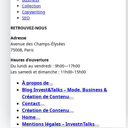
Collection
Copywriting
SEO
RETROUVEZ-NOUS
Adresse
Avenue des Champs-Élysées
75008, Paris
Heures d’ouverture
Du lundi au vendredi : 9h00—17h00
Les samedi et dimanche : 11h00–15h00
À propos de
Blog Invest&Talks – Mode, Business &
Création de Contenu
Contact
Création de Contenu
Home
Mentions légales – InvestnTalks