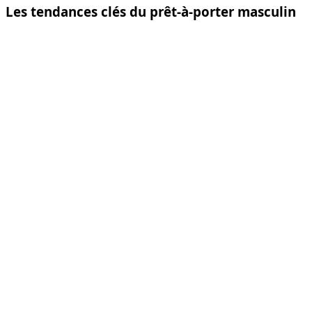
Les tendances clés du prêt-à-porter masculin