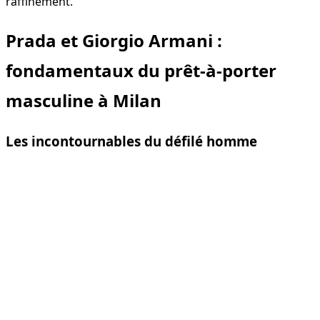
raffinement.
Prada et Giorgio Armani :
fondamentaux du prêt-à-porter
masculine à Milan
Les incontournables du défilé homme