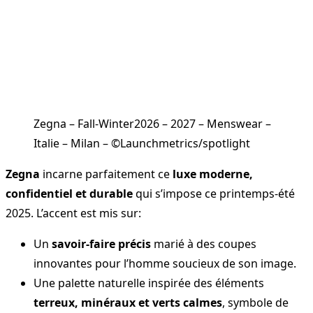
Zegna – Fall-Winter2026 – 2027 – Menswear –
Italie – Milan – ©Launchmetrics/spotlight
Zegna
incarne parfaitement ce
luxe moderne,
confidentiel et durable
qui s’impose ce printemps-été
2025. L’accent est mis sur:
Un
savoir-faire précis
marié à des coupes
innovantes pour l’homme soucieux de son image.
Une palette naturelle inspirée des éléments
terreux, minéraux et verts calmes
, symbole de