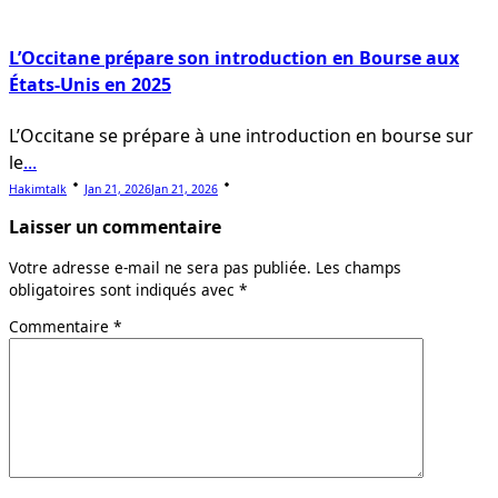
L’Occitane prépare son introduction en Bourse aux
États-Unis en 2025
L’Occitane se prépare à une introduction en bourse sur
le
...
Hakimtalk
Jan 21, 2026
Jan 21, 2026
Laisser un commentaire
Votre adresse e-mail ne sera pas publiée.
Les champs
obligatoires sont indiqués avec
*
Commentaire
*