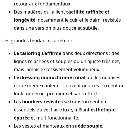
retour aux fondamentaux.
Des matières qui allient
tactilité raffinée et
longévité
, notamment le cuir et le daim, revisités
dans une version plus douce et subtile.
Les grandes tendances à retenir :
Le tailoring s’affirme
dans deux directions : des
lignes relâchées et souples ou un ajusté très net,
mais jamais excessivement volumineux.
Le dressing monochrome tonal
, où les nuances
d’une même couleur – souvent neutres – créent un
look moderne, premium et sans effort.
Les
bombers revisités
se transforment en
essentiels du vestiaire luxe, mêlant
esthétique
épurée
et multifonctionnalité.
Les vestes et manteaux en
suède souple
,