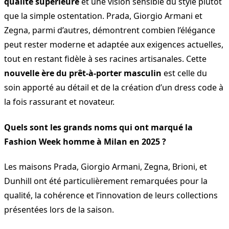
qualité supérieure
et une vision sensible du style plutôt
que la simple ostentation. Prada, Giorgio Armani et
Zegna, parmi d’autres, démontrent combien l’élégance
peut rester moderne et adaptée aux exigences actuelles,
tout en restant fidèle à ses racines artisanales. Cette
nouvelle ère du prêt-à-porter masculin
est celle du
soin apporté au détail et de la création d’un dress code à
la fois rassurant et novateur.
Quels sont les grands noms qui ont marqué la
Fashion Week homme à Milan en 2025 ?
Les maisons Prada, Giorgio Armani, Zegna, Brioni, et
Dunhill ont été particulièrement remarquées pour la
qualité, la cohérence et l’innovation de leurs collections
présentées lors de la saison.