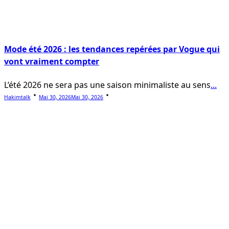
Mode été 2026 : les tendances repérées par Vogue qui
vont vraiment compter
L’été 2026 ne sera pas une saison minimaliste au sens
...
Hakimtalk
Mai 30, 2026
Mai 30, 2026