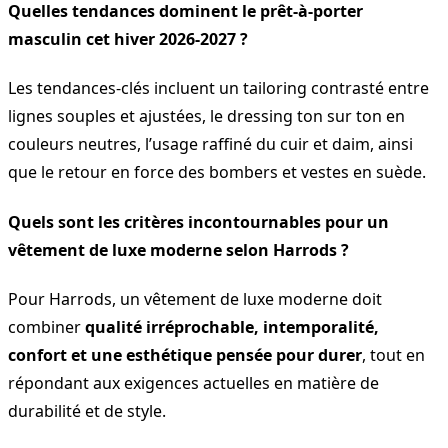
Quelles tendances dominent le prêt-à-porter
masculin cet hiver 2026-2027 ?
Les tendances-clés incluent un tailoring contrasté entre
lignes souples et ajustées, le dressing ton sur ton en
couleurs neutres, l’usage raffiné du cuir et daim, ainsi
que le retour en force des bombers et vestes en suède.
Quels sont les critères incontournables pour un
vêtement de luxe moderne selon Harrods ?
Pour Harrods, un vêtement de luxe moderne doit
combiner
qualité irréprochable, intemporalité,
confort et une esthétique pensée pour durer
, tout en
répondant aux exigences actuelles en matière de
durabilité et de style.