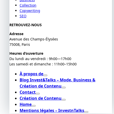
Collection
Copywriting
SEO
RETROUVEZ-NOUS
Adresse
Avenue des Champs-Élysées
75008, Paris
Heures d’ouverture
Du lundi au vendredi : 9h00—17h00
Les samedi et dimanche : 11h00–15h00
À propos de
Blog Invest&Talks – Mode, Business &
Création de Contenu
Contact
Création de Contenu
Home
Mentions légales – InvestnTalks