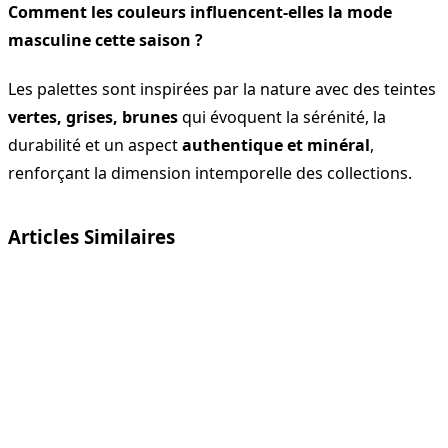
Comment les couleurs influencent-elles la mode
masculine cette saison ?
Les palettes sont inspirées par la nature avec des teintes
vertes, grises, brunes
qui évoquent la sérénité, la
durabilité et un aspect
authentique et minéral
,
renforçant la dimension intemporelle des collections.
Articles Similaires