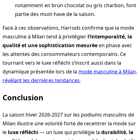
notamment en brun chocolat ou gris charbon, font
partie des must-have de la saison.
Face à ces observations, Harrods confirme que la mode
masculine à Milan tend à privilégier
l’intemporalité, la
qualité et une sophistication mesurée
en phase avec
les attentes des consommateurs contemporains. Ce
tournant vers le luxe réfléchi s’inscrit aussi dans la
dynamique présentée lors de la
mode masculine à Milan,
révélant les dernières tendances
.
Conclusion
La saison hiver 2026-2027 sur les podiums masculins de
Milan illustre une volonté forte de recentrer la mode sur
le
luxe réfléchi
— un luxe qui privilégie la
durabilité, la