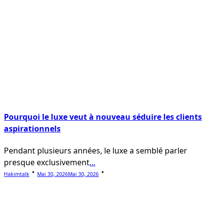
Pourquoi le luxe veut à nouveau séduire les clients
aspirationnels
Pendant plusieurs années, le luxe a semblé parler
presque exclusivement
...
Hakimtalk
Mai 30, 2026
Mai 30, 2026