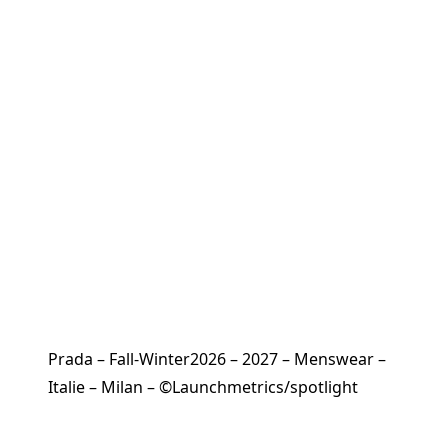
Prada – Fall-Winter2026 – 2027 – Menswear –
Italie – Milan – ©Launchmetrics/spotlight