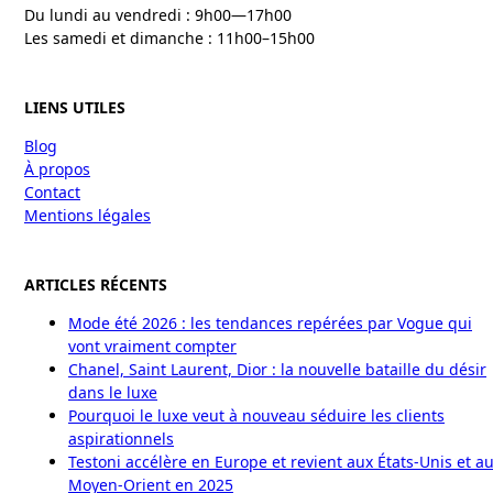
Du lundi au vendredi : 9h00—17h00
Les samedi et dimanche : 11h00–15h00
LIENS UTILES
Blog
À propos
Contact
Mentions légales
ARTICLES RÉCENTS
Mode été 2026 : les tendances repérées par Vogue qui
vont vraiment compter
Chanel, Saint Laurent, Dior : la nouvelle bataille du désir
dans le luxe
Pourquoi le luxe veut à nouveau séduire les clients
aspirationnels
Testoni accélère en Europe et revient aux États-Unis et a
Moyen-Orient en 2025