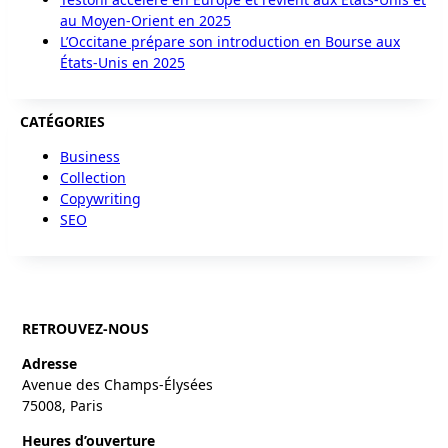
au Moyen-Orient en 2025
L’Occitane prépare son introduction en Bourse aux
États-Unis en 2025
CATÉGORIES
Business
Collection
Copywriting
SEO
RETROUVEZ-NOUS
Adresse
Avenue des Champs-Élysées
75008, Paris
Heures d’ouverture