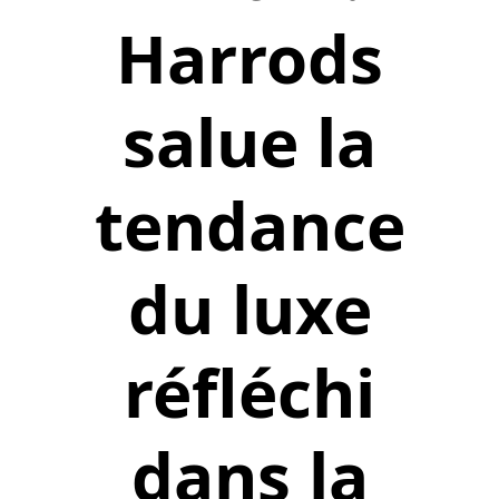
Harrods
salue la
tendance
du luxe
réfléchi
dans la