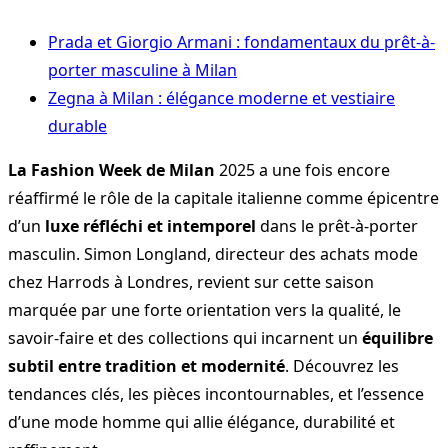
Prada et Giorgio Armani : fondamentaux du prêt-à-
porter masculine à Milan
Zegna à Milan : élégance moderne et vestiaire
durable
La Fashion Week de Milan
2025 a une fois encore
réaffirmé le rôle de la capitale italienne comme épicentre
d’un
luxe réfléchi et intemporel
dans le prêt-à-porter
masculin. Simon Longland, directeur des achats mode
chez Harrods à Londres, revient sur cette saison
marquée par une forte orientation vers la qualité, le
savoir-faire et des collections qui incarnent un
équilibre
subtil entre tradition et modernité
. Découvrez les
tendances clés, les pièces incontournables, et l’essence
d’une mode homme qui allie élégance, durabilité et