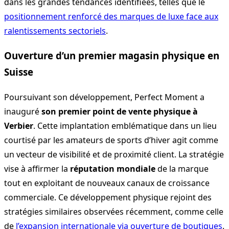
dans les grandes tendances identifiées, telles que le
positionnement renforcé des marques de luxe face aux
ralentissements sectoriels
.
Ouverture d’un premier magasin physique en
Suisse
Poursuivant son développement, Perfect Moment a
inauguré
son premier point de vente physique à
Verbier
. Cette implantation emblématique dans un lieu
courtisé par les amateurs de sports d’hiver agit comme
un vecteur de visibilité et de proximité client. La stratégie
vise à affirmer la
réputation mondiale
de la marque
tout en exploitant de nouveaux canaux de croissance
commerciale. Ce développement physique rejoint des
stratégies similaires observées récemment, comme celle
de
l’expansion internationale via ouverture de boutiques
.