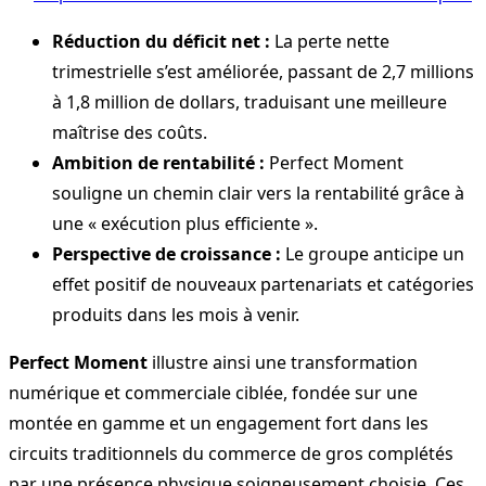
Réduction du déficit net :
La perte nette
trimestrielle s’est améliorée, passant de 2,7 millions
à 1,8 million de dollars, traduisant une meilleure
maîtrise des coûts.
Ambition de rentabilité :
Perfect Moment
souligne un chemin clair vers la rentabilité grâce à
une « exécution plus efficiente ».
Perspective de croissance :
Le groupe anticipe un
effet positif de nouveaux partenariats et catégories
produits dans les mois à venir.
Perfect Moment
illustre ainsi une transformation
numérique et commerciale ciblée, fondée sur une
montée en gamme et un engagement fort dans les
circuits traditionnels du commerce de gros complétés
par une présence physique soigneusement choisie. Ces