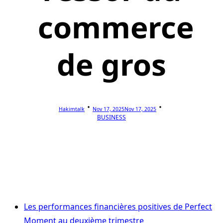
commerce
de gros
Hakimtalk
Nov 17, 2025
Nov 17, 2025
BUSINESS
Les performances financières positives de Perfect
Moment au deuxième trimestre