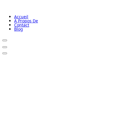
Accueil
À Propos De
Contact
Blog