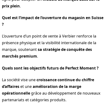
prix plein
.
Quel est l’impact de l’ouverture du magasin en Suisse
?
L’ouverture d’un point de vente à Verbier renforce la
présence physique et la visibilité internationale de la
marque, soutenant
sa stratégie de conquête des
marchés premium
.
Quels sont les objectifs futurs de Perfect Moment ?
La société vise une
croissance continue du chiffre
d’affaires
et une
amélioration de la marge
opérationnelle
grâce au développement de nouveaux
partenariats et catégories produits.