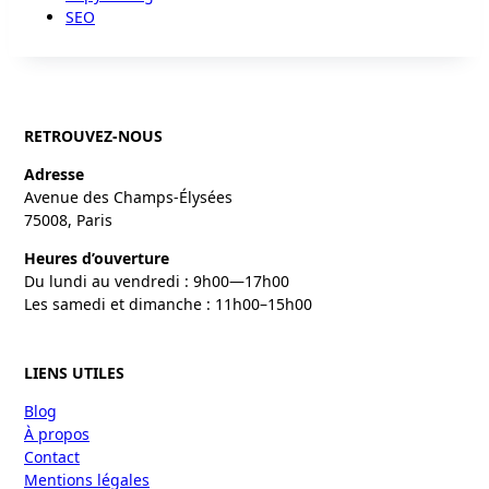
SEO
RETROUVEZ-NOUS
Adresse
Avenue des Champs-Élysées
75008, Paris
Heures d’ouverture
Du lundi au vendredi : 9h00—17h00
Les samedi et dimanche : 11h00–15h00
LIENS UTILES
Blog
À propos
Contact
Mentions légales