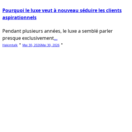
Pourquoi le luxe veut à nouveau séduire les clients
aspirationnels
Pendant plusieurs années, le luxe a semblé parler
presque exclusivement
...
Hakimtalk
Mai 30, 2026
Mai 30, 2026