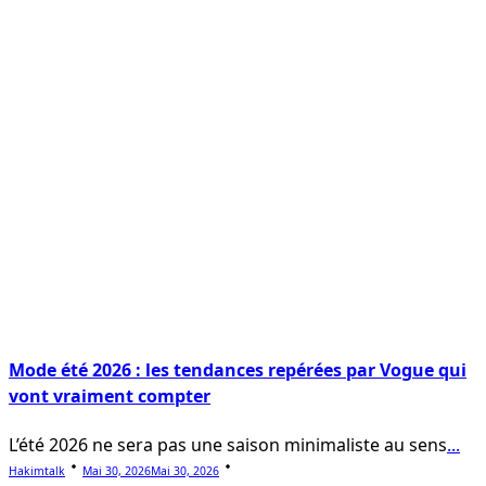
Mode été 2026 : les tendances repérées par Vogue qui
vont vraiment compter
L’été 2026 ne sera pas une saison minimaliste au sens
...
Hakimtalk
Mai 30, 2026
Mai 30, 2026