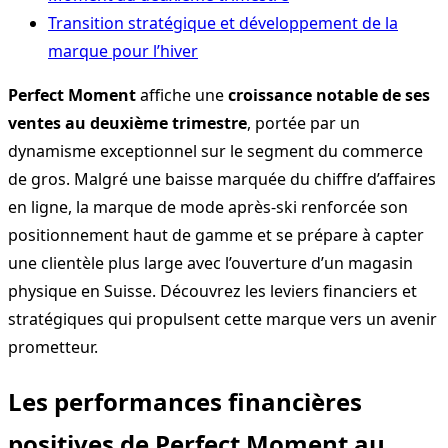
Transition stratégique et développement de la
marque pour l’hiver
Perfect Moment
affiche une
croissance notable de ses
ventes au deuxième trimestre
, portée par un
dynamisme exceptionnel sur le segment du commerce
de gros. Malgré une baisse marquée du chiffre d’affaires
en ligne, la marque de mode après-ski renforcée son
positionnement haut de gamme et se prépare à capter
une clientèle plus large avec l’ouverture d’un magasin
physique en Suisse. Découvrez les leviers financiers et
stratégiques qui propulsent cette marque vers un avenir
prometteur.
Les performances financières
positives de Perfect Moment au