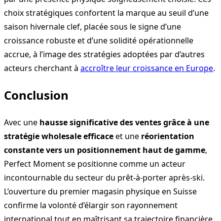
choix stratégiques confortent la marque au seuil d’une
saison hivernale clef, placée sous le signe d’une
croissance robuste et d’une solidité opérationnelle
accrue, à l’image des stratégies adoptées par d’autres
acteurs cherchant à
accroître leur croissance en Europe
.
Conclusion
Avec une
hausse significative des ventes grâce à une
stratégie wholesale efficace
et une
réorientation
constante vers un positionnement haut de gamme
,
Perfect Moment se positionne comme un acteur
incontournable du secteur du prêt-à-porter après-ski.
L’ouverture du premier magasin physique en Suisse
confirme la volonté d’élargir son rayonnement
international tout en maîtrisant sa trajectoire financière.