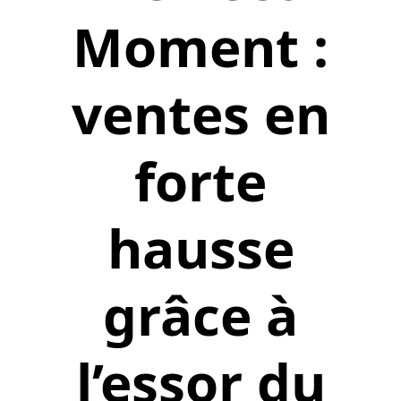
Moment :
ventes en
forte
hausse
grâce à
l’essor du