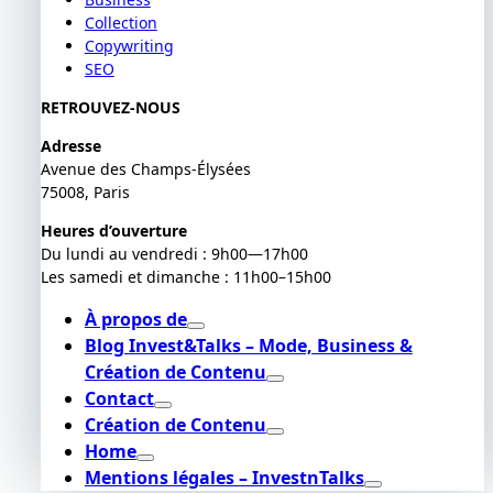
Collection
Copywriting
SEO
RETROUVEZ-NOUS
Adresse
Avenue des Champs-Élysées
75008, Paris
Heures d’ouverture
Du lundi au vendredi : 9h00—17h00
Les samedi et dimanche : 11h00–15h00
À propos de
Blog Invest&Talks – Mode, Business &
Création de Contenu
Contact
Création de Contenu
Home
Mentions légales – InvestnTalks