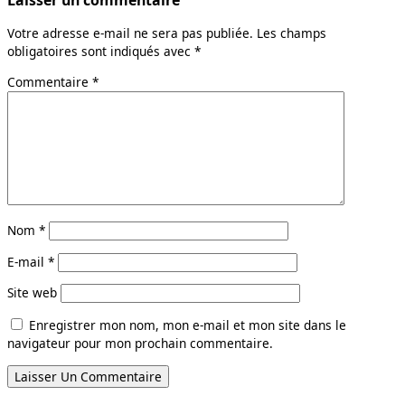
Laisser un commentaire
Votre adresse e-mail ne sera pas publiée.
Les champs
obligatoires sont indiqués avec
*
Commentaire
*
Nom
*
E-mail
*
Site web
Enregistrer mon nom, mon e-mail et mon site dans le
navigateur pour mon prochain commentaire.