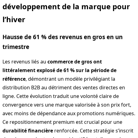
développement de la marque pour
l’hiver
Hausse de 61 % des revenus en gros en un
trimestre
Les revenus liés au
commerce de gros ont
littéralement explosé de 61 % sur la période de
référence
, démontrant un modèle privilégiant la
distribution B2B au détriment des ventes directes en
ligne. Cette évolution traduit une volonté claire de
convergence vers une marque valorisée à son prix fort,
avec moins de dépendance aux promotions numériques.
Ce repositionnement premium est crucial pour une
durabilité financière
renforcée. Cette stratégie s’inscrit