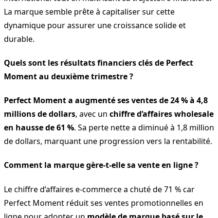
La marque semble prête à capitaliser sur cette
dynamique pour assurer une croissance solide et
durable.
Quels sont les résultats financiers clés de Perfect
Moment au deuxième trimestre ?
Perfect Moment a augmenté ses ventes de 24 % à 4,8
millions de dollars
, avec un
chiffre d’affaires wholesale
en hausse de 61 %
. Sa perte nette a diminué à 1,8 million
de dollars, marquant une progression vers la rentabilité.
Comment la marque gère-t-elle sa vente en ligne ?
Le chiffre d’affaires e-commerce a chuté de 71 % car
Perfect Moment réduit ses ventes promotionnelles en
ligne pour adopter un
modèle de marque basé sur le