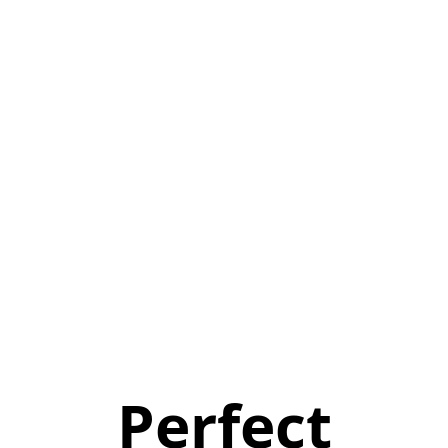
Perfect