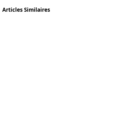
Articles Similaires