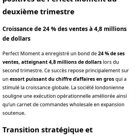
deuxième trimestre
Croissance de 24 % des ventes à 4,8 millions
de dollars
Perfect Moment a enregistré un bond de
24 % de ses
ventes, atteignant 4,8 millions de dollars
lors du
second trimestre. Ce succès repose principalement sur
un
essort puissant du chiffre d’affaires en gros
qui a
stimulé la croissance globale. La société londonienne
souligne une exécution opérationnelle améliorée ainsi
qu’un carnet de commandes wholesale en expansion
soutenue.
Transition stratégique et