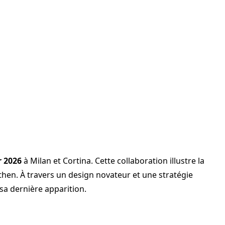
r 2026
à Milan et Cortina. Cette collaboration illustre la
then. À travers un design novateur et une stratégie
sa dernière apparition.