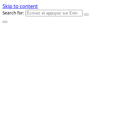
Skip to content
Search for: