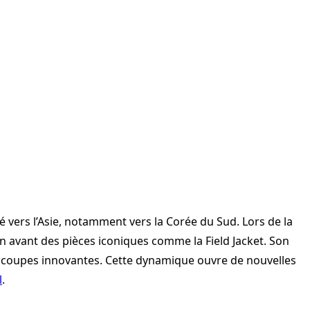
 vers l’Asie, notamment vers la Corée du Sud. Lors de la
en avant des pièces iconiques comme la Field Jacket. Son
s coupes innovantes. Cette dynamique ouvre de nouvelles
l
.