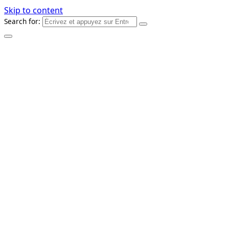
Skip to content
Search for: