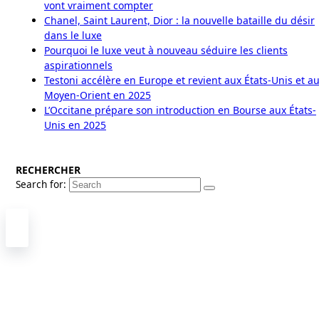
vont vraiment compter
Chanel, Saint Laurent, Dior : la nouvelle bataille du désir
dans le luxe
Pourquoi le luxe veut à nouveau séduire les clients
aspirationnels
Testoni accélère en Europe et revient aux États-Unis et a
Moyen-Orient en 2025
L’Occitane prépare son introduction en Bourse aux États-
Unis en 2025
RECHERCHER
Search for: