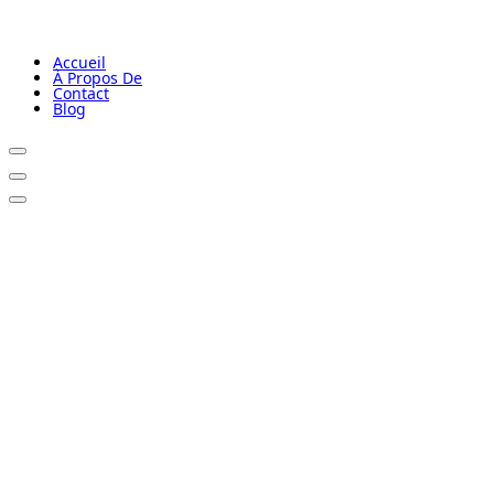
Accueil
À Propos De
Contact
Blog