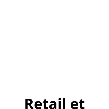
Retail et