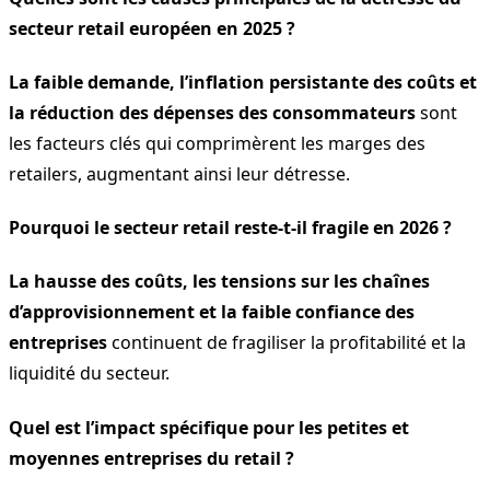
secteur retail européen en 2025 ?
La faible demande, l’inflation persistante des coûts et
la réduction des dépenses des consommateurs
sont
les facteurs clés qui comprimèrent les marges des
retailers, augmentant ainsi leur détresse.
Pourquoi le secteur retail reste-t-il fragile en 2026 ?
La hausse des coûts, les tensions sur les chaînes
d’approvisionnement et la faible confiance des
entreprises
continuent de fragiliser la profitabilité et la
liquidité du secteur.
Quel est l’impact spécifique pour les petites et
moyennes entreprises du retail ?