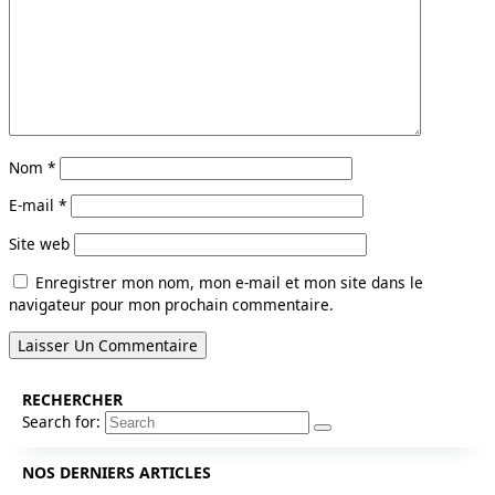
Nom
*
E-mail
*
Site web
Enregistrer mon nom, mon e-mail et mon site dans le
navigateur pour mon prochain commentaire.
RECHERCHER
Search for:
NOS DERNIERS ARTICLES