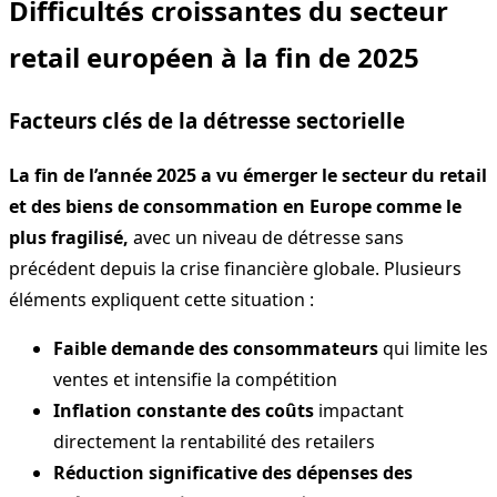
Difficultés croissantes du secteur
retail européen à la fin de 2025
Facteurs clés de la détresse sectorielle
La fin de l’année 2025 a vu émerger le secteur du retail
et des biens de consommation en Europe comme le
plus fragilisé,
avec un niveau de détresse sans
précédent depuis la crise financière globale. Plusieurs
éléments expliquent cette situation :
Faible demande des consommateurs
qui limite les
ventes et intensifie la compétition
Inflation constante des coûts
impactant
directement la rentabilité des retailers
Réduction significative des dépenses des