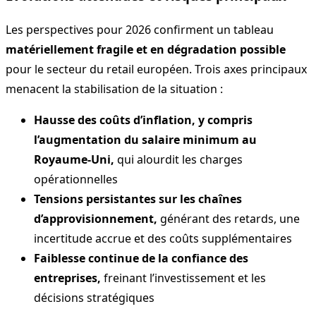
Les perspectives pour 2026 confirment un tableau
matériellement fragile et en dégradation possible
pour le secteur du retail européen. Trois axes principaux
menacent la stabilisation de la situation :
Hausse des coûts d’inflation, y compris
l’augmentation du salaire minimum au
Royaume-Uni,
qui alourdit les charges
opérationnelles
Tensions persistantes sur les chaînes
d’approvisionnement,
générant des retards, une
incertitude accrue et des coûts supplémentaires
Faiblesse continue de la confiance des
entreprises,
freinant l’investissement et les
décisions stratégiques