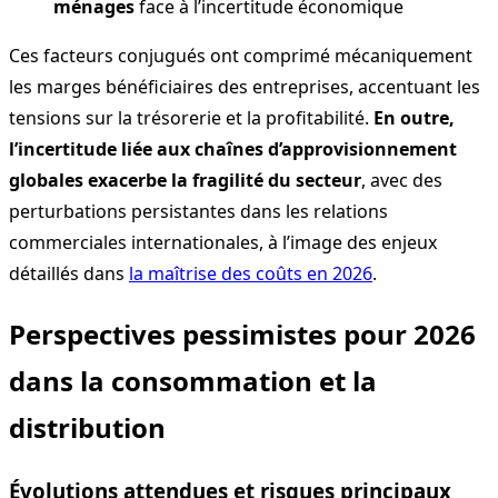
ménages
face à l’incertitude économique
Ces facteurs conjugués ont comprimé mécaniquement
les marges bénéficiaires des entreprises, accentuant les
tensions sur la trésorerie et la profitabilité.
En outre,
l’incertitude liée aux chaînes d’approvisionnement
globales exacerbe la fragilité du secteur
, avec des
perturbations persistantes dans les relations
commerciales internationales, à l’image des enjeux
détaillés dans
la maîtrise des coûts en 2026
.
Perspectives pessimistes pour 2026
dans la consommation et la
distribution
Évolutions attendues et risques principaux