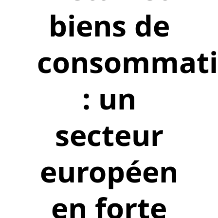
biens de
consommat
: un
secteur
européen
en forte