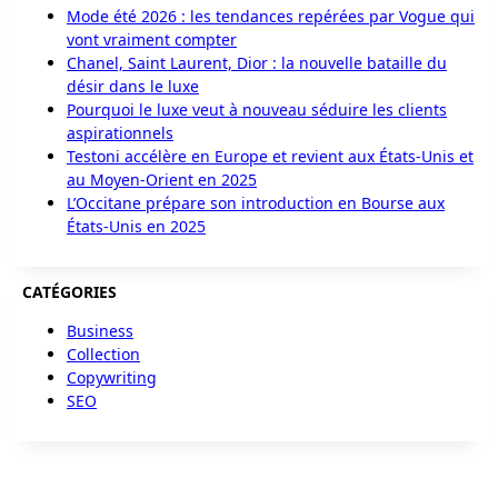
Mode été 2026 : les tendances repérées par Vogue qui
vont vraiment compter
Chanel, Saint Laurent, Dior : la nouvelle bataille du
désir dans le luxe
Pourquoi le luxe veut à nouveau séduire les clients
aspirationnels
Testoni accélère en Europe et revient aux États-Unis et
au Moyen-Orient en 2025
L’Occitane prépare son introduction en Bourse aux
États-Unis en 2025
CATÉGORIES
Business
Collection
Copywriting
SEO