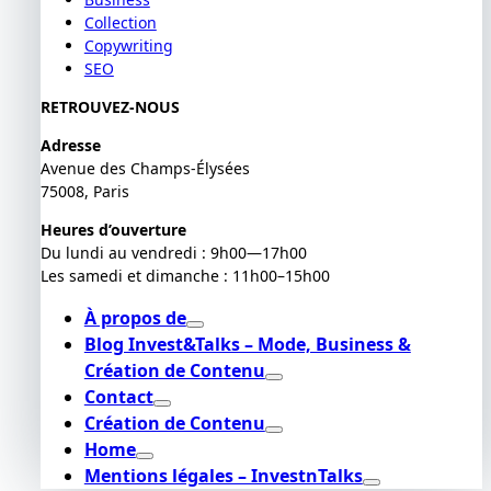
Collection
Copywriting
SEO
RETROUVEZ-NOUS
Adresse
Avenue des Champs-Élysées
75008, Paris
Heures d’ouverture
Du lundi au vendredi : 9h00—17h00
Les samedi et dimanche : 11h00–15h00
À propos de
Blog Invest&Talks – Mode, Business &
Création de Contenu
Contact
Création de Contenu
Home
Mentions légales – InvestnTalks