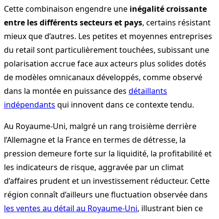
Cette combinaison engendre une
inégalité croissante
entre les différents secteurs et pays
, certains résistant
mieux que d’autres. Les petites et moyennes entreprises
du retail sont particulièrement touchées, subissant une
polarisation accrue face aux acteurs plus solides dotés
de modèles omnicanaux développés, comme observé
dans la montée en puissance des
détaillants
indépendants
qui innovent dans ce contexte tendu.
Au Royaume-Uni, malgré un rang troisième derrière
l’Allemagne et la France en termes de détresse, la
pression demeure forte sur la liquidité, la profitabilité et
les indicateurs de risque, aggravée par un climat
d’affaires prudent et un investissement réducteur. Cette
région connaît d’ailleurs une fluctuation observée dans
les ventes au détail au Royaume-Uni
, illustrant bien ce