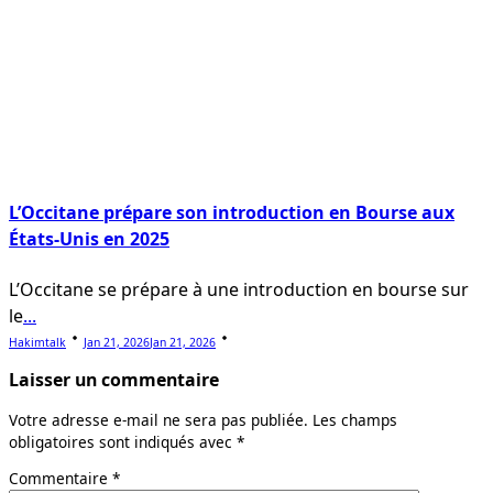
L’Occitane prépare son introduction en Bourse aux
États-Unis en 2025
L’Occitane se prépare à une introduction en bourse sur
le
...
Hakimtalk
Jan 21, 2026
Jan 21, 2026
Laisser un commentaire
Votre adresse e-mail ne sera pas publiée.
Les champs
obligatoires sont indiqués avec
*
Commentaire
*