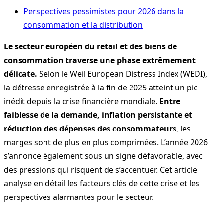
Perspectives pessimistes pour 2026 dans la
consommation et la distribution
Le secteur européen du retail et des biens de
consommation traverse une phase extrêmement
délicate.
Selon le Weil European Distress Index (WEDI),
la détresse enregistrée à la fin de 2025 atteint un pic
inédit depuis la crise financière mondiale.
Entre
faiblesse de la demande, inflation persistante et
réduction des dépenses des consommateurs
, les
marges sont de plus en plus comprimées. L’année 2026
s’annonce également sous un signe défavorable, avec
des pressions qui risquent de s’accentuer. Cet article
analyse en détail les facteurs clés de cette crise et les
perspectives alarmantes pour le secteur.