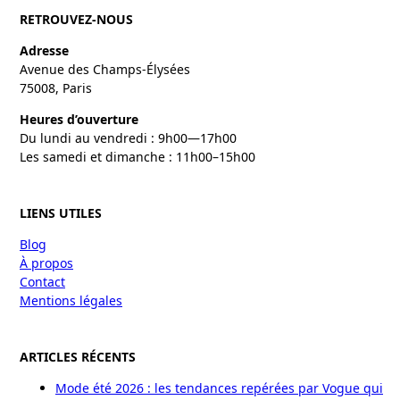
RETROUVEZ-NOUS
Adresse
Avenue des Champs-Élysées
75008, Paris
Heures d’ouverture
Du lundi au vendredi : 9h00—17h00
Les samedi et dimanche : 11h00–15h00
LIENS UTILES
Blog
À propos
Contact
Mentions légales
ARTICLES RÉCENTS
Mode été 2026 : les tendances repérées par Vogue qui