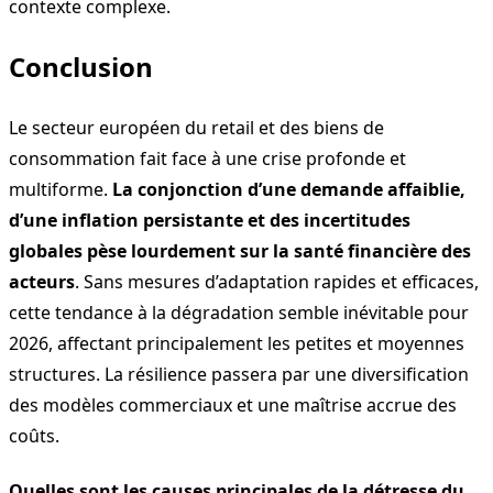
contexte complexe.
Conclusion
Le secteur européen du retail et des biens de
consommation fait face à une crise profonde et
multiforme.
La conjonction d’une demande affaiblie,
d’une inflation persistante et des incertitudes
globales pèse lourdement sur la santé financière des
acteurs
. Sans mesures d’adaptation rapides et efficaces,
cette tendance à la dégradation semble inévitable pour
2026, affectant principalement les petites et moyennes
structures. La résilience passera par une diversification
des modèles commerciaux et une maîtrise accrue des
coûts.
Quelles sont les causes principales de la détresse du