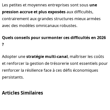
Les petites et moyennes entreprises sont sous
une
pression accrue et plus exposées
aux difficultés,
contrairement aux grandes structures mieux armées
avec des modèles omnicanaux robustes.
Quels conseils pour surmonter ces difficultés en 2026
?
Adopter une
stratégie multi-canal
, maîtriser les coûts
et renforcer la gestion de trésorerie sont essentiels pour
renforcer la résilience face à ces défis économiques
persistants.
Articles Similaires