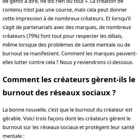
de gentil à dire, ne dis rien du tout ». La création de
contenu n’est pas une course, mais cela peut donner
cette impression à de nombreux créateurs. Et lorsqu’il
s’agit de partenariats avec des marques, de nombreux
créateurs (79%) font tout pour respecter les délais,
même lorsque des problèmes de santé mentale ou de
burnout se manifestent. Comment les marques peuvent-
elles lutter contre cela ? Nous y reviendrons ci-dessous.
Comment les créateurs gèrent-ils le
burnout des réseaux sociaux ?
La bonne nouvelle, c’est que le burnout du créateur est
gérable. Voici trois façons dont les créateurs gèrent le
burnout sur les réseaux sociaux et protègent leur santé
mentale :