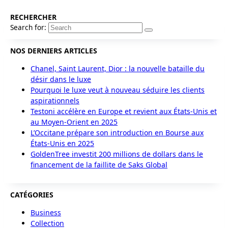
RECHERCHER
Search for:
NOS DERNIERS ARTICLES
Chanel, Saint Laurent, Dior : la nouvelle bataille du
désir dans le luxe
Pourquoi le luxe veut à nouveau séduire les clients
aspirationnels
Testoni accélère en Europe et revient aux États-Unis et
au Moyen-Orient en 2025
L’Occitane prépare son introduction en Bourse aux
États-Unis en 2025
GoldenTree investit 200 millions de dollars dans le
financement de la faillite de Saks Global
CATÉGORIES
Business
Collection