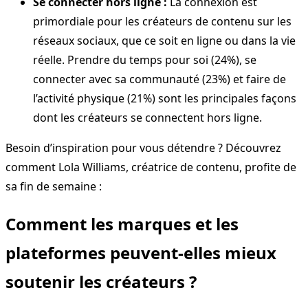
Se connecter hors ligne :
La connexion est
primordiale pour les créateurs de contenu sur les
réseaux sociaux, que ce soit en ligne ou dans la vie
réelle. Prendre du temps pour soi (24%), se
connecter avec sa communauté (23%) et faire de
l’activité physique (21%) sont les principales façons
dont les créateurs se connectent hors ligne.
Besoin d’inspiration pour vous détendre ? Découvrez
comment Lola Williams, créatrice de contenu, profite de
sa fin de semaine :
Comment les marques et les
plateformes peuvent-elles mieux
soutenir les créateurs ?