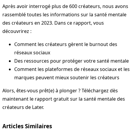
Après avoir interrogé plus de 600 créateurs, nous avons
rassemblé toutes les informations sur la santé mentale
des créateurs en 2023. Dans ce rapport, vous
découvrirez :
Comment les créateurs gèrent le burnout des
réseaux sociaux
Des ressources pour protéger votre santé mentale
Comment les plateformes de réseaux sociaux et les
marques peuvent mieux soutenir les créateurs
Alors, êtes-vous prêt(e) à plonger ? Téléchargez dès
maintenant le rapport gratuit sur la santé mentale des
créateurs de Later.
Articles Similaires