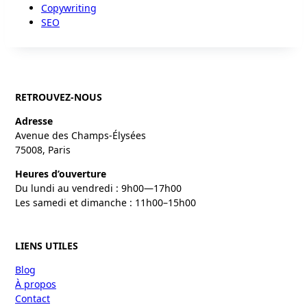
Copywriting
SEO
RETROUVEZ-NOUS
Adresse
Avenue des Champs-Élysées
75008, Paris
Heures d’ouverture
Du lundi au vendredi : 9h00—17h00
Les samedi et dimanche : 11h00–15h00
LIENS UTILES
Blog
À propos
Contact