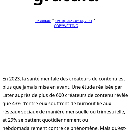
Hakimtalk
Oct 18, 2023
Oct 18, 2023
COPYWRITING
En 2023, la santé mentale des créateurs de contenu est
plus que jamais mise en avant. Une étude réalisée par
Later auprès de plus de 600 créateurs de contenu révèle
que 43% d’entre eux souffrent de burnout lié aux
réseaux sociaux de manière mensuelle ou trimestrielle,
et 29% se battent quotidiennement ou
hebdomadairement contre ce phénomène. Mais qu’est-