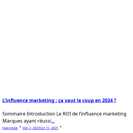
L’influence marketing : ça vaut le coup en 2024 ?
Sommaire Introduction Le ROI de l’influence marketing
Marques ayant réussi
...
Hakimtalk
Déc 2, 2023
Oct 15, 2025