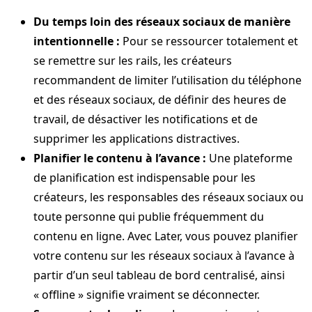
Du temps loin des réseaux sociaux de manière
intentionnelle :
Pour se ressourcer totalement et
se remettre sur les rails, les créateurs
recommandent de limiter l’utilisation du téléphone
et des réseaux sociaux, de définir des heures de
travail, de désactiver les notifications et de
supprimer les applications distractives.
Planifier le contenu à l’avance :
Une plateforme
de planification est indispensable pour les
créateurs, les responsables des réseaux sociaux ou
toute personne qui publie fréquemment du
contenu en ligne. Avec Later, vous pouvez planifier
votre contenu sur les réseaux sociaux à l’avance à
partir d’un seul tableau de bord centralisé, ainsi
« offline » signifie vraiment se déconnecter.