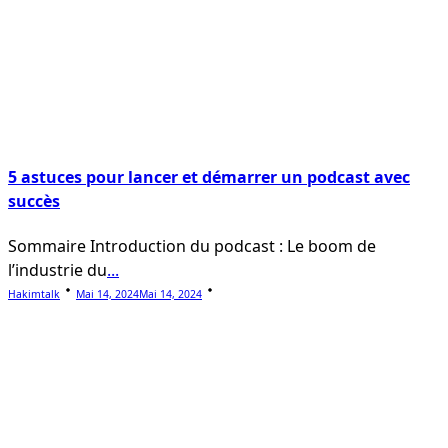
5 astuces pour lancer et démarrer un podcast avec
succès
Sommaire Introduction du podcast : Le boom de
l’industrie du
...
Hakimtalk
Mai 14, 2024
Mai 14, 2024