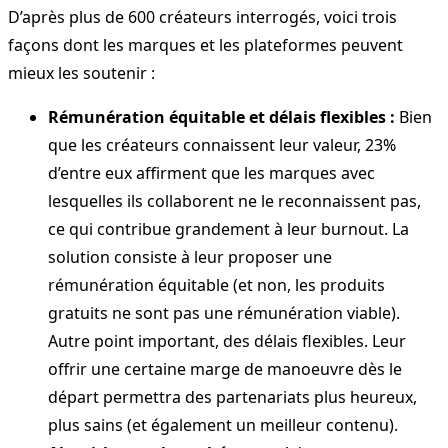
D’après plus de 600 créateurs interrogés, voici trois
façons dont les marques et les plateformes peuvent
mieux les soutenir :
Rémunération équitable et délais flexibles :
Bien
que les créateurs connaissent leur valeur, 23%
d’entre eux affirment que les marques avec
lesquelles ils collaborent ne le reconnaissent pas,
ce qui contribue grandement à leur burnout. La
solution consiste à leur proposer une
rémunération équitable (et non, les produits
gratuits ne sont pas une rémunération viable).
Autre point important, des délais flexibles. Leur
offrir une certaine marge de manoeuvre dès le
départ permettra des partenariats plus heureux,
plus sains (et également un meilleur contenu).