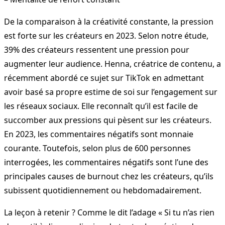
De la comparaison à la créativité constante, la pression
est forte sur les créateurs en 2023. Selon notre étude,
39% des créateurs ressentent une pression pour
augmenter leur audience. Henna, créatrice de contenu, a
récemment abordé ce sujet sur TikTok en admettant
avoir basé sa propre estime de soi sur l’engagement sur
les réseaux sociaux. Elle reconnaît qu’il est facile de
succomber aux pressions qui pèsent sur les créateurs.
En 2023, les commentaires négatifs sont monnaie
courante. Toutefois, selon plus de 600 personnes
interrogées, les commentaires négatifs sont l’une des
principales causes de burnout chez les créateurs, qu’ils
subissent quotidiennement ou hebdomadairement.
La leçon à retenir ? Comme le dit l’adage « Si tu n’as rien