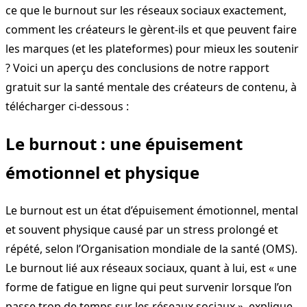
ce que le burnout sur les réseaux sociaux exactement,
comment les créateurs le gèrent-ils et que peuvent faire
les marques (et les plateformes) pour mieux les soutenir
? Voici un aperçu des conclusions de notre rapport
gratuit sur la santé mentale des créateurs de contenu, à
télécharger ci-dessous :
Le burnout : une épuisement
émotionnel et physique
Le burnout est un état d’épuisement émotionnel, mental
et souvent physique causé par un stress prolongé et
répété, selon l’Organisation mondiale de la santé (OMS).
Le burnout lié aux réseaux sociaux, quant à lui, est « une
forme de fatigue en ligne qui peut survenir lorsque l’on
passe trop de temps sur les réseaux sociaux », explique