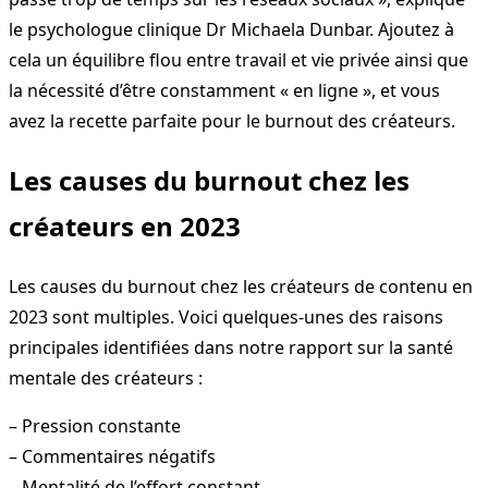
le psychologue clinique Dr Michaela Dunbar. Ajoutez à
cela un équilibre flou entre travail et vie privée ainsi que
la nécessité d’être constamment « en ligne », et vous
avez la recette parfaite pour le burnout des créateurs.
Les causes du burnout chez les
créateurs en 2023
Les causes du burnout chez les créateurs de contenu en
2023 sont multiples. Voici quelques-unes des raisons
principales identifiées dans notre rapport sur la santé
mentale des créateurs :
– Pression constante
– Commentaires négatifs
– Mentalité de l’effort constant