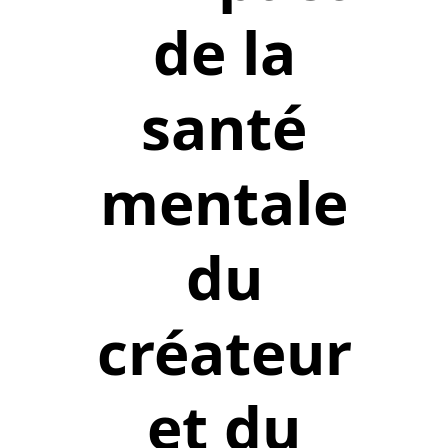
de la
santé
mentale
du
créateur
et du