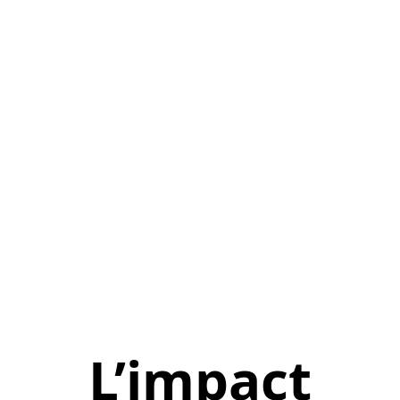
L’impact