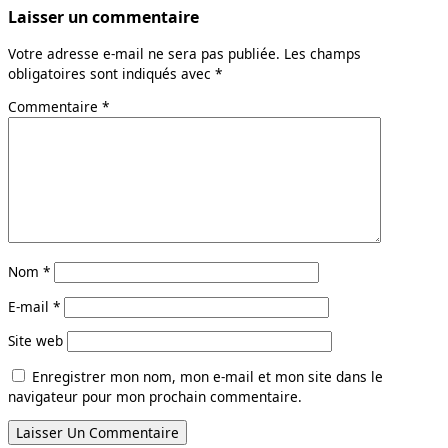
Laisser un commentaire
Votre adresse e-mail ne sera pas publiée.
Les champs
obligatoires sont indiqués avec
*
Commentaire
*
Nom
*
E-mail
*
Site web
Enregistrer mon nom, mon e-mail et mon site dans le
navigateur pour mon prochain commentaire.