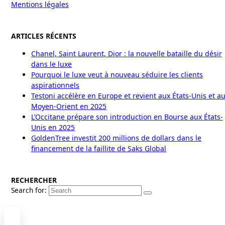
Mentions légales
ARTICLES RÉCENTS
Chanel, Saint Laurent, Dior : la nouvelle bataille du désir
dans le luxe
Pourquoi le luxe veut à nouveau séduire les clients
aspirationnels
Testoni accélère en Europe et revient aux États-Unis et a
Moyen-Orient en 2025
L’Occitane prépare son introduction en Bourse aux États-
Unis en 2025
GoldenTree investit 200 millions de dollars dans le
financement de la faillite de Saks Global
RECHERCHER
Search for: