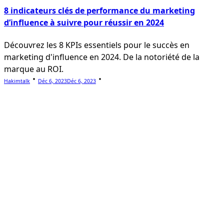
8 indicateurs clés de performance du marketing
d’influence à suivre pour réussir en 2024
Découvrez les 8 KPIs essentiels pour le succès en
marketing d'influence en 2024. De la notoriété de la
marque au ROI.
Hakimtalk
Déc 6, 2023
Déc 6, 2023