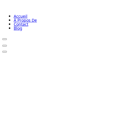
Accueil
À Propos De
Contact
Blog