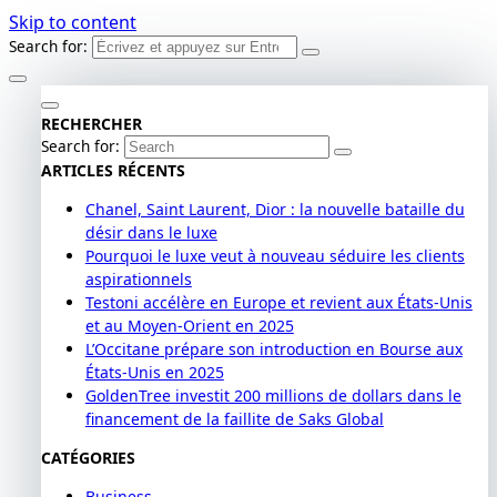
Skip to content
Search for:
RECHERCHER
Search for:
ARTICLES RÉCENTS
Chanel, Saint Laurent, Dior : la nouvelle bataille du
désir dans le luxe
Pourquoi le luxe veut à nouveau séduire les clients
aspirationnels
Testoni accélère en Europe et revient aux États-Unis
et au Moyen-Orient en 2025
L’Occitane prépare son introduction en Bourse aux
États-Unis en 2025
GoldenTree investit 200 millions de dollars dans le
financement de la faillite de Saks Global
CATÉGORIES
Business