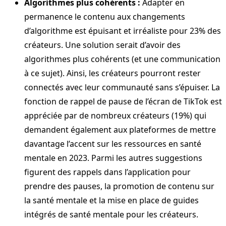
Algorithmes plus cohérents :
Adapter en
permanence le contenu aux changements
d’algorithme est épuisant et irréaliste pour 23% des
créateurs. Une solution serait d’avoir des
algorithmes plus cohérents (et une communication
à ce sujet). Ainsi, les créateurs pourront rester
connectés avec leur communauté sans s’épuiser. La
fonction de rappel de pause de l’écran de TikTok est
appréciée par de nombreux créateurs (19%) qui
demandent également aux plateformes de mettre
davantage l’accent sur les ressources en santé
mentale en 2023. Parmi les autres suggestions
figurent des rappels dans l’application pour
prendre des pauses, la promotion de contenu sur
la santé mentale et la mise en place de guides
intégrés de santé mentale pour les créateurs.