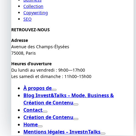
Collection
Copywriting
SEO
RETROUVEZ-NOUS
Adresse
Avenue des Champs-Élysées
75008, Paris
Heures d’ouverture
Du lundi au vendredi : 9h00—17h00
Les samedi et dimanche : 11h00–15h00
À propos de
Blog Invest&Talks – Mode, Business &
Création de Contenu
Contact
Création de Contenu
Home
Mentions légales – InvestnTalks