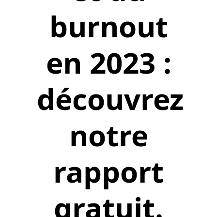
burnout
en 2023 :
découvrez
notre
rapport
gratuit.