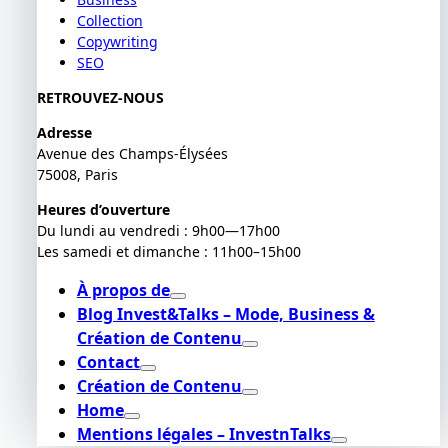
Collection
Copywriting
SEO
RETROUVEZ-NOUS
Adresse
Avenue des Champs-Élysées
75008, Paris
Heures d’ouverture
Du lundi au vendredi : 9h00—17h00
Les samedi et dimanche : 11h00–15h00
À propos de
Blog Invest&Talks – Mode, Business &
Création de Contenu
Contact
Création de Contenu
Home
Mentions légales – InvestnTalks