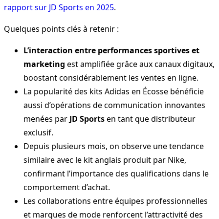
rapport sur JD Sports en 2025
.
Quelques points clés à retenir :
L’interaction entre performances sportives et
marketing
est amplifiée grâce aux canaux digitaux,
boostant considérablement les ventes en ligne.
La popularité des kits Adidas en Écosse bénéficie
aussi d’opérations de communication innovantes
menées par
JD Sports
en tant que distributeur
exclusif.
Depuis plusieurs mois, on observe une tendance
similaire avec le kit anglais produit par Nike,
confirmant l’importance des qualifications dans le
comportement d’achat.
Les collaborations entre équipes professionnelles
et marques de mode renforcent l’attractivité des