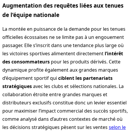
Augmentation des requêtes liées aux tenues
de l’équipe nationale
La montée en puissance de la demande pour les tenues
officielles écossaises ne se limite pas à un engouement
passager. Elle s’inscrit dans une tendance plus large où
les victoires sportives alimentent directement
l’intérêt
des consommateurs
pour les produits dérivés. Cette
dynamique profite également aux grandes marques
d’équipement sportif qui
ciblent les partenariats
stratégiques
avec les clubs et sélections nationales. La
collaboration étroite entre grandes marques et
distributeurs exclusifs constitue donc un levier essentiel
pour maximiser l’impact commercial des succès sportifs,
comme analysé dans d’autres contextes de marché où
les décisions stratégiques pèsent sur les ventes
selon le