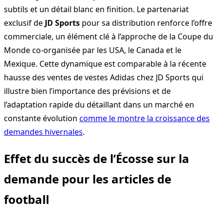
subtils et un détail blanc en finition. Le partenariat
exclusif de
JD Sports
pour sa distribution renforce l’offre
commerciale, un élément clé à l’approche de la Coupe du
Monde co-organisée par les USA, le Canada et le
Mexique. Cette dynamique est comparable à la récente
hausse des ventes de vestes Adidas chez JD Sports qui
illustre bien l’importance des prévisions et de
l’adaptation rapide du détaillant dans un marché en
constante évolution
comme le montre la croissance des
demandes hivernales
.
Effet du succès de l’Écosse sur la
demande pour les articles de
football