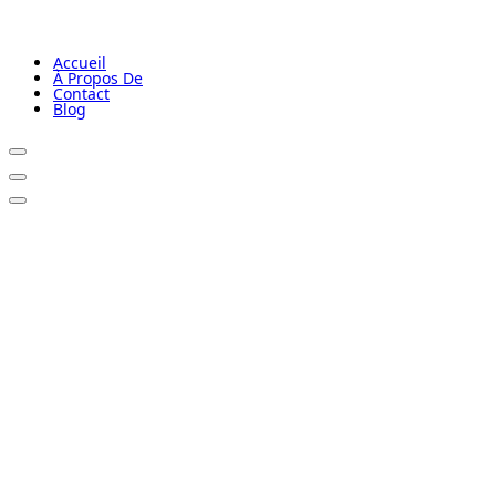
Accueil
À Propos De
Contact
Blog