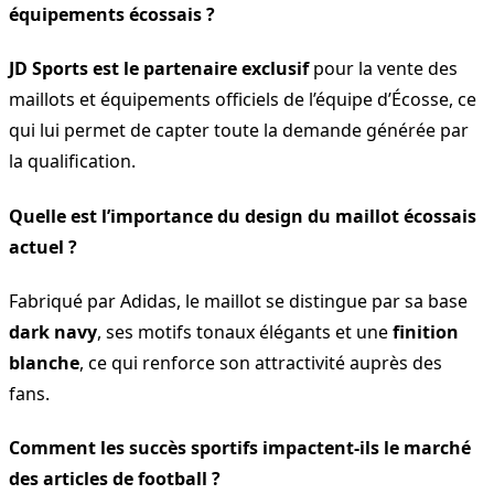
équipements écossais ?
JD Sports est le partenaire exclusif
pour la vente des
maillots et équipements officiels de l’équipe d’Écosse, ce
qui lui permet de capter toute la demande générée par
la qualification.
Quelle est l’importance du design du maillot écossais
actuel ?
Fabriqué par Adidas, le maillot se distingue par sa base
dark navy
, ses motifs tonaux élégants et une
finition
blanche
, ce qui renforce son attractivité auprès des
fans.
Comment les succès sportifs impactent-ils le marché
des articles de football ?