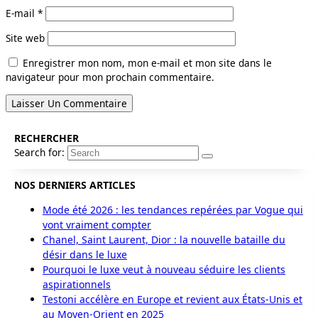
E-mail
*
Site web
Enregistrer mon nom, mon e-mail et mon site dans le
navigateur pour mon prochain commentaire.
RECHERCHER
Search for:
NOS DERNIERS ARTICLES
Mode été 2026 : les tendances repérées par Vogue qui
vont vraiment compter
Chanel, Saint Laurent, Dior : la nouvelle bataille du
désir dans le luxe
Pourquoi le luxe veut à nouveau séduire les clients
aspirationnels
Testoni accélère en Europe et revient aux États-Unis et
au Moyen-Orient en 2025