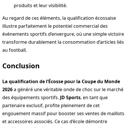
produits et leur visibilité.
Au regard de ces éléments, la qualification écossaise
illustre parfaitement le potentiel commercial des
événements sportifs d’envergure, où une simple victoire
transforme durablement la consommation d’articles liés
au football.
Conclusion
La qualification de l’Écosse pour la Coupe du Monde
2026
a généré une véritable onde de choc sur le marché
des équipements sportifs.
JD Sports
, en tant que
partenaire exclusif, profite pleinement de cet
engouement massif pour booster ses ventes de maillots
et accessoires associés. Ce cas d’école démontre