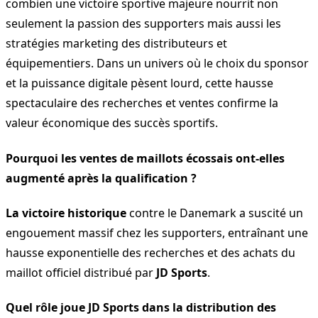
combien une victoire sportive majeure nourrit non
seulement la passion des supporters mais aussi les
stratégies marketing des distributeurs et
équipementiers. Dans un univers où le choix du sponsor
et la puissance digitale pèsent lourd, cette hausse
spectaculaire des recherches et ventes confirme la
valeur économique des succès sportifs.
Pourquoi les ventes de maillots écossais ont-elles
augmenté après la qualification ?
La victoire historique
contre le Danemark a suscité un
engouement massif chez les supporters, entraînant une
hausse exponentielle des recherches et des achats du
maillot officiel distribué par
JD Sports
.
Quel rôle joue JD Sports dans la distribution des