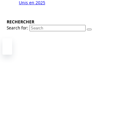
Unis en 2025
RECHERCHER
Search for: