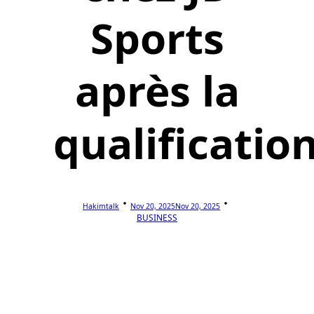
Sports
après la
qualificatio
Hakimtalk
Nov 20, 2025
Nov 20, 2025
BUSINESS