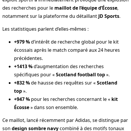
des recherches pour le
maillot de l’équipe d’Écosse
,
notamment sur la plateforme du détaillant
JD Sports
.
Les statistiques parlent d’elles-mêmes :
+979 %
d’intérêt de recherche global pour le kit
écossais après le match comparé aux 24 heures
précédentes.
+1413 %
d’augmentation des recherches
spécifiques pour «
Scotland football top
».
+832 %
de hausse des requêtes sur «
Scotland
top
».
+947 %
pour les recherches concernant le «
kit
Écosse
» dans son ensemble.
Ce maillot, lancé récemment par Adidas, se distingue par
son
design sombre navy
combiné à des motifs tonaux