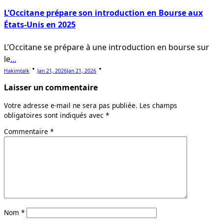
L’Occitane prépare son introduction en Bourse aux
États-Unis en 2025
L’Occitane se prépare à une introduction en bourse sur
le
...
Hakimtalk
Jan 21, 2026
Jan 21, 2026
Laisser un commentaire
Votre adresse e-mail ne sera pas publiée.
Les champs
obligatoires sont indiqués avec
*
Commentaire
*
Nom
*