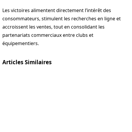
Les victoires alimentent directement l’intérêt des
consommateurs, stimulent les recherches en ligne et
accroissent les ventes, tout en consolidant les
partenariats commerciaux entre clubs et
équipementiers.
Articles Similaires