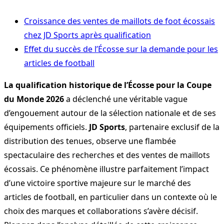
Croissance des ventes de maillots de foot écossais
chez JD Sports après qualification
Effet du succès de l’Écosse sur la demande pour les
articles de football
La qualification historique de l’Écosse pour la Coupe
du Monde 2026
a déclenché une véritable vague
d’engouement autour de la sélection nationale et de ses
équipements officiels.
JD Sports
, partenaire exclusif de la
distribution des tenues, observe une flambée
spectaculaire des recherches et des ventes de maillots
écossais. Ce phénomène illustre parfaitement l’impact
d’une victoire sportive majeure sur le marché des
articles de football, en particulier dans un contexte où le
choix des marques et collaborations s’avère décisif.