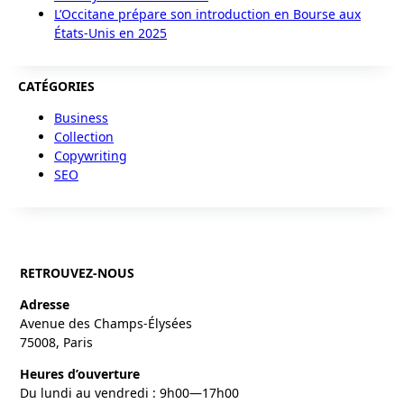
L’Occitane prépare son introduction en Bourse aux
États-Unis en 2025
CATÉGORIES
Business
Collection
Copywriting
SEO
RETROUVEZ-NOUS
Adresse
Avenue des Champs-Élysées
75008, Paris
Heures d’ouverture
Du lundi au vendredi : 9h00—17h00