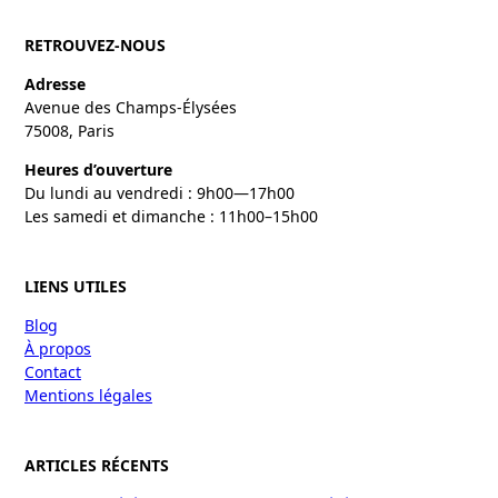
RETROUVEZ-NOUS
Adresse
Avenue des Champs-Élysées
75008, Paris
Heures d’ouverture
Du lundi au vendredi : 9h00—17h00
Les samedi et dimanche : 11h00–15h00
LIENS UTILES
Blog
À propos
Contact
Mentions légales
ARTICLES RÉCENTS