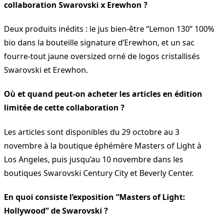
collaboration Swarovski x Erewhon ?
Deux produits inédits : le jus bien-être “Lemon 130” 100%
bio dans la bouteille signature d’Erewhon, et un sac
fourre-tout jaune oversized orné de logos cristallisés
Swarovski et Erewhon.
Où et quand peut-on acheter les articles en édition
limitée de cette collaboration ?
Les articles sont disponibles du 29 octobre au 3
novembre à la boutique éphémère Masters of Light à
Los Angeles, puis jusqu’au 10 novembre dans les
boutiques Swarovski Century City et Beverly Center.
En quoi consiste l’exposition “Masters of Light:
Hollywood” de Swarovski ?