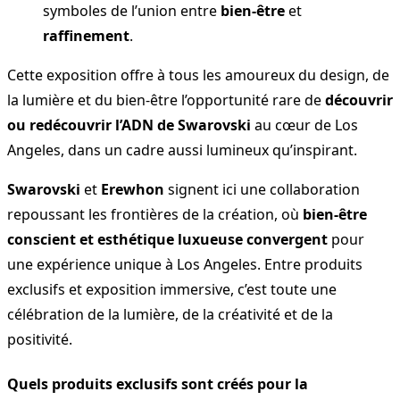
symboles de l’union entre
bien-être
et
raffinement
.
Cette exposition offre à tous les amoureux du design, de
la lumière et du bien-être l’opportunité rare de
découvrir
ou redécouvrir l’ADN de Swarovski
au cœur de Los
Angeles, dans un cadre aussi lumineux qu’inspirant.
Swarovski
et
Erewhon
signent ici une collaboration
repoussant les frontières de la création, où
bien-être
conscient et esthétique luxueuse convergent
pour
une expérience unique à Los Angeles. Entre produits
exclusifs et exposition immersive, c’est toute une
célébration de la lumière, de la créativité et de la
positivité.
Quels produits exclusifs sont créés pour la