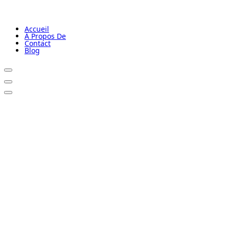
Accueil
À Propos De
Contact
Blog