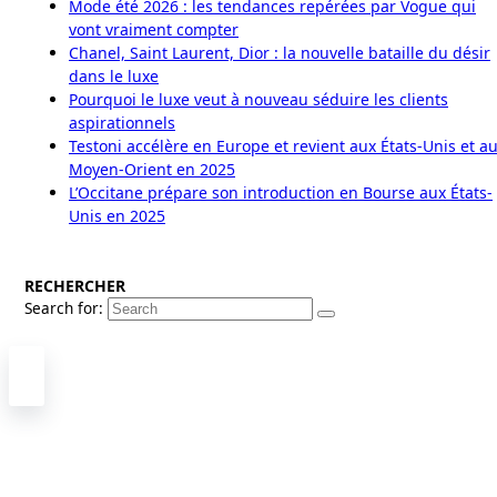
Mode été 2026 : les tendances repérées par Vogue qui
vont vraiment compter
Chanel, Saint Laurent, Dior : la nouvelle bataille du désir
dans le luxe
Pourquoi le luxe veut à nouveau séduire les clients
aspirationnels
Testoni accélère en Europe et revient aux États-Unis et a
Moyen-Orient en 2025
L’Occitane prépare son introduction en Bourse aux États-
Unis en 2025
RECHERCHER
Search for: