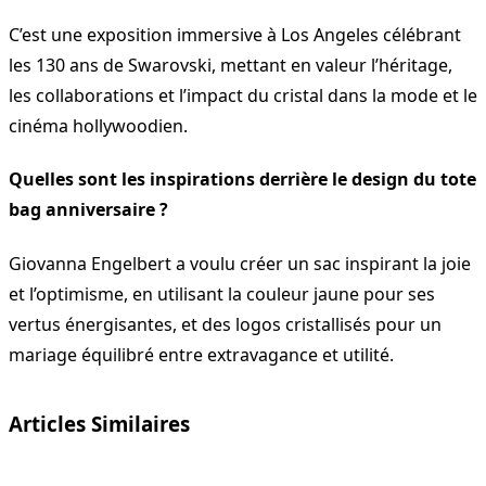
C’est une exposition immersive à Los Angeles célébrant
les 130 ans de Swarovski, mettant en valeur l’héritage,
les collaborations et l’impact du cristal dans la mode et le
cinéma hollywoodien.
Quelles sont les inspirations derrière le design du tote
bag anniversaire ?
Giovanna Engelbert a voulu créer un sac inspirant la joie
et l’optimisme, en utilisant la couleur jaune pour ses
vertus énergisantes, et des logos cristallisés pour un
mariage équilibré entre extravagance et utilité.
Articles Similaires