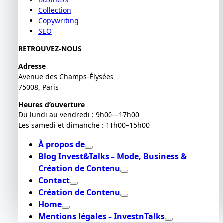
Collection
Copywriting
SEO
RETROUVEZ-NOUS
Adresse
Avenue des Champs-Élysées
75008, Paris
Heures d’ouverture
Du lundi au vendredi : 9h00—17h00
Les samedi et dimanche : 11h00–15h00
À propos de
Blog Invest&Talks – Mode, Business &
Création de Contenu
Contact
Création de Contenu
Home
Mentions légales – InvestnTalks