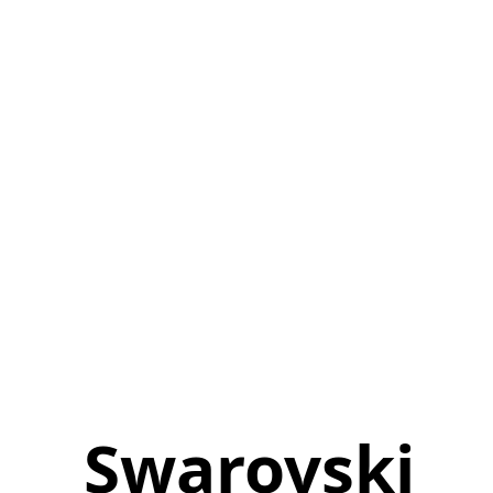
Swarovski