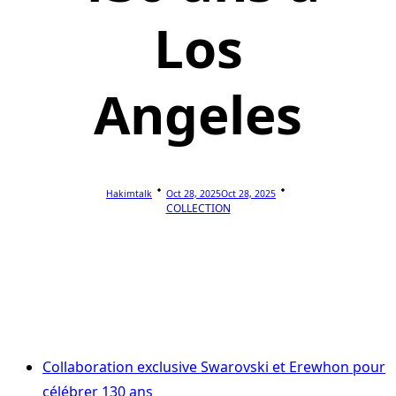
Los
Angeles
Hakimtalk
Oct 28, 2025
Oct 28, 2025
COLLECTION
Collaboration exclusive Swarovski et Erewhon pour
célébrer 130 ans