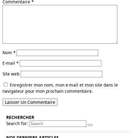
Commentaire
*
Nom
*
E-mail
*
Site web
Enregistrer mon nom, mon e-mail et mon site dans le
navigateur pour mon prochain commentaire.
RECHERCHER
Search for:
NOS DERNIERS ARTICLES