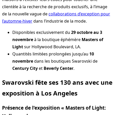
clientèle à la recherche de produits exclusifs, à l’image
de la nouvelle vague de
collaborations d’exception pour
l’automne-hiver
dans l’industrie de la mode.
Disponibles exclusivement du
29 octobre au 3
novembre
à la boutique éphémère
Masters of
Light
sur Hollywood Boulevard, LA.
Quantités limitées prolongées jusqu’au
10
novembre
dans les boutiques Swarovski de
Century City
et
Beverly Center
.
Swarovski fête ses 130 ans avec une
exposition à Los Angeles
Présence de l’exposition « Masters of Light: