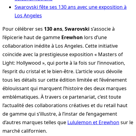
Swarovski fête ses 130 ans avec une exposition à
Los Angeles
Pour célébrer ses
130 ans
,
Swarovski
s’associe à
l’épicerie haut de gamme
Erewhon
lors d’une
collaboration inédite à Los Angeles. Cette initiative
coïncide avec la prestigieuse exposition « Masters of
Light: Hollywood », qui porte à la fois sur l’innovation,
l’esprit du cristal et le bien-être. L’article vous dévoile
tous les détails sur cette édition limitée et l’événement
éblouissant qui marquent l’histoire des deux marques
emblématiques. À travers ce partenariat, c’est toute
l’actualité des collaborations créatives et du retail haut
de gamme qui s’illustre, à l’instar de l’engagement
d’autres marques telles que
Lululemon et Erewhon
sur le
marché californien.