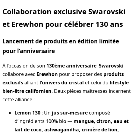
Collaboration exclusive Swarovski
et Erewhon pour célébrer 130 ans
Lancement de produits en édition limitée
pour l’anniversaire
À l’occasion de son
130ème anniversaire
,
Swarovski
collabore avec
Erewhon
pour proposer des
produits
exclusifs
alliant
l’univers du cristal
et celui du
lifestyle
bien-être californien
. Deux pièces maîtresses incarnent
cette alliance :
Lemon 130
: Un
jus sur-mesure
composé
d’ingrédients 100% bio —
mangue, citron, eau et
lait de coco, ashwagandha, crinière de lion,