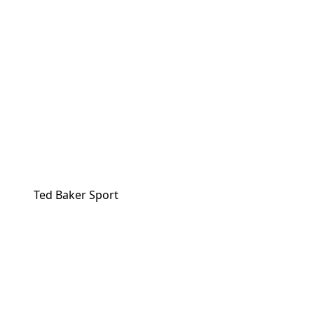
Ted Baker Sport