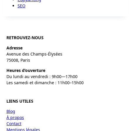
SEO
RETROUVEZ-NOUS
Adresse
Avenue des Champs-Élysées
75008, Paris
Heures d’ouverture
Du lundi au vendredi : 9h00—17h00
Les samedi et dimanche : 11h00–15h00
LIENS UTILES
Blog
À propos
Contact
Mentions légales