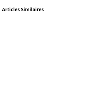
Articles Similaires