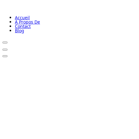
Accueil
À Propos De
Contact
Blog