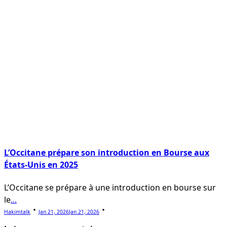
L’Occitane prépare son introduction en Bourse aux
États-Unis en 2025
L’Occitane se prépare à une introduction en bourse sur
le
...
Hakimtalk
Jan 21, 2026
Jan 21, 2026