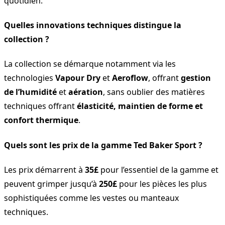
quotidien.
Quelles innovations techniques distingue la
collection ?
La collection se démarque notamment via les
technologies
Vapour Dry
et
Aeroflow
, offrant
gestion
de l’humidité
et
aération
, sans oublier des matières
techniques offrant
élasticité, maintien de forme et
confort thermique
.
Quels sont les prix de la gamme Ted Baker Sport ?
Les prix démarrent à
35£
pour l’essentiel de la gamme et
peuvent grimper jusqu’à
250£
pour les pièces les plus
sophistiquées comme les vestes ou manteaux
techniques.