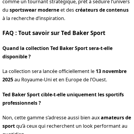
comme un tournant stratégique, prêt à séduire l’univers
du
sportswear moderne
et des
créateurs de contenus
à la recherche d’inspiration.
FAQ : Tout savoir sur Ted Baker Sport
Quand la collection Ted Baker Sport sera-t-elle
disponible ?
La collection sera lancée officiellement le
13 novembre
2025
au Royaume-Uni et en Europe de l’Ouest.
Ted Baker Sport cible-t-elle uniquement les sportifs
professionnels ?
Non, cette gamme s’adresse aussi bien aux
amateurs de
sport
qu’à ceux qui recherchent un look performant au