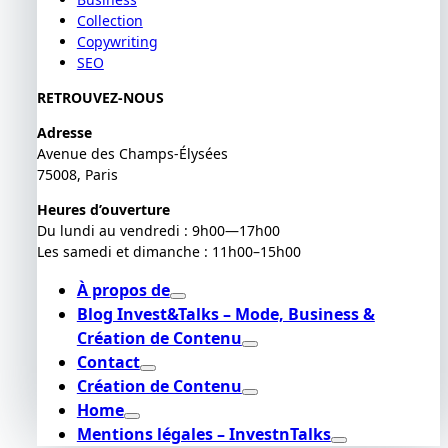
Collection
Copywriting
SEO
RETROUVEZ-NOUS
Adresse
Avenue des Champs-Élysées
75008, Paris
Heures d’ouverture
Du lundi au vendredi : 9h00—17h00
Les samedi et dimanche : 11h00–15h00
À propos de
Blog Invest&Talks – Mode, Business &
Création de Contenu
Contact
Création de Contenu
Home
Mentions légales – InvestnTalks