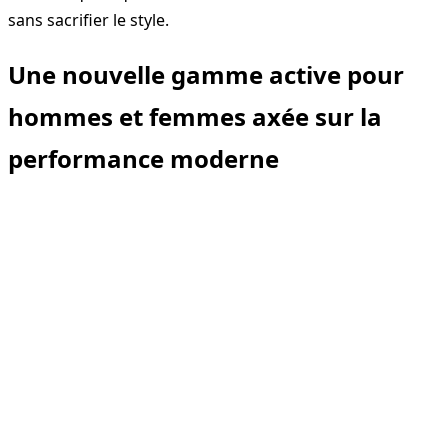
sans sacrifier le style.
Une nouvelle gamme active pour
hommes et femmes axée sur la
performance moderne