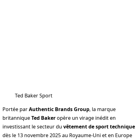
Ted Baker Sport
Portée par
Authentic Brands Group
, la marque
britannique
Ted Baker
opère un virage inédit en
investissant le secteur du
vêtement de sport technique
dès le 13 novembre 2025 au Royaume-Uni et en Europe