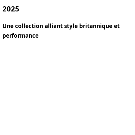
2025
Une collection alliant style britannique et
performance