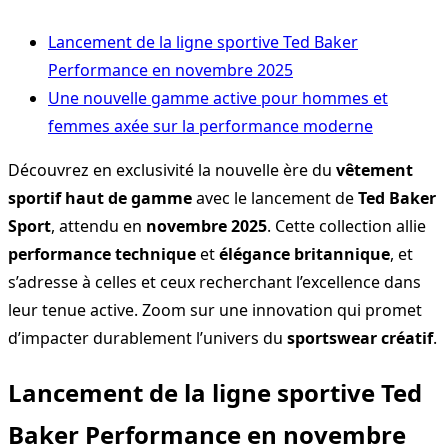
Lancement de la ligne sportive Ted Baker
Performance en novembre 2025
Une nouvelle gamme active pour hommes et
femmes axée sur la performance moderne
Découvrez en exclusivité la nouvelle ère du
vêtement
sportif haut de gamme
avec le lancement de
Ted Baker
Sport
, attendu en
novembre 2025
. Cette collection allie
performance technique
et
élégance britannique
, et
s’adresse à celles et ceux recherchant l’excellence dans
leur tenue active. Zoom sur une innovation qui promet
d’impacter durablement l’univers du
sportswear créatif
.
Lancement de la ligne sportive Ted
Baker Performance en novembre