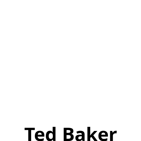
Ted Baker