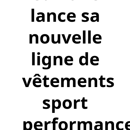
lance sa
nouvelle
ligne de
vêtements
sport
performanc