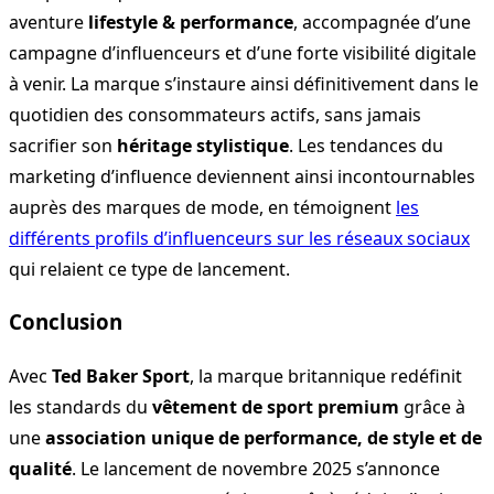
aventure
lifestyle & performance
, accompagnée d’une
campagne d’influenceurs et d’une forte visibilité digitale
à venir. La marque s’instaure ainsi définitivement dans le
quotidien des consommateurs actifs, sans jamais
sacrifier son
héritage stylistique
. Les tendances du
marketing d’influence deviennent ainsi incontournables
auprès des marques de mode, en témoignent
les
différents profils d’influenceurs sur les réseaux sociaux
qui relaient ce type de lancement.
Conclusion
Avec
Ted Baker Sport
, la marque britannique redéfinit
les standards du
vêtement de sport premium
grâce à
une
association unique de performance, de style et de
qualité
. Le lancement de novembre 2025 s’annonce