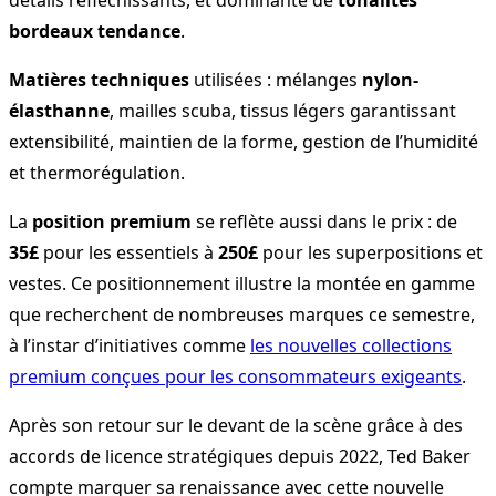
bordeaux tendance
.
Matières techniques
utilisées : mélanges
nylon-
élasthanne
, mailles scuba, tissus légers garantissant
extensibilité, maintien de la forme, gestion de l’humidité
et thermorégulation.
La
position premium
se reflète aussi dans le prix : de
35£
pour les essentiels à
250£
pour les superpositions et
vestes. Ce positionnement illustre la montée en gamme
que recherchent de nombreuses marques ce semestre,
à l’instar d’initiatives comme
les nouvelles collections
premium conçues pour les consommateurs exigeants
.
Après son retour sur le devant de la scène grâce à des
accords de licence stratégiques depuis 2022, Ted Baker
compte marquer sa renaissance avec cette nouvelle