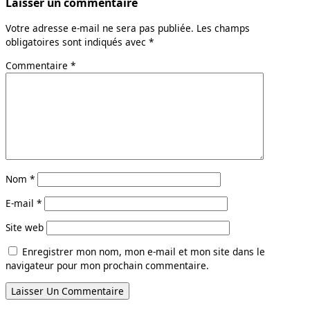
Laisser un commentaire
Votre adresse e-mail ne sera pas publiée.
Les champs
obligatoires sont indiqués avec
*
Commentaire
*
Nom
*
E-mail
*
Site web
Enregistrer mon nom, mon e-mail et mon site dans le
navigateur pour mon prochain commentaire.