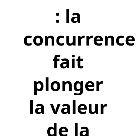
: la
concurrence
fait
plonger
la valeur
de la