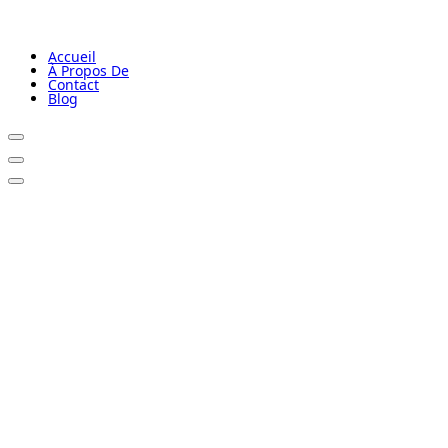
Accueil
À Propos De
Contact
Blog