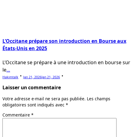
L’Occitane prépare son introduction en Bourse aux
États-Unis en 2025
L’Occitane se prépare à une introduction en bourse sur
le
...
Hakimtalk
Jan 21, 2026
Jan 21, 2026
Laisser un commentaire
Votre adresse e-mail ne sera pas publiée.
Les champs
obligatoires sont indiqués avec
*
Commentaire
*