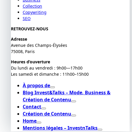
Collection
Copywriting
SEO
RETROUVEZ-NOUS
Adresse
Avenue des Champs-Élysées
75008, Paris
Heures d’ouverture
Du lundi au vendredi : 9h00—17h00
Les samedi et dimanche : 11h00–15h00
À propos de
Blog Invest&Talks – Mode, Business &
Création de Contenu
Contact
Création de Contenu
Home
Mentions légales – InvestnTalks