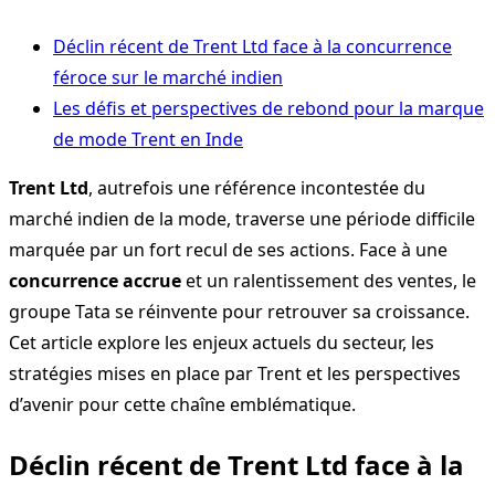
Déclin récent de Trent Ltd face à la concurrence
féroce sur le marché indien
Les défis et perspectives de rebond pour la marque
de mode Trent en Inde
Trent Ltd
, autrefois une référence incontestée du
marché indien de la mode, traverse une période difficile
marquée par un fort recul de ses actions. Face à une
concurrence accrue
et un ralentissement des ventes, le
groupe Tata se réinvente pour retrouver sa croissance.
Cet article explore les enjeux actuels du secteur, les
stratégies mises en place par Trent et les perspectives
d’avenir pour cette chaîne emblématique.
Déclin récent de Trent Ltd face à la