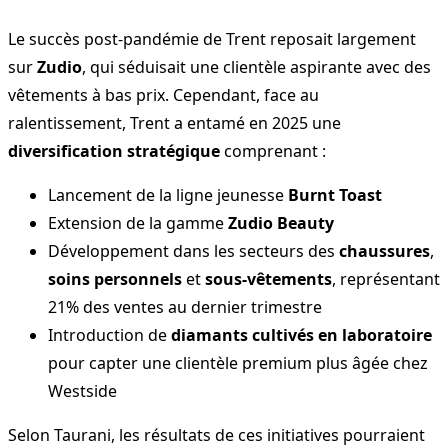
Le succès post-pandémie de Trent reposait largement
sur
Zudio
, qui séduisait une clientèle aspirante avec des
vêtements à bas prix. Cependant, face au
ralentissement, Trent a entamé en 2025 une
diversification stratégique
comprenant :
Lancement de la ligne jeunesse
Burnt Toast
Extension de la gamme
Zudio Beauty
Développement dans les secteurs des
chaussures
,
soins personnels
et
sous-vêtements
, représentant
21% des ventes au dernier trimestre
Introduction de
diamants cultivés en laboratoire
pour capter une clientèle premium plus âgée chez
Westside
Selon Taurani, les résultats de ces initiatives pourraient