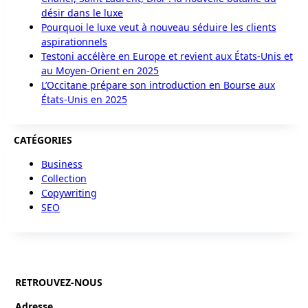
désir dans le luxe
Pourquoi le luxe veut à nouveau séduire les clients
aspirationnels
Testoni accélère en Europe et revient aux États-Unis et
au Moyen-Orient en 2025
L’Occitane prépare son introduction en Bourse aux
États-Unis en 2025
CATÉGORIES
Business
Collection
Copywriting
SEO
RETROUVEZ-NOUS
Adresse