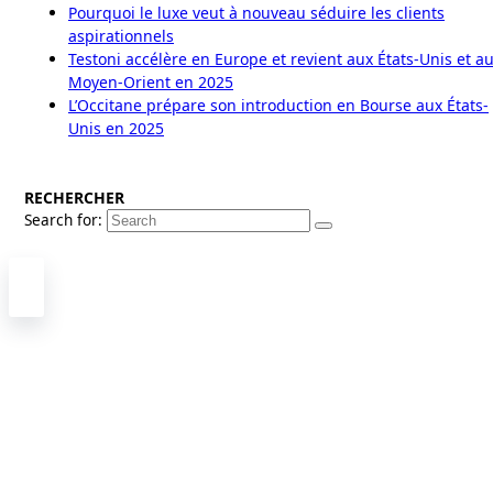
Pourquoi le luxe veut à nouveau séduire les clients
aspirationnels
Testoni accélère en Europe et revient aux États-Unis et a
Moyen-Orient en 2025
L’Occitane prépare son introduction en Bourse aux États-
Unis en 2025
RECHERCHER
Search for: