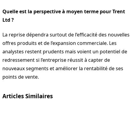
Quelle est la perspective à moyen terme pour Trent
Ltd ?
La reprise dépendra surtout de l’efficacité des nouvelles
offres produits et de l’expansion commerciale. Les
analystes restent prudents mais voient un potentiel de
redressement si l’entreprise réussit à capter de
nouveaux segments et améliorer la rentabilité de ses
points de vente.
Articles Similaires