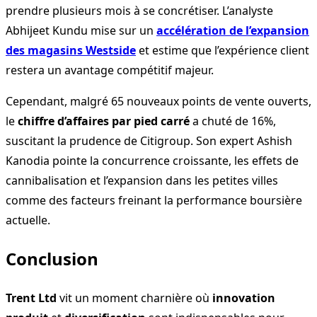
prendre plusieurs mois à se concrétiser. L’analyste
Abhijeet Kundu mise sur un
accélération de l’expansion
des magasins Westside
et estime que l’expérience client
restera un avantage compétitif majeur.
Cependant, malgré 65 nouveaux points de vente ouverts,
le
chiffre d’affaires par pied carré
a chuté de 16%,
suscitant la prudence de Citigroup. Son expert Ashish
Kanodia pointe la concurrence croissante, les effets de
cannibalisation et l’expansion dans les petites villes
comme des facteurs freinant la performance boursière
actuelle.
Conclusion
Trent Ltd
vit un moment charnière où
innovation