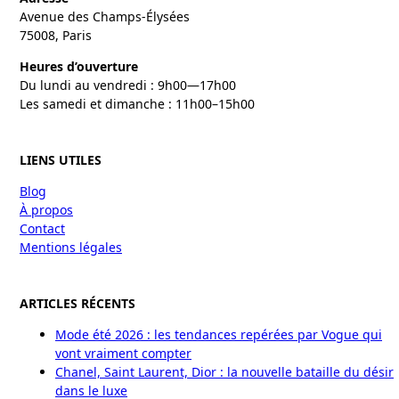
Avenue des Champs-Élysées
75008, Paris
Heures d’ouverture
Du lundi au vendredi : 9h00—17h00
Les samedi et dimanche : 11h00–15h00
LIENS UTILES
Blog
À propos
Contact
Mentions légales
ARTICLES RÉCENTS
Mode été 2026 : les tendances repérées par Vogue qui
vont vraiment compter
Chanel, Saint Laurent, Dior : la nouvelle bataille du désir
dans le luxe