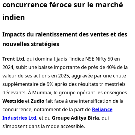
concurrence féroce sur le marché
indien
Impacts du ralentissement des ventes et des
nouvelles stratégies
Trent Ltd
, qui dominait jadis l’indice NSE Nifty 50 en
2024, subit une baisse importante de près de 40% de la
valeur de ses actions en 2025, aggravée par une chute
supplémentaire de 9% après des résultats trimestriels
décevants. À Mumbai, le groupe opérant les enseignes
Westside
et
Zudio
fait face à une intensification de la
concurrence, notamment de la part de
Reliance
Industries Ltd.
et du
Groupe Aditya Birla
, qui
s’imposent dans la mode accessible.