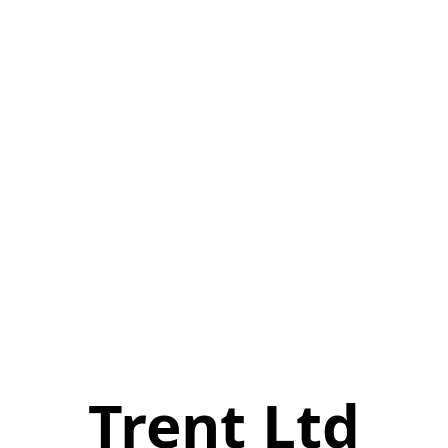
Trent Ltd