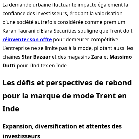
La demande urbaine fluctuante impacte également la
confiance des investisseurs, érodant la valorisation
d’une société autrefois considérée comme premium.
Karan Taurani d’Elara Securities souligne que Trent doit
réinventer son offre
pour demeurer compétitive.
L’entreprise ne se limite pas à la mode, pilotant aussi les
chaînes
Star Bazaar
et des magasins
Zara
et
Massimo
Dutti
pour l’Inditex en Inde.
Les défis et perspectives de rebond
pour la marque de mode Trent en
Inde
Expansion, diversification et attentes des
investisseurs