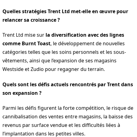
Quelles stratégies Trent Ltd met-elle en œuvre pour
relancer sa croissance ?
Trent Ltd mise sur
la diversification avec des lignes
comme Burnt Toast
, le développement de nouvelles
catégories telles que les soins personnels et les sous-
vêtements, ainsi que l’expansion de ses magasins
Westside et Zudio pour regagner du terrain.
Quels sont les défis actuels rencontrés par Trent dans
son expansion ?
Parmi les défis figurent la forte compétition, le risque de
cannibalisation des ventes entre magasins, la baisse des
revenus par surface vendue et les difficultés liées à
l’implantation dans les petites villes.