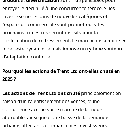
produit
et
diversification
sont indispensables pour
enrayer le déclin lié à une concurrence féroce. Si les
investissements dans de nouvelles catégories et
l’expansion commerciale sont prometteurs, les
prochains trimestres seront décisifs pour la
confirmation du redressement. Le marché de la mode en
Inde reste dynamique mais impose un rythme soutenu
d’adaptation continue.
Pourquoi les actions de Trent Ltd ont-elles chuté en
2025 ?
Les actions de Trent Ltd ont chuté
principalement en
raison d’un ralentissement des ventes, d’une
concurrence accrue sur le marché de la mode
abordable, ainsi que d’une baisse de la demande
urbaine, affectant la confiance des investisseurs.