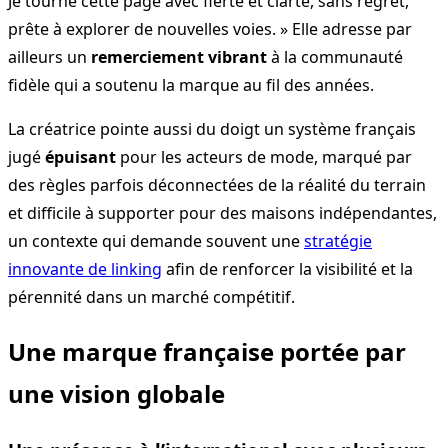
Je tourne cette page avec fierté et clarté, sans regret,
prête à explorer de nouvelles voies. » Elle adresse par
ailleurs un
remerciement vibrant
à la communauté
fidèle qui a soutenu la marque au fil des années.
La créatrice pointe aussi du doigt un système français
jugé
épuisant
pour les acteurs de mode, marqué par
des règles parfois déconnectées de la réalité du terrain
et difficile à supporter pour des maisons indépendantes,
un contexte qui demande souvent une
stratégie
innovante de linking
afin de renforcer la visibilité et la
pérennité dans un marché compétitif.
Une marque française portée par
une vision globale