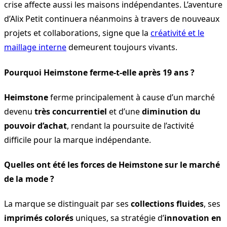
crise affecte aussi les maisons indépendantes. L’aventure
d’Alix Petit continuera néanmoins à travers de nouveaux
projets et collaborations, signe que la
créativité et le
maillage interne
demeurent toujours vivants.
Pourquoi Heimstone ferme-t-elle après 19 ans ?
Heimstone
ferme principalement à cause d’un marché
devenu
très concurrentiel
et d’une
diminution du
pouvoir d’achat
, rendant la poursuite de l’activité
difficile pour la marque indépendante.
Quelles ont été les forces de Heimstone sur le marché
de la mode ?
La marque se distinguait par ses
collections fluides
, ses
imprimés colorés
uniques, sa stratégie d’
innovation en