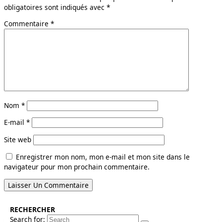
obligatoires sont indiqués avec
*
Commentaire
*
Nom
*
E-mail
*
Site web
Enregistrer mon nom, mon e-mail et mon site dans le
navigateur pour mon prochain commentaire.
RECHERCHER
Search for: