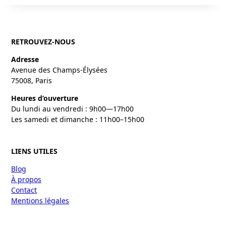
RETROUVEZ-NOUS
Adresse
Avenue des Champs-Élysées
75008, Paris
Heures d’ouverture
Du lundi au vendredi : 9h00—17h00
Les samedi et dimanche : 11h00–15h00
LIENS UTILES
Blog
À propos
Contact
Mentions légales