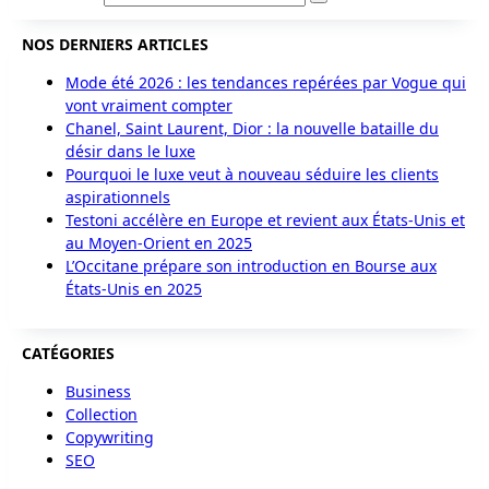
NOS DERNIERS ARTICLES
Mode été 2026 : les tendances repérées par Vogue qui
vont vraiment compter
Chanel, Saint Laurent, Dior : la nouvelle bataille du
désir dans le luxe
Pourquoi le luxe veut à nouveau séduire les clients
aspirationnels
Testoni accélère en Europe et revient aux États-Unis et
au Moyen-Orient en 2025
L’Occitane prépare son introduction en Bourse aux
États-Unis en 2025
CATÉGORIES
Business
Collection
Copywriting
SEO