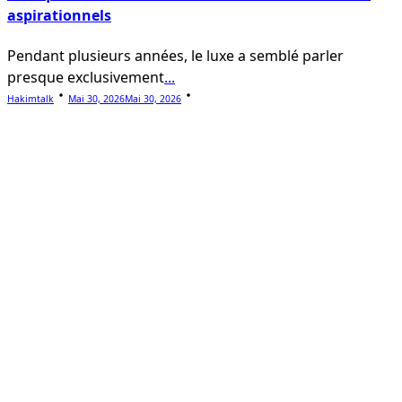
aspirationnels
Pendant plusieurs années, le luxe a semblé parler
presque exclusivement
...
Hakimtalk
Mai 30, 2026
Mai 30, 2026