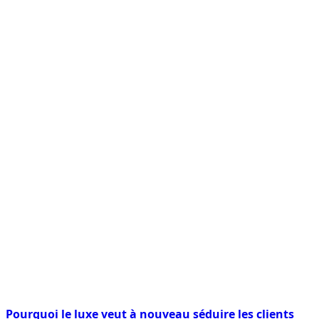
Pourquoi le luxe veut à nouveau séduire les clients