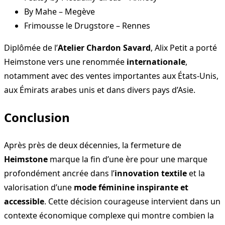
By Mahe – Megève
Frimousse le Drugstore – Rennes
Diplômée de l’
Atelier Chardon Savard
, Alix Petit a porté
Heimstone vers une renommée
internationale
,
notamment avec des ventes importantes aux États-Unis,
aux Émirats arabes unis et dans divers pays d’Asie.
Conclusion
Après près de deux décennies, la fermeture de
Heimstone
marque la fin d’une ère pour une marque
profondément ancrée dans l’
innovation textile
et la
valorisation d’une
mode féminine inspirante et
accessible
. Cette décision courageuse intervient dans un
contexte économique complexe qui montre combien la