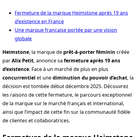
Fermeture de la marque Heimstone après 19 ans
d’existence en France
Une marque française portée par une vision
globale
Heimstone
, la marque de
prêt-à-porter féminin
créée
par
Alix Petit
, annonce sa
fermeture après 19 ans
d’existence
. Face à un marché de plus en plus
concurrentiel
et une
diminution du pouvoir d’achat
, la
décision est tombée début décembre 2025. Découvrez
les raisons de cette fermeture, le parcours exceptionnel
de la marque sur le marché français et international,
ainsi que l’impact de cette fin sur la communauté fidèle
de clientes et collaboratrices.