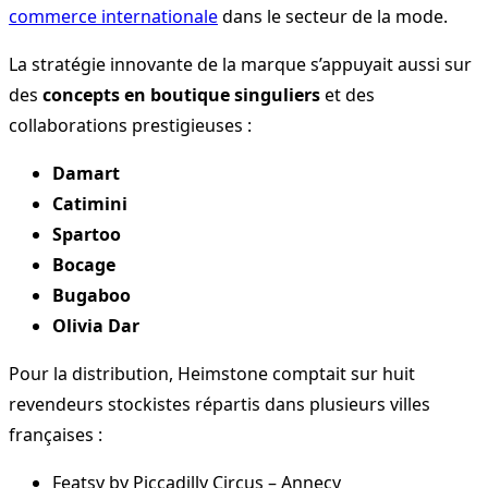
commerce internationale
dans le secteur de la mode.
La stratégie innovante de la marque s’appuyait aussi sur
des
concepts en boutique singuliers
et des
collaborations prestigieuses :
Damart
Catimini
Spartoo
Bocage
Bugaboo
Olivia Dar
Pour la distribution, Heimstone comptait sur huit
revendeurs stockistes répartis dans plusieurs villes
françaises :
Featsy by Piccadilly Circus – Annecy