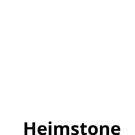
Heimstone