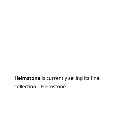
Heimstone
is currently selling its final
collection – Heimstone