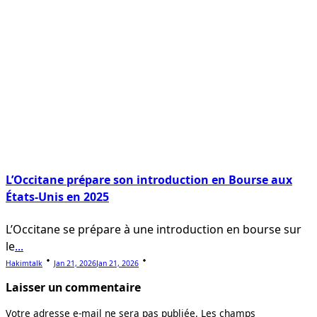
L’Occitane prépare son introduction en Bourse aux
États-Unis en 2025
L’Occitane se prépare à une introduction en bourse sur
le
...
Hakimtalk
Jan 21, 2026
Jan 21, 2026
Laisser un commentaire
Votre adresse e-mail ne sera pas publiée.
Les champs