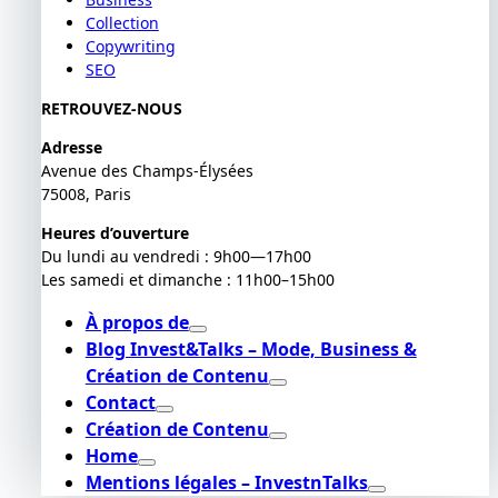
Collection
Copywriting
SEO
RETROUVEZ-NOUS
Adresse
Avenue des Champs-Élysées
75008, Paris
Heures d’ouverture
Du lundi au vendredi : 9h00—17h00
Les samedi et dimanche : 11h00–15h00
À propos de
Blog Invest&Talks – Mode, Business &
Création de Contenu
Contact
Création de Contenu
Home
Mentions légales – InvestnTalks