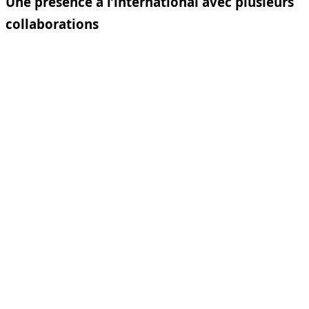
Une présence à l’international avec plusieurs
collaborations