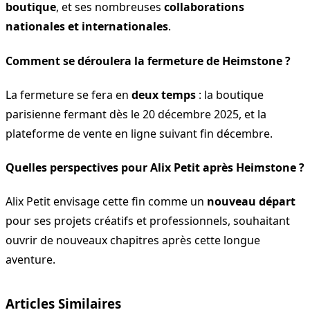
boutique
, et ses nombreuses
collaborations
nationales et internationales
.
Comment se déroulera la fermeture de Heimstone ?
La fermeture se fera en
deux temps
: la boutique
parisienne fermant dès le 20 décembre 2025, et la
plateforme de vente en ligne suivant fin décembre.
Quelles perspectives pour Alix Petit après Heimstone ?
Alix Petit envisage cette fin comme un
nouveau départ
pour ses projets créatifs et professionnels, souhaitant
ouvrir de nouveaux chapitres après cette longue
aventure.
Articles Similaires