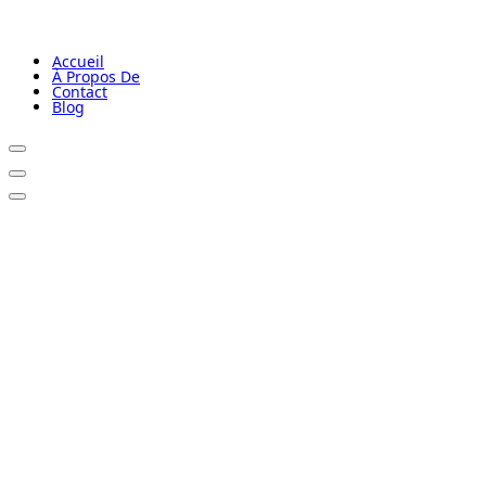
Accueil
À Propos De
Contact
Blog