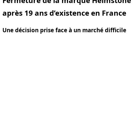
Fermeture de la marque Heimstone
après 19 ans d’existence en France
Une décision prise face à un marché difficile