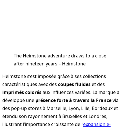
The Heimstone adventure draws to a close
after nineteen years – Heimstone
Heimstone s’est imposée grâce à ses collections
caractéristiques avec des
coupes fluides
et des
imprimés colorés
aux influences variées. La marque a
développé une
présence forte à travers la France
via
des pop-up stores à Marseille, Lyon, Lille, Bordeaux et
étendu son rayonnement à Bruxelles et Londres,
illustrant l’importance croissante de l’
expansion e-