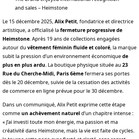
and sales – Heimstone
Le 15 décembre 2025,
Alix Petit
, fondatrice et directrice
artistique, a officialisé la
fermeture progressive de
Heimstone
. Après 19 ans de collections engagées
autour du
vêtement féminin fluide et coloré
, la marque
subit la pression d’un environnement économique
de
plus en plus ardu
. La boutique physique située au
23
Rue du Cherche-Midi, Paris 6ème
fermera ses portes
dès le 20 décembre, suivie de la cessation des activités
de commerce en ligne prévue pour le 30 décembre.
Dans un communiqué, Alix Petit exprime cette étape
comme
un achèvement naturel
d’un chapitre intense :
« J’ai investi toute mon énergie, ma passion et ma
créativité dans Heimstone, mais la vie est faite de cycles.