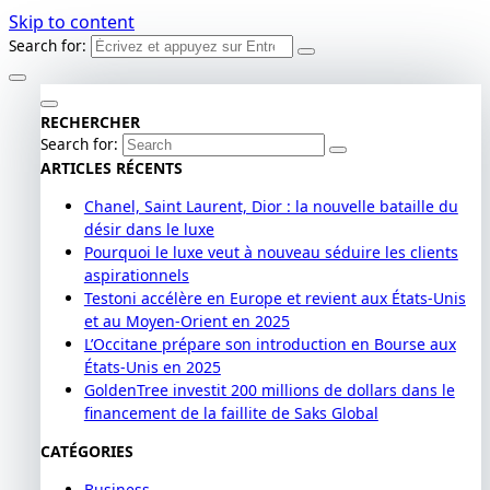
Skip to content
Search for:
RECHERCHER
Search for:
ARTICLES RÉCENTS
Chanel, Saint Laurent, Dior : la nouvelle bataille du
désir dans le luxe
Pourquoi le luxe veut à nouveau séduire les clients
aspirationnels
Testoni accélère en Europe et revient aux États-Unis
et au Moyen-Orient en 2025
L’Occitane prépare son introduction en Bourse aux
États-Unis en 2025
GoldenTree investit 200 millions de dollars dans le
financement de la faillite de Saks Global
CATÉGORIES
Business