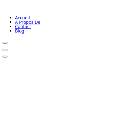
Accueil
À Propos De
Contact
Blog