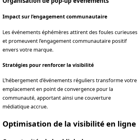
Organisation de pop-up événements
Impact sur l’engagement communautaire
Les événements éphémères attirent des foules curieuses
et promeuvent l’engagement communautaire positif
envers votre marque.
Stratégies pour renforcer la visibilité
L’hébergement d’événements réguliers transforme votre
emplacement en point de convergence pour la
communauté, apportant ainsi une couverture
médiatique accrue.
Optimisation de la visibilité en ligne