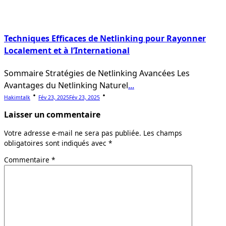
Techniques Efficaces de Netlinking pour Rayonner
Localement et à l’International
Sommaire Stratégies de Netlinking Avancées Les
Avantages du Netlinking Naturel
...
Hakimtalk
Fév 23, 2025
Fév 23, 2025
Laisser un commentaire
Votre adresse e-mail ne sera pas publiée.
Les champs
obligatoires sont indiqués avec
*
Commentaire
*