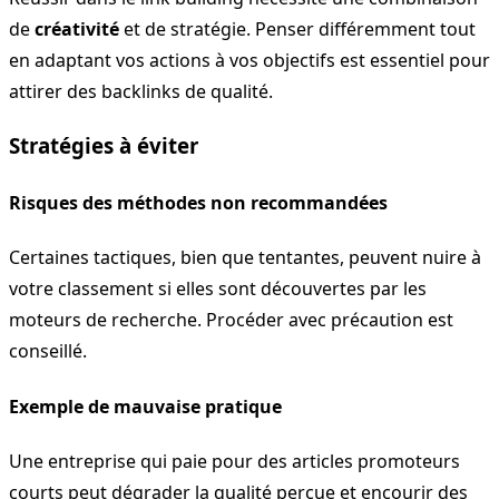
de
créativité
et de stratégie. Penser différemment tout
en adaptant vos actions à vos objectifs est essentiel pour
attirer des backlinks de qualité.
Stratégies à éviter
Risques des méthodes non recommandées
Certaines tactiques, bien que tentantes, peuvent nuire à
votre classement si elles sont découvertes par les
moteurs de recherche. Procéder avec précaution est
conseillé.
Exemple de mauvaise pratique
Une entreprise qui paie pour des articles promoteurs
courts peut dégrader la qualité perçue et encourir des