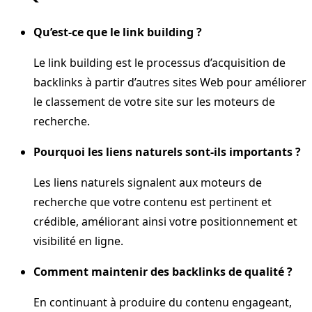
Qu’est-ce que le link building ?
Le link building est le processus d’acquisition de
backlinks à partir d’autres sites Web pour améliorer
le classement de votre site sur les moteurs de
recherche.
Pourquoi les liens naturels sont-ils importants ?
Les liens naturels signalent aux moteurs de
recherche que votre contenu est pertinent et
crédible, améliorant ainsi votre positionnement et
visibilité en ligne.
Comment maintenir des backlinks de qualité ?
En continuant à produire du contenu engageant,