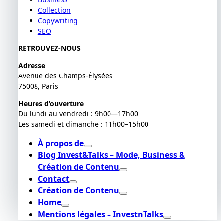
Collection
Copywriting
SEO
RETROUVEZ-NOUS
Adresse
Avenue des Champs-Élysées
75008, Paris
Heures d’ouverture
Du lundi au vendredi : 9h00—17h00
Les samedi et dimanche : 11h00–15h00
À propos de
Blog Invest&Talks – Mode, Business &
Création de Contenu
Contact
Création de Contenu
Home
Mentions légales – InvestnTalks