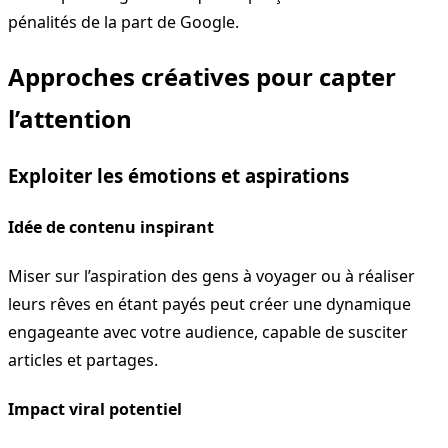
pénalités de la part de Google.
Approches créatives pour capter
l’attention
Exploiter les émotions et aspirations
Idée de contenu inspirant
Miser sur l’aspiration des gens à voyager ou à réaliser
leurs rêves en étant payés peut créer une dynamique
engageante avec votre audience, capable de susciter
articles et partages.
Impact viral potentiel