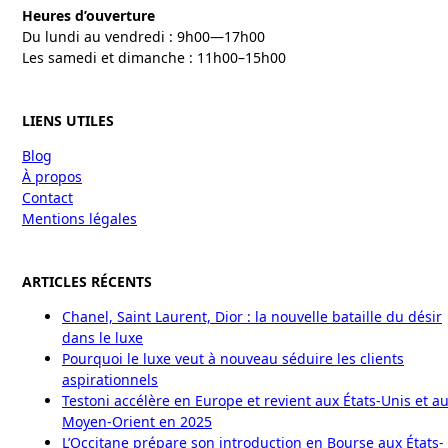
Heures d’ouverture
Du lundi au vendredi : 9h00—17h00
Les samedi et dimanche : 11h00–15h00
LIENS UTILES
Blog
À propos
Contact
Mentions légales
ARTICLES RÉCENTS
Chanel, Saint Laurent, Dior : la nouvelle bataille du désir
dans le luxe
Pourquoi le luxe veut à nouveau séduire les clients
aspirationnels
Testoni accélère en Europe et revient aux États-Unis et a
Moyen-Orient en 2025
L’Occitane prépare son introduction en Bourse aux États-