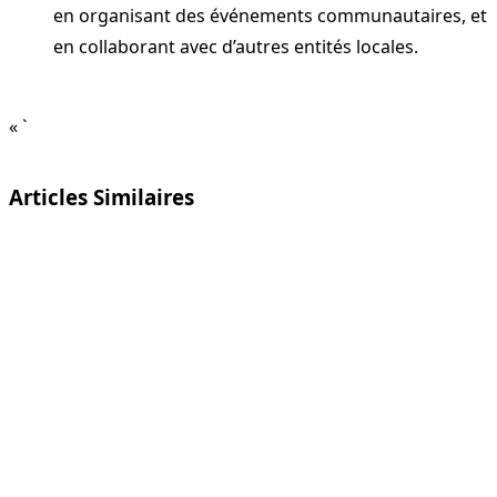
en organisant des événements communautaires, et
en collaborant avec d’autres entités locales.
« `
Articles Similaires