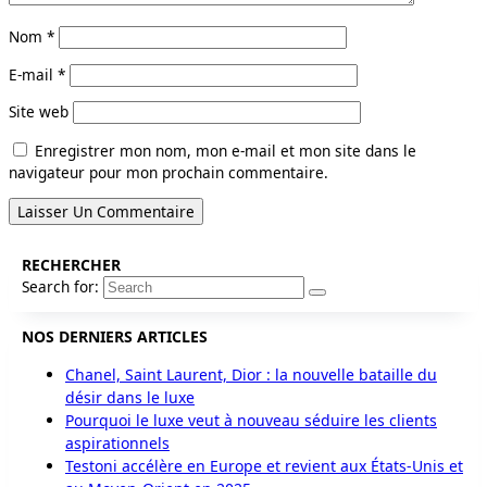
Nom
*
E-mail
*
Site web
Enregistrer mon nom, mon e-mail et mon site dans le
navigateur pour mon prochain commentaire.
RECHERCHER
Search for:
NOS DERNIERS ARTICLES
Chanel, Saint Laurent, Dior : la nouvelle bataille du
désir dans le luxe
Pourquoi le luxe veut à nouveau séduire les clients
aspirationnels
Testoni accélère en Europe et revient aux États-Unis et