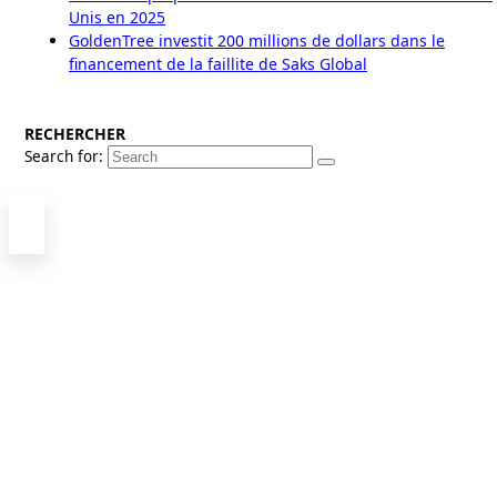
Unis en 2025
GoldenTree investit 200 millions de dollars dans le
financement de la faillite de Saks Global
RECHERCHER
Search for: