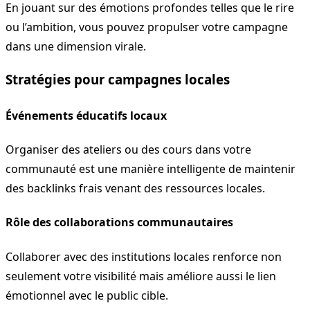
En jouant sur des émotions profondes telles que le rire
ou l’ambition, vous pouvez propulser votre campagne
dans une dimension virale.
Stratégies pour campagnes locales
Événements éducatifs locaux
Organiser des ateliers ou des cours dans votre
communauté est une manière intelligente de maintenir
des backlinks frais venant des ressources locales.
Rôle des collaborations communautaires
Collaborer avec des institutions locales renforce non
seulement votre visibilité mais améliore aussi le lien
émotionnel avec le public cible.