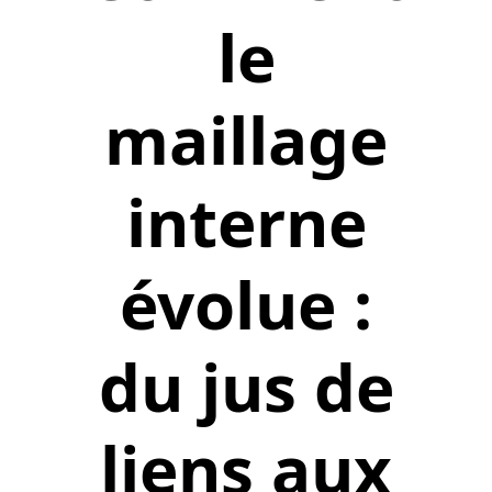
le
maillage
interne
évolue :
du jus de
liens aux