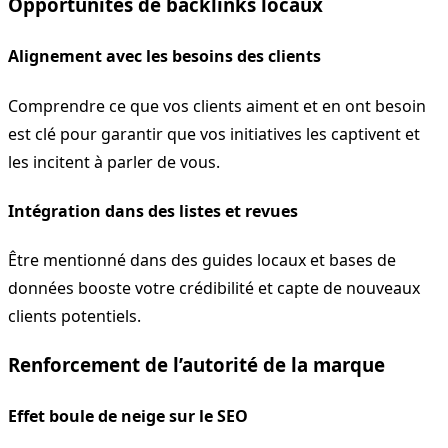
Opportunités de backlinks locaux
Alignement avec les besoins des clients
Comprendre ce que vos clients aiment et en ont besoin
est clé pour garantir que vos initiatives les captivent et
les incitent à parler de vous.
Intégration dans des listes et revues
Être mentionné dans des guides locaux et bases de
données booste votre crédibilité et capte de nouveaux
clients potentiels.
Renforcement de l’autorité de la marque
Effet boule de neige sur le SEO