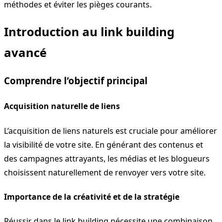
méthodes et éviter les pièges courants.
Introduction au link building
avancé
Comprendre l’objectif principal
Acquisition naturelle de liens
L’acquisition de liens naturels est cruciale pour améliorer
la visibilité de votre site. En générant des contenus et
des campagnes attrayants, les médias et les blogueurs
choisissent naturellement de renvoyer vers votre site.
Importance de la créativité et de la stratégie
Réussir dans le link building nécessite une combinaison