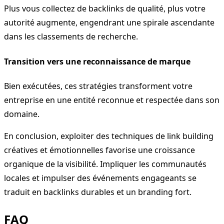
Plus vous collectez de backlinks de qualité, plus votre
autorité augmente, engendrant une spirale ascendante
dans les classements de recherche.
Transition vers une reconnaissance de marque
Bien exécutées, ces stratégies transforment votre
entreprise en une entité reconnue et respectée dans son
domaine.
En conclusion, exploiter des techniques de link building
créatives et émotionnelles favorise une croissance
organique de la visibilité. Impliquer les communautés
locales et impulser des événements engageants se
traduit en backlinks durables et un branding fort.
FAQ