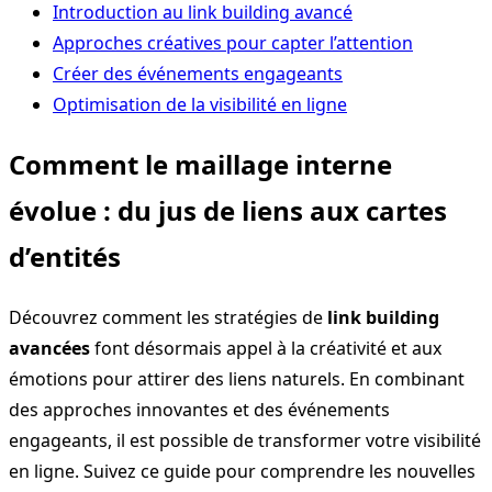
Introduction au link building avancé
Approches créatives pour capter l’attention
Créer des événements engageants
Optimisation de la visibilité en ligne
Comment le maillage interne
évolue : du jus de liens aux cartes
d’entités
Découvrez comment les stratégies de
link building
avancées
font désormais appel à la créativité et aux
émotions pour attirer des liens naturels. En combinant
des approches innovantes et des événements
engageants, il est possible de transformer votre visibilité
en ligne. Suivez ce guide pour comprendre les nouvelles