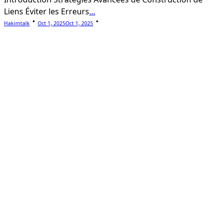
Liens Éviter les Erreurs
...
Hakimtalk
Oct 1, 2025
Oct 1, 2025