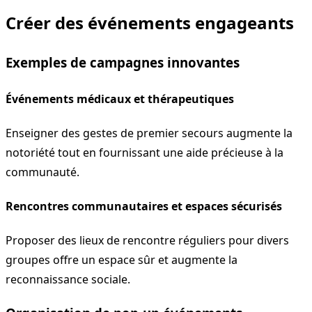
Créer des événements engageants
Exemples de campagnes innovantes
Événements médicaux et thérapeutiques
Enseigner des gestes de premier secours augmente la
notoriété tout en fournissant une aide précieuse à la
communauté.
Rencontres communautaires et espaces sécurisés
Proposer des lieux de rencontre réguliers pour divers
groupes offre un espace sûr et augmente la
reconnaissance sociale.