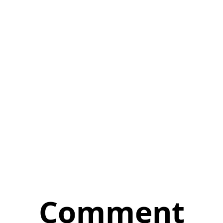
Comment