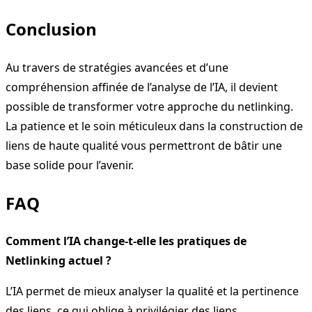
Conclusion
Au travers de stratégies avancées et d’une
compréhension affinée de l’analyse de l’IA, il devient
possible de transformer votre approche du netlinking.
La patience et le soin méticuleux dans la construction de
liens de haute qualité vous permettront de bâtir une
base solide pour l’avenir.
FAQ
Comment l’IA change-t-elle les pratiques de
Netlinking actuel ?
L’IA permet de mieux analyser la qualité et la pertinence
des liens, ce qui oblige à privilégier des liens