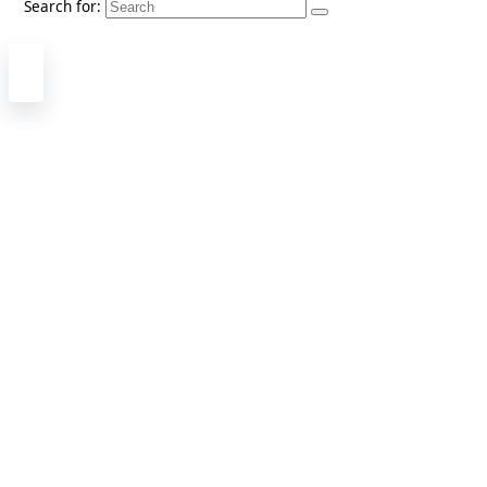
Search for: