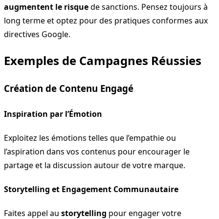
augmentent le risque
de sanctions. Pensez toujours à
long terme et optez pour des pratiques conformes aux
directives Google.
Exemples de Campagnes Réussies
Création de Contenu Engagé
Inspiration par l’Émotion
Exploitez les émotions telles que l’empathie ou
l’aspiration dans vos contenus pour encourager le
partage et la discussion autour de votre marque.
Storytelling et Engagement Communautaire
Faites appel au
storytelling
pour engager votre