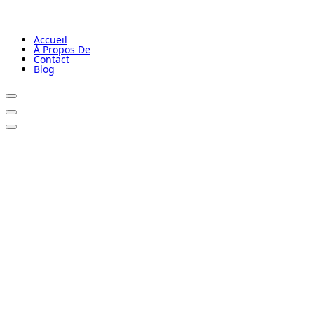
Accueil
À Propos De
Contact
Blog