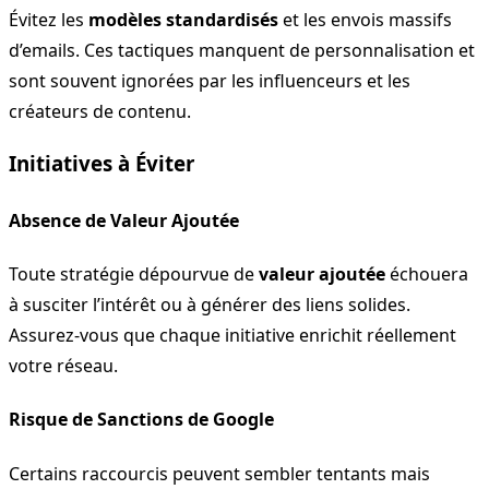
Évitez les
modèles standardisés
et les envois massifs
d’emails. Ces tactiques manquent de personnalisation et
sont souvent ignorées par les influenceurs et les
créateurs de contenu.
Initiatives à Éviter
Absence de Valeur Ajoutée
Toute stratégie dépourvue de
valeur ajoutée
échouera
à susciter l’intérêt ou à générer des liens solides.
Assurez-vous que chaque initiative enrichit réellement
votre réseau.
Risque de Sanctions de Google
Certains raccourcis peuvent sembler tentants mais