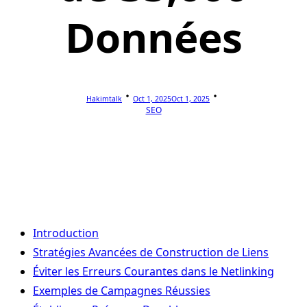
Données
Hakimtalk
Oct 1, 2025
Oct 1, 2025
SEO
Introduction
Stratégies Avancées de Construction de Liens
Éviter les Erreurs Courantes dans le Netlinking
Exemples de Campagnes Réussies