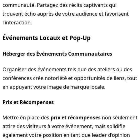
communauté. Partagez des récits captivants qui
trouvent écho auprès de votre audience et favorisent
l’interaction.
Événements Locaux et Pop-Up
Héberger des Événements Communautaires
Organiser des événements tels que des ateliers ou des
conférences crée notoriété et opportunités de liens, tout
en appuyant votre image de marque locale.
Prix et Récompenses
Mettre en place des
prix et récompenses
non seulement
attire des visiteurs à votre événement, mais solidifie
également votre position en tant que leader d’opinion