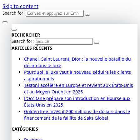
Skip to content
Search for:
RECHERCHER
Search for:
ARTICLES RÉCENTS
Chanel, Saint Laurent, Dior : la nouvelle bataille du
désir dans le luxe
Pourquoi le luxe veut à nouveau séduire les clients
aspirationnels
Testoni accélère en Europe et revient aux États-Unis
et au Moyen-Orient en 2025
L’Occitane prépare son introduction en Bourse aux
États-Unis en 2025
GoldenTree investit 200 millions de dollars dans le
financement de la faillite de Saks Global
CATÉGORIES
Business