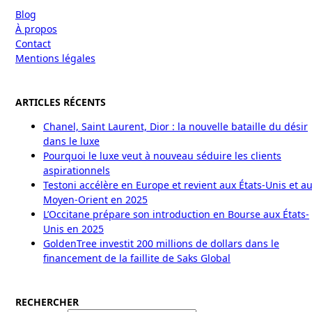
Blog
À propos
Contact
Mentions légales
ARTICLES RÉCENTS
Chanel, Saint Laurent, Dior : la nouvelle bataille du désir
dans le luxe
Pourquoi le luxe veut à nouveau séduire les clients
aspirationnels
Testoni accélère en Europe et revient aux États-Unis et a
Moyen-Orient en 2025
L’Occitane prépare son introduction en Bourse aux États-
Unis en 2025
GoldenTree investit 200 millions de dollars dans le
financement de la faillite de Saks Global
RECHERCHER