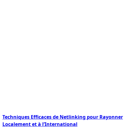
Techniques Efficaces de Netlinking pour Rayonner
Localement et à l’International