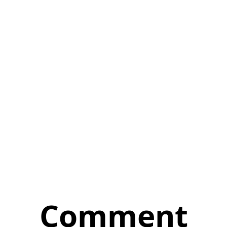
Comment