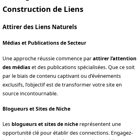
Construction de Liens
Attirer des Liens Naturels
Médias et Publications de Secteur
Une approche réussie commence par
attirer l’attention
des médias
et des publications spécialisées. Que ce soit
par le biais de contenu captivant ou d’événements
exclusifs, l’objectif est de transformer votre site en
source incontournable.
Blogueurs et Sites de Niche
Les
blogueurs et sites de niche
représentent une
opportunité clé pour établir des connections. Engagez-