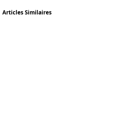
Articles Similaires