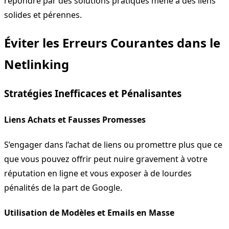
répondre par des solutions pratiques mène à des liens
solides et pérennes.
Éviter les Erreurs Courantes dans le
Netlinking
Stratégies Inefficaces et Pénalisantes
Liens Achats et Fausses Promesses
S’engager dans l’achat de liens ou promettre plus que ce
que vous pouvez offrir peut nuire gravement à votre
réputation en ligne et vous exposer à de lourdes
pénalités de la part de Google.
Utilisation de Modèles et Emails en Masse