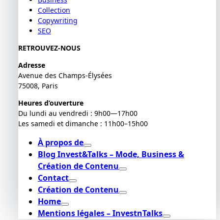
Collection
Copywriting
SEO
RETROUVEZ-NOUS
Adresse
Avenue des Champs-Élysées
75008, Paris
Heures d’ouverture
Du lundi au vendredi : 9h00—17h00
Les samedi et dimanche : 11h00–15h00
À propos de
Blog Invest&Talks – Mode, Business &
Création de Contenu
Contact
Création de Contenu
Home
Mentions légales – InvestnTalks