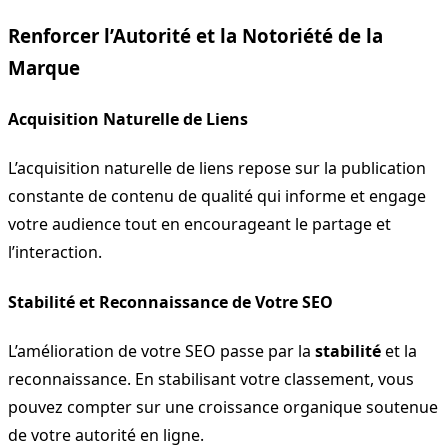
Renforcer l’Autorité et la Notoriété de la
Marque
Acquisition Naturelle de Liens
L’acquisition naturelle de liens repose sur la publication
constante de contenu de qualité qui informe et engage
votre audience tout en encourageant le partage et
l’interaction.
Stabilité et Reconnaissance de Votre SEO
L’amélioration de votre SEO passe par la
stabilité
et la
reconnaissance. En stabilisant votre classement, vous
pouvez compter sur une croissance organique soutenue
de votre autorité en ligne.