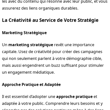
les avec du contenu qui résonne avec leur public, et vous
assurerez des liens organiques durables.
La Créativité au Service de Votre Stratégie
Marketing Stratégique
Un
marketing stratégique
revêt une importance
capitale. Usez de créativité pour créer des campagnes
qui non seulement parlent à votre démographie cible,
mais aussi engendrent un buzz suffisant pour stimuler
un engagement médiatique.
Approche Pratique et Adaptée
Il est essentiel d’adopter une
approche pratique
et
adaptée à votre public. Comprendre leurs besoins et y