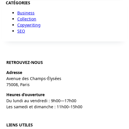
CATÉGORIES
Business
Collection
Copywriting
SEO
RETROUVEZ-NOUS
Adresse
Avenue des Champs-Élysées
75008, Paris
Heures d’ouverture
Du lundi au vendredi : 9h00—17h00
Les samedi et dimanche : 11h00–15h00
LIENS UTILES