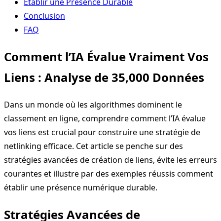
Établir une Présence Durable
Conclusion
FAQ
Comment l’IA Évalue Vraiment Vos
Liens : Analyse de 35,000 Données
Dans un monde où les algorithmes dominent le
classement en ligne, comprendre comment l’IA évalue
vos liens est crucial pour construire une stratégie de
netlinking efficace. Cet article se penche sur des
stratégies avancées de création de liens, évite les erreurs
courantes et illustre par des exemples réussis comment
établir une présence numérique durable.
Stratégies Avancées de