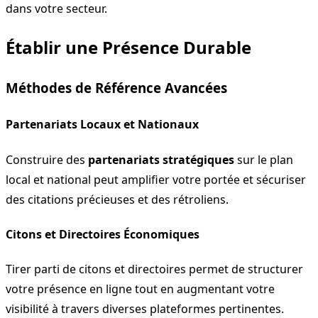
dans votre secteur.
Établir une Présence Durable
Méthodes de Référence Avancées
Partenariats Locaux et Nationaux
Construire des
partenariats stratégiques
sur le plan
local et national peut amplifier votre portée et sécuriser
des citations précieuses et des rétroliens.
Citons et Directoires Économiques
Tirer parti de citons et directoires permet de structurer
votre présence en ligne tout en augmentant votre
visibilité à travers diverses plateformes pertinentes.