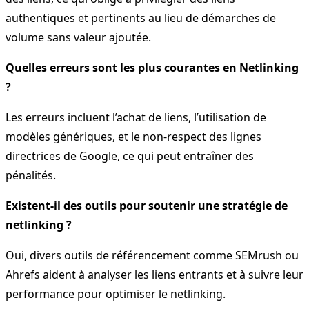
authentiques et pertinents au lieu de démarches de
volume sans valeur ajoutée.
Quelles erreurs sont les plus courantes en Netlinking
?
Les erreurs incluent l’achat de liens, l’utilisation de
modèles génériques, et le non-respect des lignes
directrices de Google, ce qui peut entraîner des
pénalités.
Existent-il des outils pour soutenir une stratégie de
netlinking ?
Oui, divers outils de référencement comme SEMrush ou
Ahrefs aident à analyser les liens entrants et à suivre leur
performance pour optimiser le netlinking.