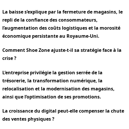
La baisse s’explique par la fermeture de magasins, le
repli de la confiance des consommateurs,
l’augmentation des coûts logistiques et la morosité
économique persistante au Royaume-Uni.
Comment Shoe Zone ajuste-t-il sa stratégie face à la
crise ?
L’entreprise privilégie la gestion serrée de la
trésorerie, la transformation numérique, la
relocalisation et la modernisation des magasins,
ainsi que l’optimisation de ses promotions.
La croissance du digital peut-elle compenser la chute
des ventes physiques ?