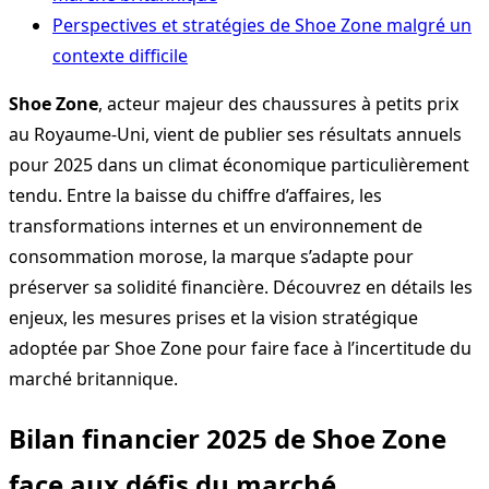
Perspectives et stratégies de Shoe Zone malgré un
contexte difficile
Shoe Zone
, acteur majeur des chaussures à petits prix
au Royaume-Uni, vient de publier ses résultats annuels
pour 2025 dans un climat économique particulièrement
tendu. Entre la baisse du chiffre d’affaires, les
transformations internes et un environnement de
consommation morose, la marque s’adapte pour
préserver sa solidité financière. Découvrez en détails les
enjeux, les mesures prises et la vision stratégique
adoptée par Shoe Zone pour faire face à l’incertitude du
marché britannique.
Bilan financier 2025 de Shoe Zone
face aux défis du marché