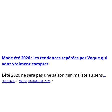
Mode été 2026 : les tendances repérées par Vogue qui
vont vraiment compter
L’été 2026 ne sera pas une saison minimaliste au sens
...
Hakimtalk
Mai 30, 2026
Mai 30, 2026