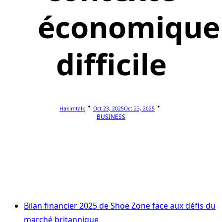
économique
difficile
Hakimtalk
Oct 23, 2025
Oct 23, 2025
BUSINESS
Bilan financier 2025 de Shoe Zone face aux défis du
marché britannique