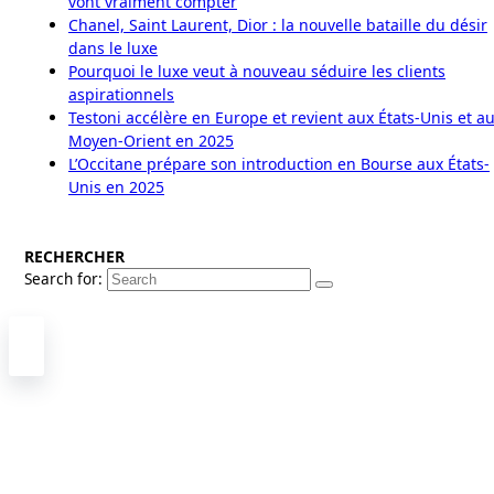
vont vraiment compter
Chanel, Saint Laurent, Dior : la nouvelle bataille du désir
dans le luxe
Pourquoi le luxe veut à nouveau séduire les clients
aspirationnels
Testoni accélère en Europe et revient aux États-Unis et a
Moyen-Orient en 2025
L’Occitane prépare son introduction en Bourse aux États-
Unis en 2025
RECHERCHER
Search for: