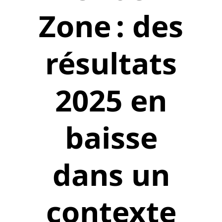
Zone : des
résultats
2025 en
baisse
dans un
contexte