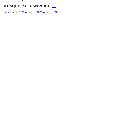
presque exclusivement
...
Hakimtalk
Mai 30, 2026
Mai 30, 2026