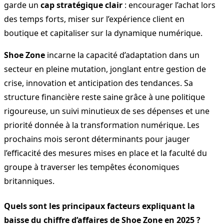
garde un
cap stratégique clair
: encourager l’achat lors
des temps forts, miser sur l’expérience client en
boutique et capitaliser sur la dynamique numérique.
Shoe Zone
incarne la capacité d’adaptation dans un
secteur en pleine mutation, jonglant entre gestion de
crise, innovation et anticipation des tendances. Sa
structure financière reste saine grâce à une politique
rigoureuse, un suivi minutieux de ses dépenses et une
priorité donnée à la transformation numérique. Les
prochains mois seront déterminants pour jauger
l’efficacité des mesures mises en place et la faculté du
groupe à traverser les tempêtes économiques
britanniques.
Quels sont les principaux facteurs expliquant la
baisse du chiffre d’affaires de Shoe Zone en 2025 ?