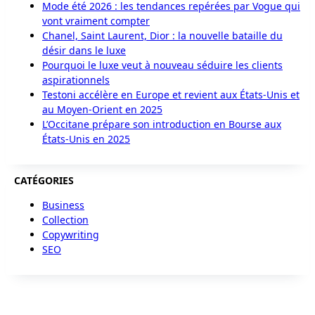
Mode été 2026 : les tendances repérées par Vogue qui
vont vraiment compter
Chanel, Saint Laurent, Dior : la nouvelle bataille du
désir dans le luxe
Pourquoi le luxe veut à nouveau séduire les clients
aspirationnels
Testoni accélère en Europe et revient aux États-Unis et
au Moyen-Orient en 2025
L’Occitane prépare son introduction en Bourse aux
États-Unis en 2025
CATÉGORIES
Business
Collection
Copywriting
SEO