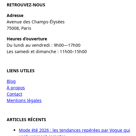
RETROUVEZ-NOUS
Adresse
Avenue des Champs-Élysées
75008, Paris
Heures d’ouverture
Du lundi au vendredi : 9h00—17h00
Les samedi et dimanche : 11h00–15h00
LIENS UTILES
Blog
À propos
Contact
Mentions légales
ARTICLES RÉCENTS
Mode été 2026 : les tendances repérées par Vogue qui