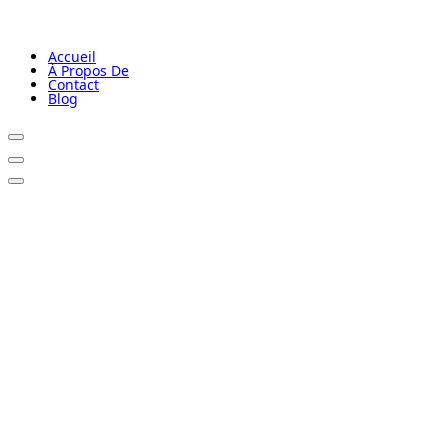
Accueil
À Propos De
Contact
Blog