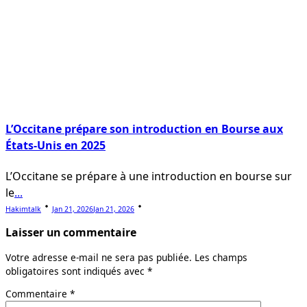
L’Occitane prépare son introduction en Bourse aux
États-Unis en 2025
L’Occitane se prépare à une introduction en bourse sur
le
...
Hakimtalk
Jan 21, 2026
Jan 21, 2026
Laisser un commentaire
Votre adresse e-mail ne sera pas publiée.
Les champs
obligatoires sont indiqués avec
*
Commentaire
*