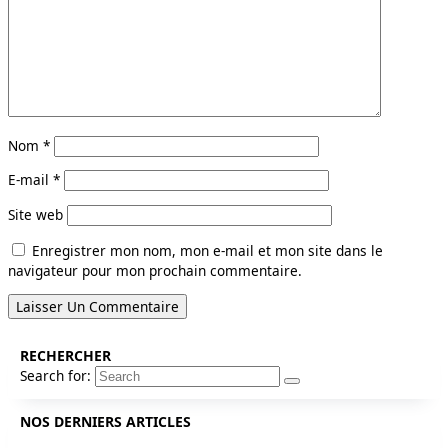
Nom
*
E-mail
*
Site web
Enregistrer mon nom, mon e-mail et mon site dans le
navigateur pour mon prochain commentaire.
RECHERCHER
Search for:
NOS DERNIERS ARTICLES