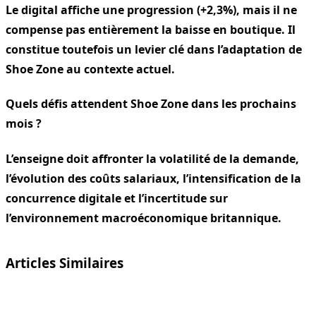
Le digital affiche une progression (+2,3%), mais il ne
compense pas entièrement la baisse en boutique. Il
constitue toutefois un levier clé dans l’adaptation de
Shoe Zone au contexte actuel.
Quels défis attendent Shoe Zone dans les prochains
mois ?
L’enseigne doit affronter la volatilité de la demande,
l’évolution des coûts salariaux, l’intensification de la
concurrence digitale et l’incertitude sur
l’environnement macroéconomique britannique.
Articles Similaires