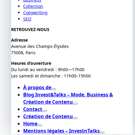
Collection
Copywriting
SEO
RETROUVEZ-NOUS
Adresse
Avenue des Champs-Élysées
75008, Paris
Heures d’ouverture
Du lundi au vendredi : 9h00—17h00
Les samedi et dimanche : 11h00–15h00
À propos de
Blog Invest&Talks – Mode, Business &
Création de Contenu
Contact
Création de Contenu
Home
Mentions légales – InvestnTalks