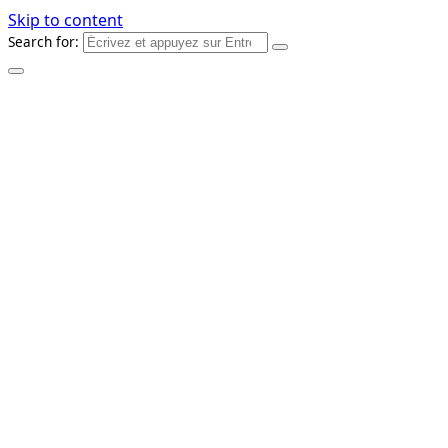
Skip to content
Search for: