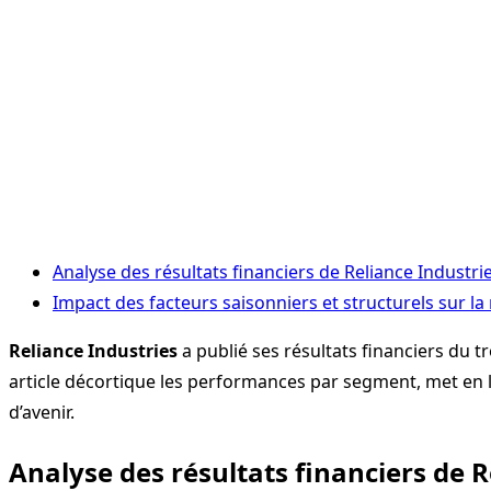
Analyse des résultats financiers de Reliance Industri
Impact des facteurs saisonniers et structurels sur la 
Reliance Industries
a publié ses résultats financiers du t
article décortique les performances par segment, met en lu
d’avenir.
Analyse des résultats financiers de R